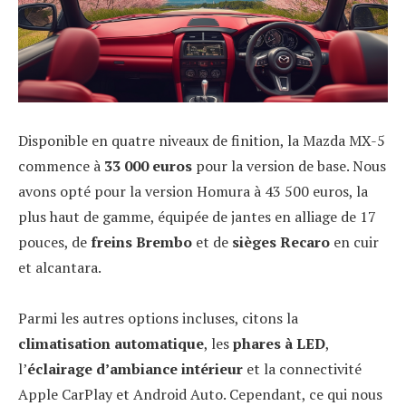
Disponible en quatre niveaux de finition, la Mazda MX-5
commence à
33 000 euros
pour la version de base. Nous
avons opté pour la version Homura à 43 500 euros, la
plus haut de gamme, équipée de jantes en alliage de 17
pouces, de
freins Brembo
et de
sièges Recaro
en cuir
et alcantara.
Parmi les autres options incluses, citons la
climatisation automatique
, les
phares à LED
,
l’
éclairage d’ambiance intérieur
et la connectivité
Apple CarPlay et Android Auto. Cependant, ce qui nous