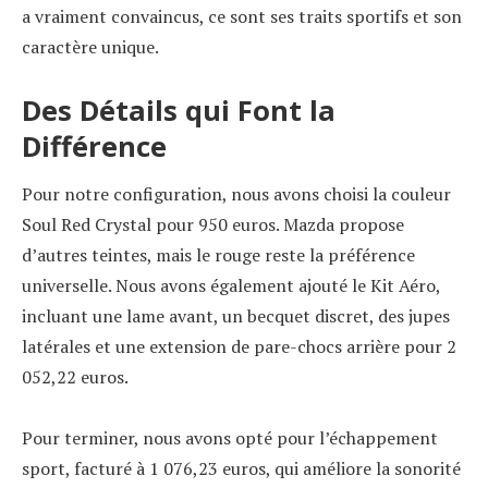
a vraiment convaincus, ce sont ses traits sportifs et son
caractère unique.
Des Détails qui Font la
Différence
Pour notre configuration, nous avons choisi la couleur
Soul Red Crystal pour 950 euros. Mazda propose
d’autres teintes, mais le rouge reste la préférence
universelle. Nous avons également ajouté le Kit Aéro,
incluant une lame avant, un becquet discret, des jupes
latérales et une extension de pare-chocs arrière pour 2
052,22 euros.
Pour terminer, nous avons opté pour l’échappement
sport, facturé à 1 076,23 euros, qui améliore la sonorité