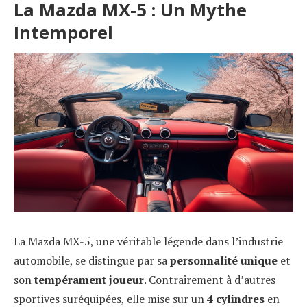
La Mazda MX-5 : Un Mythe
Intemporel
La Mazda MX-5, une véritable légende dans l’industrie
automobile, se distingue par sa
personnalité unique
et
son
tempérament joueur
. Contrairement à d’autres
sportives suréquipées, elle mise sur un
4 cylindres
en