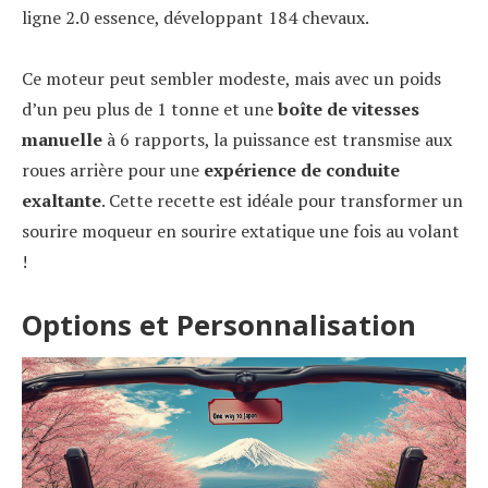
ligne 2.0 essence, développant 184 chevaux.
Ce moteur peut sembler modeste, mais avec un poids
d’un peu plus de 1 tonne et une
boîte de vitesses
manuelle
à 6 rapports, la puissance est transmise aux
roues arrière pour une
expérience de conduite
exaltante
. Cette recette est idéale pour transformer un
sourire moqueur en sourire extatique une fois au volant
!
Options et Personnalisation