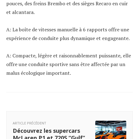
pouces, des freins Brembo et des sièges Recaro en cuir
et alcantara.
A: La boîte de vitesses manuelle à 6 rapports offre une
expérience de conduite plus dynamique et engageante.
A: Compacte, légère et raisonnablement puissante, elle
offre une conduite sportive sans être affectée par un
malus écologique important.
ARTICLE PRÉCÉDENT
Découvrez les supercars
McLaren P1 et 720S “Gulf”