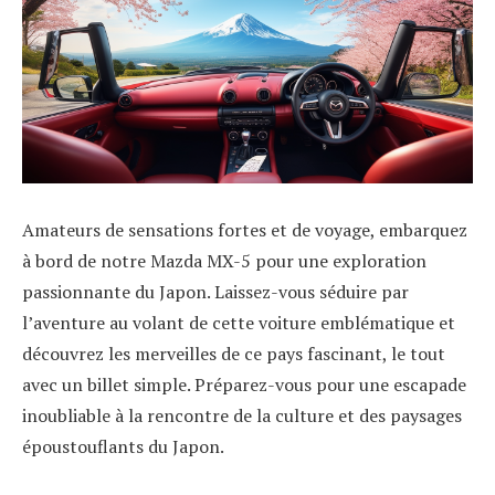
Amateurs de sensations fortes et de voyage, embarquez
à bord de notre Mazda MX-5 pour une exploration
passionnante du Japon. Laissez-vous séduire par
l’aventure au volant de cette voiture emblématique et
découvrez les merveilles de ce pays fascinant, le tout
avec un billet simple. Préparez-vous pour une escapade
inoubliable à la rencontre de la culture et des paysages
époustouflants du Japon.