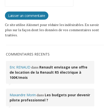
Ce site utilise Akismet pour réduire les indésirables.
En savoir
plus sur la façon dont les données de vos commentaires sont
traitées
.
COMMENTAIRES RÉCENTS
Eric RENAUD
dans
Renault envisage une offre
de location de la Renault R5 électrique à
100€/mois
Maxandre Morin
dans
Les budgets pour devenir
pilote professionnel ?