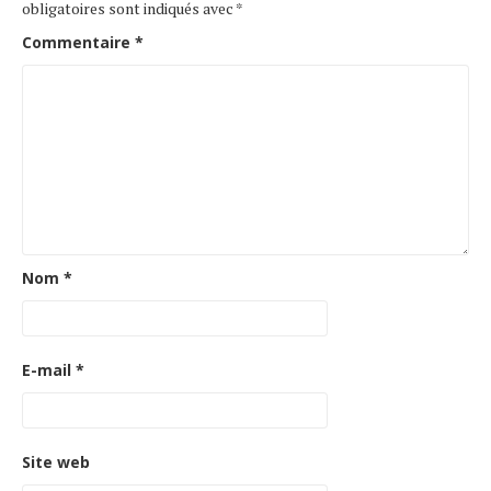
obligatoires sont indiqués avec
*
Commentaire
*
Nom
*
E-mail
*
Site web