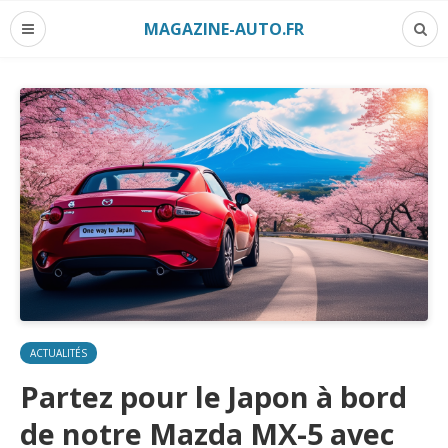
MAGAZINE-AUTO.FR
ACTUALITÉS
Partez pour le Japon à bord
de notre Mazda MX-5 avec