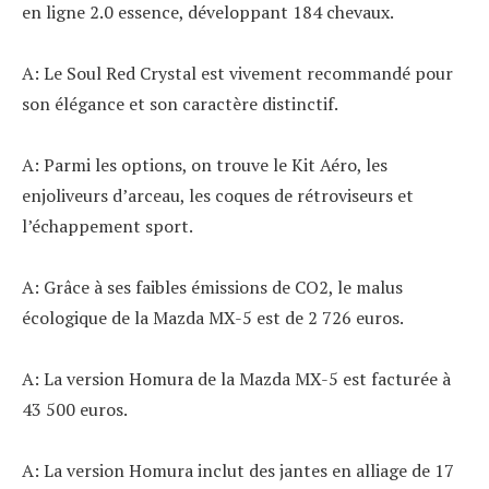
en ligne 2.0 essence, développant 184 chevaux.
A: Le Soul Red Crystal est vivement recommandé pour
son élégance et son caractère distinctif.
A: Parmi les options, on trouve le Kit Aéro, les
enjoliveurs d’arceau, les coques de rétroviseurs et
l’échappement sport.
A: Grâce à ses faibles émissions de CO2, le malus
écologique de la Mazda MX-5 est de 2 726 euros.
A: La version Homura de la Mazda MX-5 est facturée à
43 500 euros.
A: La version Homura inclut des jantes en alliage de 17