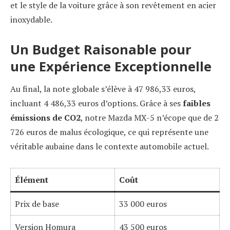
et le style de la voiture grâce à son revêtement en acier
inoxydable.
Un Budget Raisonable pour
une Expérience Exceptionnelle
Au final, la note globale s’élève à 47 986,33 euros,
incluant 4 486,33 euros d’options. Grâce à ses
faibles
émissions de CO2
, notre Mazda MX-5 n’écope que de 2
726 euros de malus écologique, ce qui représente une
véritable aubaine dans le contexte automobile actuel.
Élément
Coût
Prix de base
33 000 euros
Version Homura
43 500 euros