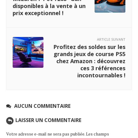
disponibles à la vente à un
prix exceptionnel !
ARTICLE SUIVANT
Profitez des soldes sur les
grands jeux de course PS5
chez Amazon : découvrez
ces 3 références
incontournables !
AUCUN COMMENTAIRE
LAISSER UN COMMENTAIRE
Votre adresse e-mail ne sera pas publiée.
Les champs