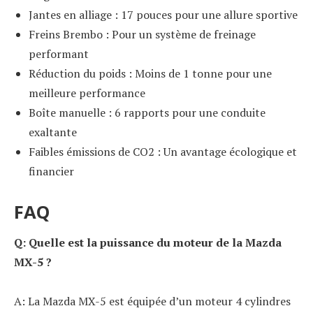
Jantes en alliage : 17 pouces pour une allure sportive
Freins Brembo : Pour un système de freinage
performant
Réduction du poids : Moins de 1 tonne pour une
meilleure performance
Boîte manuelle : 6 rapports pour une conduite
exaltante
Faibles émissions de CO2 : Un avantage écologique et
financier
FAQ
Q: Quelle est la puissance du moteur de la Mazda
MX-5 ?
A: La Mazda MX-5 est équipée d’un moteur 4 cylindres