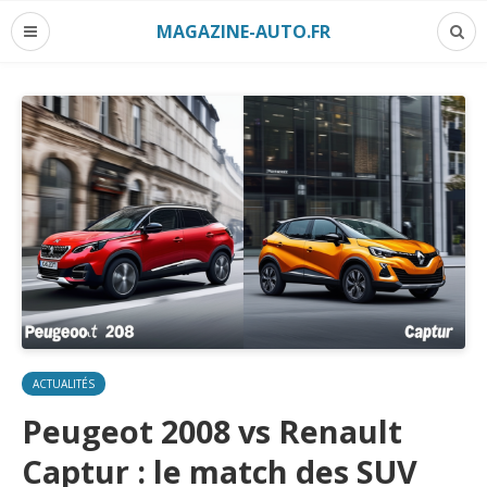
MAGAZINE-AUTO.FR
ACTUALITÉS
Peugeot 2008 vs Renault
Captur : le match des SUV