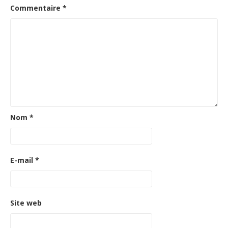
Commentaire
*
Nom
*
E-mail
*
Site web