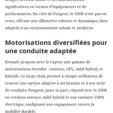
significatives en termes d’équipements et de
performances. Du côté de Peugeot, le 2008 n’est pas en
reste, offrant une silhouette robuste et dynamique, bien
adaptée à un environnement urbain et moderne.
Motorisations diversifiées pour
une conduite adaptée
Renault propose avec le Captur une gamme de
motorisations étendue : essence, GPL, mild-hybrid, et
hybride. Ce large choix permet à chaque utilisateur de
trouver une option adaptée à ses besoins et à son style
de conduite. Peugeot, pour sa part, répond avec le 2008
en versions essence, mild-hybrid et une variante 100%
électrique, soulignant son engagement envers la
mobilité durable.