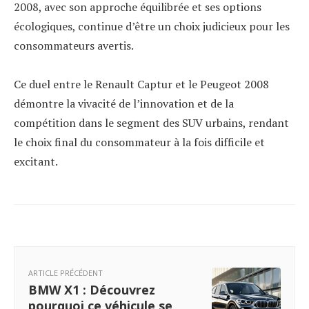
2008, avec son approche équilibrée et ses options
écologiques, continue d’être un choix judicieux pour les
consommateurs avertis.
Ce duel entre le Renault Captur et le Peugeot 2008
démontre la vivacité de l’innovation et de la
compétition dans le segment des SUV urbains, rendant
le choix final du consommateur à la fois difficile et
excitant.
ARTICLE PRÉCÉDENT
BMW X1 : Découvrez
pourquoi ce véhicule se