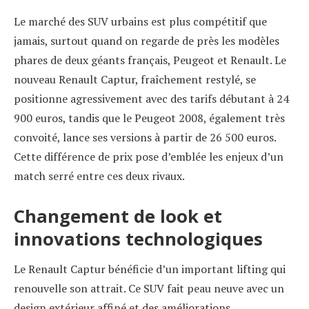
Le marché des SUV urbains est plus compétitif que
jamais, surtout quand on regarde de près les modèles
phares de deux géants français, Peugeot et Renault. Le
nouveau Renault Captur, fraîchement restylé, se
positionne agressivement avec des tarifs débutant à 24
900 euros, tandis que le Peugeot 2008, également très
convoité, lance ses versions à partir de 26 500 euros.
Cette différence de prix pose d’emblée les enjeux d’un
match serré entre ces deux rivaux.
Changement de look et
innovations technologiques
Le Renault Captur bénéficie d’un important lifting qui
renouvelle son attrait. Ce SUV fait peau neuve avec un
design extérieur affiné et des améliorations