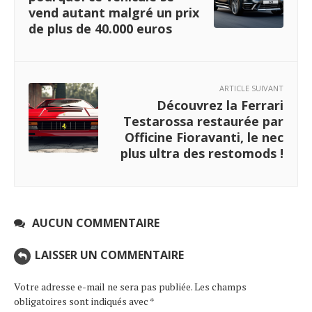
vend autant malgré un prix
de plus de 40.000 euros
ARTICLE SUIVANT
Découvrez la Ferrari
Testarossa restaurée par
Officine Fioravanti, le nec
plus ultra des restomods !
AUCUN COMMENTAIRE
LAISSER UN COMMENTAIRE
Votre adresse e-mail ne sera pas publiée.
Les champs
obligatoires sont indiqués avec
*