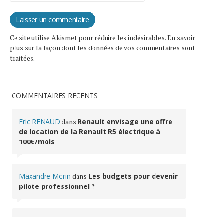
Ce site utilise Akismet pour réduire les indésirables.
En savoir
plus sur la façon dont les données de vos commentaires sont
traitées
.
COMMENTAIRES RÉCENTS
Eric RENAUD
dans
Renault envisage une offre
de location de la Renault R5 électrique à
100€/mois
Maxandre Morin
dans
Les budgets pour devenir
pilote professionnel ?