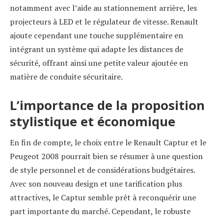
notamment avec l’aide au stationnement arrière, les
projecteurs à LED et le régulateur de vitesse. Renault
ajoute cependant une touche supplémentaire en
intégrant un système qui adapte les distances de
sécurité, offrant ainsi une petite valeur ajoutée en
matière de conduite sécuritaire.
L’importance de la proposition
stylistique et économique
En fin de compte, le choix entre le Renault Captur et le
Peugeot 2008 pourrait bien se résumer à une question
de style personnel et de considérations budgétaires.
Avec son nouveau design et une tarification plus
attractives, le Captur semble prêt à reconquérir une
part importante du marché. Cependant, le robuste