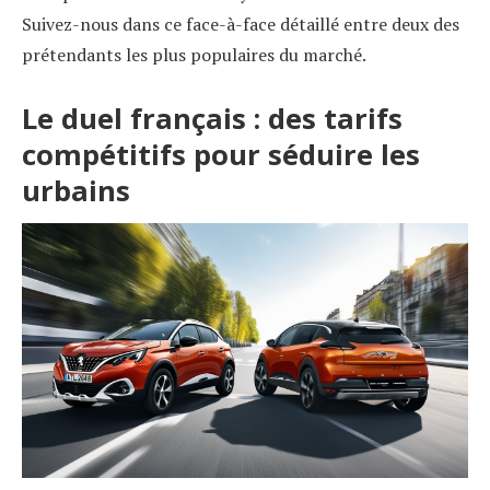
Suivez-nous dans ce face-à-face détaillé entre deux des
prétendants les plus populaires du marché.
Le duel français : des tarifs
compétitifs pour séduire les
urbains