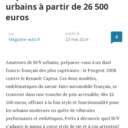
urbains à partir de 26 500
euros
par
publié le
0
Magazine-auto.fr
23 mai 2024
Amateurs de SUV urbains, préparez-vous à un duel
franco-français des plus captivants : le Peugeot 2008
contre le Renault Captur. Ces deux modèles,
emblématiques du savoir-faire automobile français, se
trouvent dans une tranche de prix accessible, dès 26
500 euros, offrant à la fois style et fonctionnalité pour
les urbains modernes en quête de véhicules
performants et esthétiques. Prêts à découvrir quel SUV
s’adapte le mieux à votre style de vie et à vos attentes?