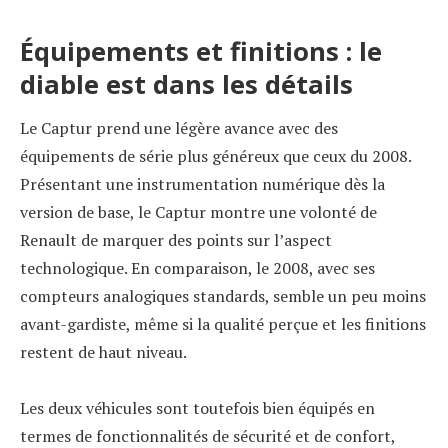
Équipements et finitions : le
diable est dans les détails
Le Captur prend une légère avance avec des
équipements de série plus généreux que ceux du 2008.
Présentant une instrumentation numérique dès la
version de base, le Captur montre une volonté de
Renault de marquer des points sur l’aspect
technologique. En comparaison, le 2008, avec ses
compteurs analogiques standards, semble un peu moins
avant-gardiste, même si la qualité perçue et les finitions
restent de haut niveau.
Les deux véhicules sont toutefois bien équipés en
termes de fonctionnalités de sécurité et de confort,