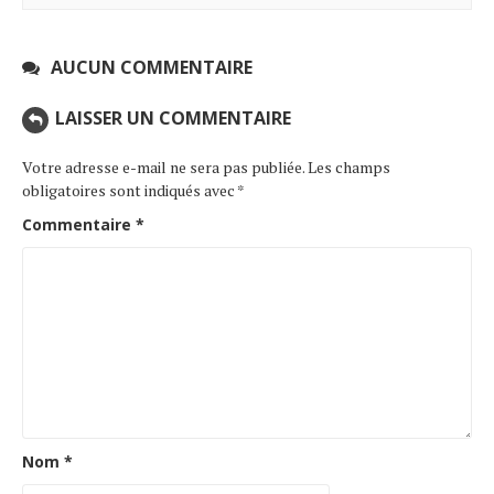
AUCUN COMMENTAIRE
LAISSER UN COMMENTAIRE
Votre adresse e-mail ne sera pas publiée.
Les champs
obligatoires sont indiqués avec
*
Commentaire
*
Nom
*