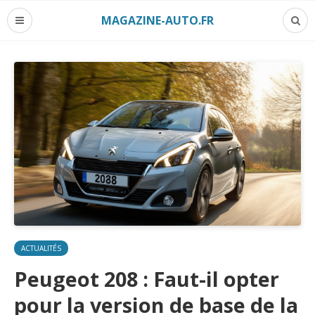
MAGAZINE-AUTO.FR
ACTUALITÉS
Peugeot 208 : Faut-il opter
pour la version de base de la