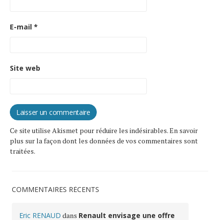
E-mail
*
Site web
Ce site utilise Akismet pour réduire les indésirables.
En savoir
plus sur la façon dont les données de vos commentaires sont
traitées
.
COMMENTAIRES RÉCENTS
Eric RENAUD
dans
Renault envisage une offre