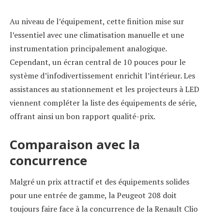
Au niveau de l’équipement, cette finition mise sur
l’essentiel avec une climatisation manuelle et une
instrumentation principalement analogique.
Cependant, un écran central de 10 pouces pour le
système d’infodivertissement enrichit l’intérieur. Les
assistances au stationnement et les projecteurs à LED
viennent compléter la liste des équipements de série,
offrant ainsi un bon rapport qualité-prix.
Comparaison avec la
concurrence
Malgré un prix attractif et des équipements solides
pour une entrée de gamme, la Peugeot 208 doit
toujours faire face à la concurrence de la Renault Clio