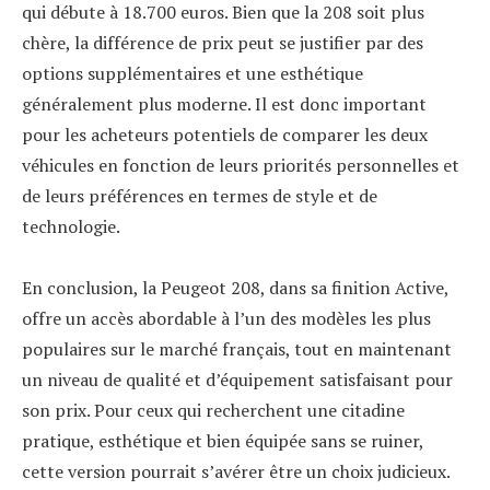
qui débute à 18.700 euros. Bien que la 208 soit plus
chère, la différence de prix peut se justifier par des
options supplémentaires et une esthétique
généralement plus moderne. Il est donc important
pour les acheteurs potentiels de comparer les deux
véhicules en fonction de leurs priorités personnelles et
de leurs préférences en termes de style et de
technologie.
En conclusion, la Peugeot 208, dans sa finition Active,
offre un accès abordable à l’un des modèles les plus
populaires sur le marché français, tout en maintenant
un niveau de qualité et d’équipement satisfaisant pour
son prix. Pour ceux qui recherchent une citadine
pratique, esthétique et bien équipée sans se ruiner,
cette version pourrait s’avérer être un choix judicieux.