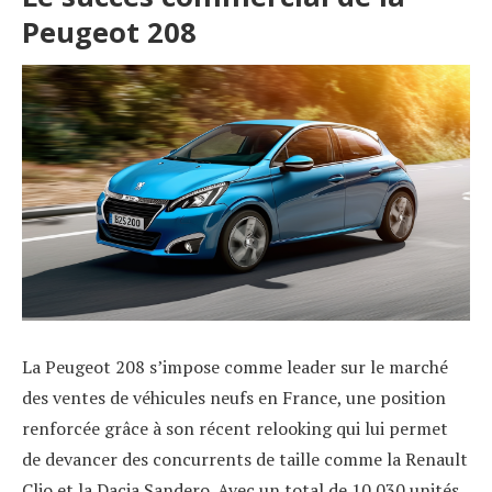
Peugeot 208
La Peugeot 208 s’impose comme leader sur le marché
des ventes de véhicules neufs en France, une position
renforcée grâce à son récent relooking qui lui permet
de devancer des concurrents de taille comme la Renault
Clio et la Dacia Sandero. Avec un total de 10.030 unités