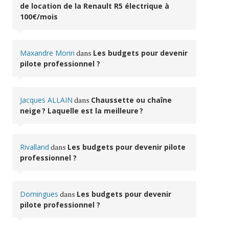
de location de la Renault R5 électrique à
100€/mois
Maxandre Morin
dans
Les budgets pour devenir
pilote professionnel ?
Jacques ALLAIN
dans
Chaussette ou chaîne
neige ? Laquelle est la meilleure ?
Rivalland
dans
Les budgets pour devenir pilote
professionnel ?
Domingues
dans
Les budgets pour devenir
pilote professionnel ?