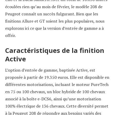
écoulées rien qu’au mois de février, le modèle 208 de
Peugeot connaît un succès fulgurant. Bien que les
finitions Allure et GT soient les plus populaires, nous
explorons ici ce que la version d’entrée de gamme a à
offrir.
Caractéristiques de la finition
Active
L’option d’entrée de gamme, baptisée Active, est
proposée à partir de 19.350 euros. Elle est disponible en
différentes motorisations, incluant le moteur PureTech
en 75 ou 100 chevaux, un bloc hybride de 100 chevaux
associé à la boîte e-DCS6, ainsi qu’une motorisation
100% électrique de 136 chevaux. Cette diversité permet
à la Peugeot 208 de répondre aux besoins variés des