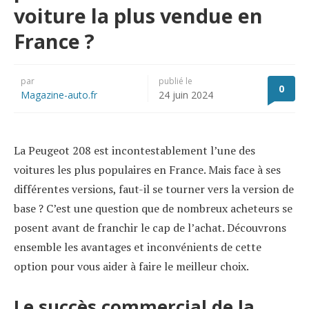
voiture la plus vendue en
France ?
par
publié le
0
Magazine-auto.fr
24 juin 2024
La Peugeot 208 est incontestablement l’une des
voitures les plus populaires en France. Mais face à ses
différentes versions, faut-il se tourner vers la version de
base ? C’est une question que de nombreux acheteurs se
posent avant de franchir le cap de l’achat. Découvrons
ensemble les avantages et inconvénients de cette
option pour vous aider à faire le meilleur choix.
Le succès commercial de la