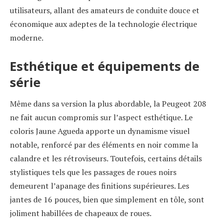
utilisateurs, allant des amateurs de conduite douce et
économique aux adeptes de la technologie électrique
moderne.
Esthétique et équipements de
série
Même dans sa version la plus abordable, la Peugeot 208
ne fait aucun compromis sur l’aspect esthétique. Le
coloris Jaune Agueda apporte un dynamisme visuel
notable, renforcé par des éléments en noir comme la
calandre et les rétroviseurs. Toutefois, certains détails
stylistiques tels que les passages de roues noirs
demeurent l’apanage des finitions supérieures. Les
jantes de 16 pouces, bien que simplement en tôle, sont
joliment habillées de chapeaux de roues.