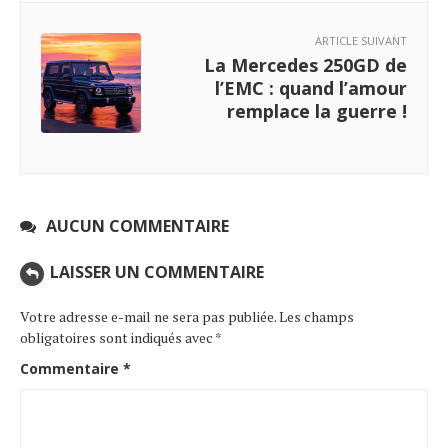
ARTICLE SUIVANT
La Mercedes 250GD de
l’EMC : quand l’amour
remplace la guerre !
AUCUN COMMENTAIRE
LAISSER UN COMMENTAIRE
Votre adresse e-mail ne sera pas publiée.
Les champs
obligatoires sont indiqués avec
*
Commentaire
*