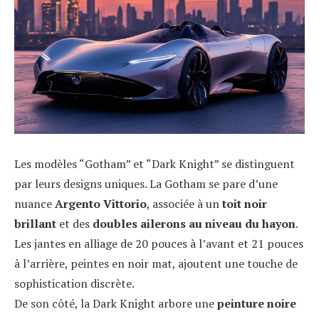
Les modèles “Gotham” et “Dark Knight” se distinguent
par leurs designs uniques. La Gotham se pare d’une
nuance
Argento Vittorio
, associée à un
toit noir
brillant
et des
doubles ailerons au niveau du hayon
.
Les jantes en alliage de 20 pouces à l’avant et 21 pouces
à l’arrière, peintes en noir mat, ajoutent une touche de
sophistication discrète.
De son côté, la Dark Knight arbore une
peinture noire