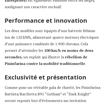
Enterprises
) est également embossé entre les sièges,
soulignant son caractère exclusif.
Performance et innovation
Les deux modèles sont équipés d’une batterie lithium-
ion de 120 kWh, alimentant quatre moteurs électriques
d’une puissance combinée de 1.900 chevaux. Cela
permet d’atteindre les
100 km/h en moins de deux
secondes
, un exploit qui illustre la
rébellion de
Pininfarina contre la mobilité traditionnelle
.
Exclusivité et présentation
Comme pour un véritable gala de charité, les Pininfarina
Battista/Barchetta B95 “Gotham” et “Dark Knight”
seront exposés lors d’événements sur invitation