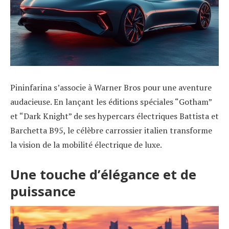
Pininfarina s’associe à Warner Bros pour une aventure
audacieuse. En lançant les éditions spéciales “Gotham”
et “Dark Knight” de ses hypercars électriques Battista et
Barchetta B95, le célèbre carrossier italien transforme
la vision de la mobilité électrique de luxe.
Une touche d’élégance et de
puissance