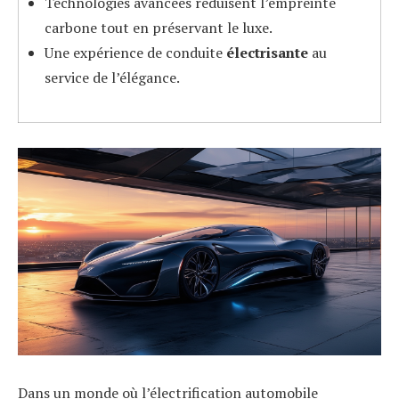
Technologies avancées réduisent l’empreinte
carbone tout en préservant le luxe.
Une expérience de conduite
électrisante
au
service de l’élégance.
Dans un monde où l’électrification automobile