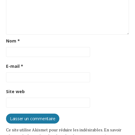
Nom
*
E-mail
*
Site web
Ce site utilise Akismet pour réduire les indésirables.
En savoir