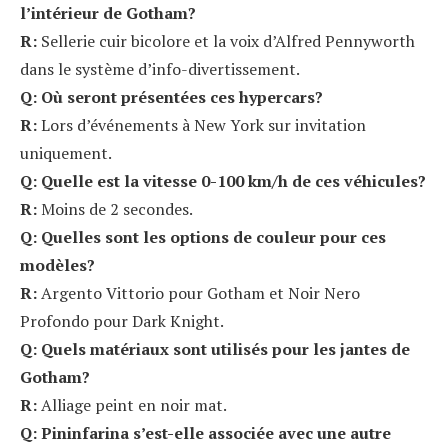
l’intérieur de Gotham?
R:
Sellerie cuir bicolore et la voix d’Alfred Pennyworth
dans le système d’info-divertissement.
Q: Où seront présentées ces hypercars?
R:
Lors d’événements à New York sur invitation
uniquement.
Q: Quelle est la vitesse 0-100 km/h de ces véhicules?
R:
Moins de 2 secondes.
Q: Quelles sont les options de couleur pour ces
modèles?
R:
Argento Vittorio pour Gotham et Noir Nero
Profondo pour Dark Knight.
Q: Quels matériaux sont utilisés pour les jantes de
Gotham?
R:
Alliage peint en noir mat.
Q: Pininfarina s’est-elle associée avec une autre