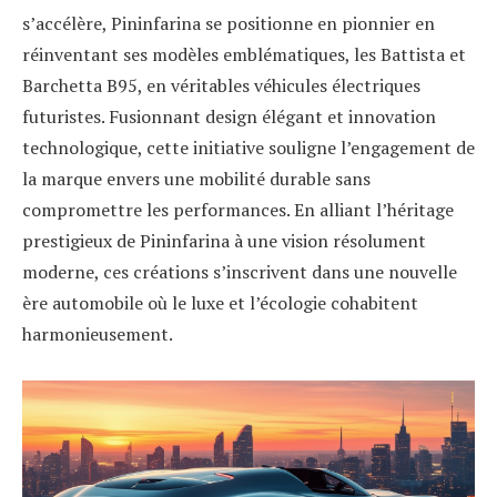
s’accélère, Pininfarina se positionne en pionnier en
réinventant ses modèles emblématiques, les Battista et
Barchetta B95, en véritables véhicules électriques
futuristes. Fusionnant design élégant et innovation
technologique, cette initiative souligne l’engagement de
la marque envers une mobilité durable sans
compromettre les performances. En alliant l’héritage
prestigieux de Pininfarina à une vision résolument
moderne, ces créations s’inscrivent dans une nouvelle
ère automobile où le luxe et l’écologie cohabitent
harmonieusement.