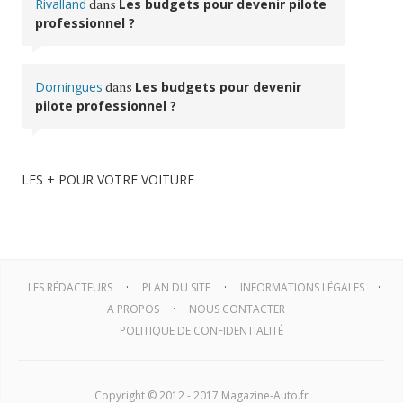
Rivalland
dans
Les budgets pour devenir pilote
professionnel ?
Domingues
dans
Les budgets pour devenir
pilote professionnel ?
LES + POUR VOTRE VOITURE
LES RÉDACTEURS
PLAN DU SITE
INFORMATIONS LÉGALES
A PROPOS
NOUS CONTACTER
POLITIQUE DE CONFIDENTIALITÉ
Copyright © 2012 - 2017 Magazine-Auto.fr