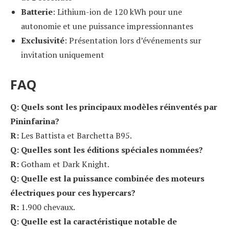
Batterie
: Lithium-ion de 120 kWh pour une
autonomie et une puissance impressionnantes
Exclusivité
: Présentation lors d’événements sur
invitation uniquement
FAQ
Q: Quels sont les principaux modèles réinventés par
Pininfarina?
R:
Les Battista et Barchetta B95.
Q: Quelles sont les éditions spéciales nommées?
R:
Gotham et Dark Knight.
Q: Quelle est la puissance combinée des moteurs
électriques pour ces hypercars?
R:
1.900 chevaux.
Q: Quelle est la caractéristique notable de