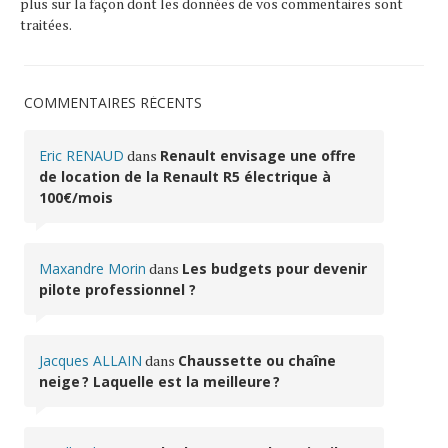
plus sur la façon dont les données de vos commentaires sont
traitées
.
COMMENTAIRES RÉCENTS
Eric RENAUD
dans
Renault envisage une offre
de location de la Renault R5 électrique à
100€/mois
Maxandre Morin
dans
Les budgets pour devenir
pilote professionnel ?
Jacques ALLAIN
dans
Chaussette ou chaîne
neige ? Laquelle est la meilleure ?