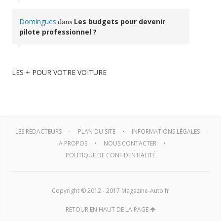
Domingues
dans
Les budgets pour devenir
pilote professionnel ?
LES + POUR VOTRE VOITURE
LES RÉDACTEURS
PLAN DU SITE
INFORMATIONS LÉGALES
A PROPOS
NOUS CONTACTER
POLITIQUE DE CONFIDENTIALITÉ
Copyright © 2012 - 2017 Magazine-Auto.fr
RETOUR EN HAUT DE LA PAGE