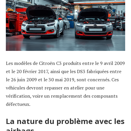
Les modèles de Citroën C3 produits entre le 9 avril 2009
et le 20 février 2017, ainsi que les DS3 fabriquées entre
le 26 juin 2009 et le 30 mai 2019, sont concernés. Ces
véhicules devront repasser en atelier pour une
vérification, voire un remplacement des composants
défectueux.
La nature du problème avec les
airbags