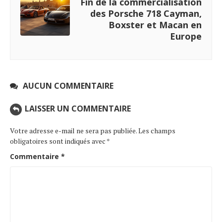
Fin de la commercialisation
des Porsche 718 Cayman,
Boxster et Macan en
Europe
AUCUN COMMENTAIRE
LAISSER UN COMMENTAIRE
Votre adresse e-mail ne sera pas publiée.
Les champs
obligatoires sont indiqués avec
*
Commentaire
*