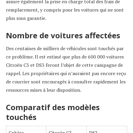
assure également la prise en charge total des frais de
remplacement, y compris pour les voitures qui ne sont
plus sous garantie.
Nombre de voitures affectées
Des centaines de milliers de véhicules sont touchés par
ce problème. Il est estimé que plus de 600 000 voitures
Citroën C3 et DS3 feront l’objet de cette campagne de
rappel. Les propriétaires qui n’auraient pas encore reçu
de courrier sont encouragés à consulter rapidement les
ressources mises à leur disposition.
Comparatif des modèles
touchés
Critère
Citroën C3
DS3