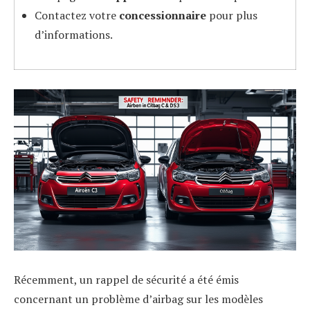
Contactez votre
concessionnaire
pour plus
d’informations.
Récemment, un rappel de sécurité a été émis
concernant un problème d’airbag sur les modèles