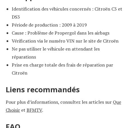
Identification des véhicules concernés : Citroën C3 et
DS3
Période de production : 2009 à 2019
Cause : Problème de Propergol dans les airbags
Vérification via le numéro VIN sur le site de Citroën
Ne pas utiliser le véhicule en attendant les
réparations
Prise en charge totale des frais de réparation par
Citroën
Liens recommandés
Pour plus d’informations, consultez les articles sur
Que
Choisir
et
BFMTV
.
FAQ