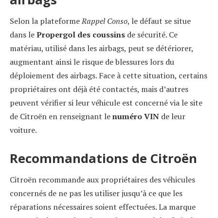
Selon la plateforme
Rappel Conso
, le défaut se situe
dans le
Propergol des coussins
de sécurité. Ce
matériau, utilisé dans les airbags, peut se détériorer,
augmentant ainsi le risque de blessures lors du
déploiement des airbags. Face à cette situation, certains
propriétaires ont déjà été contactés, mais d’autres
peuvent vérifier si leur véhicule est concerné via le site
de Citroën en renseignant le
numéro VIN
de leur
voiture.
Recommandations de Citroën
Citroën recommande aux propriétaires des véhicules
concernés de ne pas les utiliser jusqu’à ce que les
réparations nécessaires soient effectuées. La marque