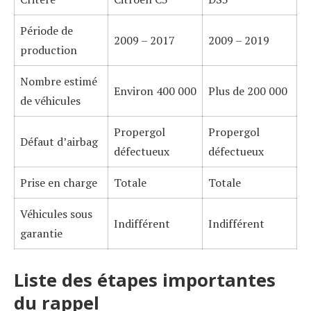
Période de
2009 – 2017
2009 – 2019
production
Nombre estimé
Environ 400 000
Plus de 200 000
de véhicules
Propergol
Propergol
Défaut d’airbag
défectueux
défectueux
Prise en charge
Totale
Totale
Véhicules sous
Indifférent
Indifférent
garantie
Liste des étapes importantes
du rappel