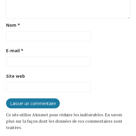
Nom
*
E-mail
*
Site web
Ce site utilise Akismet pour réduire les indésirables.
En savoir
plus sur la façon dont les données de vos commentaires sont
traitées
.