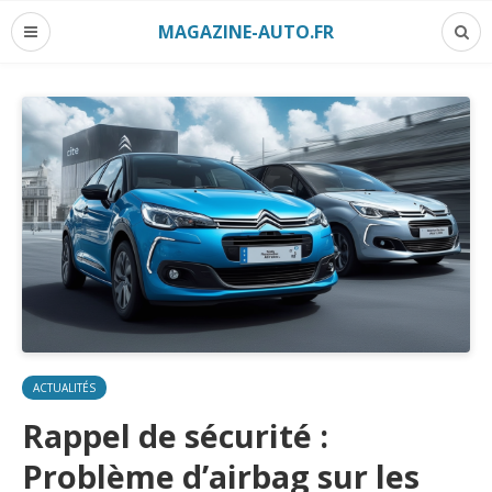
MAGAZINE-AUTO.FR
ACTUALITÉS
Rappel de sécurité :
Problème d’airbag sur les