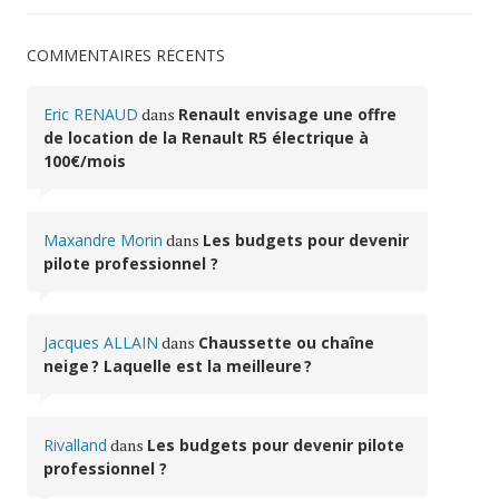
COMMENTAIRES RÉCENTS
Eric RENAUD
dans
Renault envisage une offre
de location de la Renault R5 électrique à
100€/mois
Maxandre Morin
dans
Les budgets pour devenir
pilote professionnel ?
Jacques ALLAIN
dans
Chaussette ou chaîne
neige ? Laquelle est la meilleure ?
Rivalland
dans
Les budgets pour devenir pilote
professionnel ?