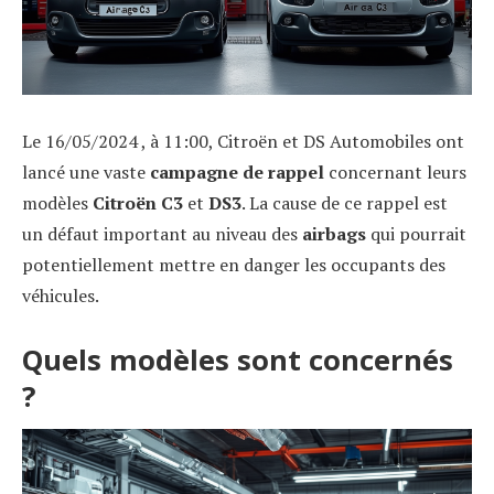
Le 16/05/2024 , à 11:00, Citroën et DS Automobiles ont
lancé une vaste
campagne de rappel
concernant leurs
modèles
Citroën C3
et
DS3
. La cause de ce rappel est
un défaut important au niveau des
airbags
qui pourrait
potentiellement mettre en danger les occupants des
véhicules.
Quels modèles sont concernés
?