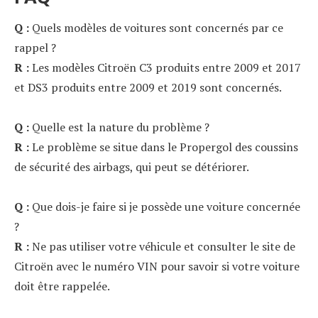
Q :
Quels modèles de voitures sont concernés par ce
rappel ?
R :
Les modèles Citroën C3 produits entre 2009 et 2017
et DS3 produits entre 2009 et 2019 sont concernés.
Q :
Quelle est la nature du problème ?
R :
Le problème se situe dans le Propergol des coussins
de sécurité des airbags, qui peut se détériorer.
Q :
Que dois-je faire si je possède une voiture concernée
?
R :
Ne pas utiliser votre véhicule et consulter le site de
Citroën avec le numéro VIN pour savoir si votre voiture
doit être rappelée.