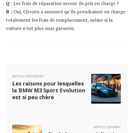
Q :
Les frais de réparation seront-ils pris en charge ?
R :
Oui, Citroën a annoncé qu’ils prendraient en charge
totalement les frais de remplacement, même si la
voiture n’est plus sous garantie.
ARTICLE PRÉCÉDENT
Les raisons pour lesquelles
la BMW M3 Sport Evolution
est si peu chère
ARTICLE SUIVANT