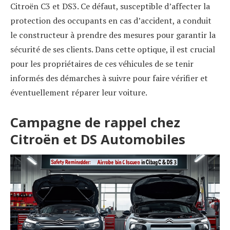
Citroën C3 et DS3. Ce défaut, susceptible d’affecter la
protection des occupants en cas d’accident, a conduit
le constructeur à prendre des mesures pour garantir la
sécurité de ses clients. Dans cette optique, il est crucial
pour les propriétaires de ces véhicules de se tenir
informés des démarches à suivre pour faire vérifier et
éventuellement réparer leur voiture.
Campagne de rappel chez
Citroën et DS Automobiles