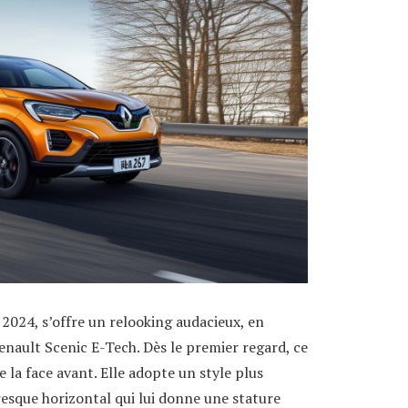
2024, s’offre un relooking audacieux, en
nault Scenic E-Tech. Dès le premier regard, ce
 la face avant. Elle adopte un style plus
esque horizontal qui lui donne une stature