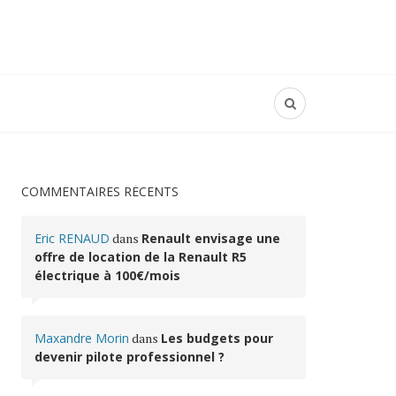
COMMENTAIRES RÉCENTS
Eric RENAUD
dans
Renault envisage une
offre de location de la Renault R5
électrique à 100€/mois
Maxandre Morin
dans
Les budgets pour
devenir pilote professionnel ?