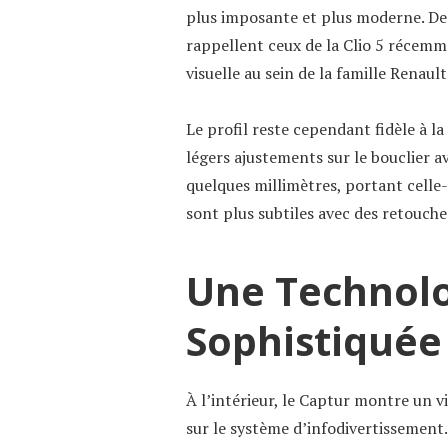
plus imposante et plus moderne. De p
rappellent ceux de la Clio 5 récemme
visuelle au sein de la famille Renault
Le profil reste cependant fidèle à l
légers ajustements sur le bouclier 
quelques millimètres, portant celle-
sont plus subtiles avec des retouches
Une Technolo
Sophistiquée
À l’intérieur, le Captur montre un 
sur le système d’infodivertissement