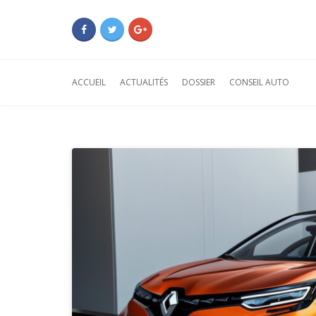
ACCUEIL
ACTUALITÉS
DOSSIER
CONSEIL AUTO