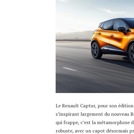
Le Renault Captur, pour son édition 
s’inspirant largement du nouveau Re
qui frappe, c’est la métamorphose de
robuste, avec un capot désormais pr