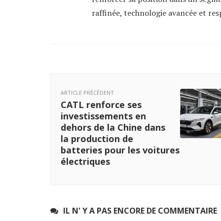
raffinée, technologie avancée et re
ARTICLE PRÉCÉDENT
CATL renforce ses
investissements en
dehors de la Chine dans
la production de
batteries pour les voitures
électriques
IL N' Y A PAS ENCORE DE COMMENTAIRE