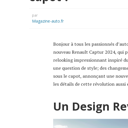
par
Magazine-auto.fr
Bonjour à tous les passionnés d’aut
nouveau Renault Captur 2024, qui pr
relooking impressionnant inspiré du
une question de style; des changeme
sous le capot, annonçant une nouve
les détails de cette révolution auss
Un Design Re