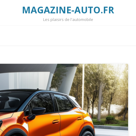
MAGAZINE-AUTO.FR
Les plaisirs de l'automobile