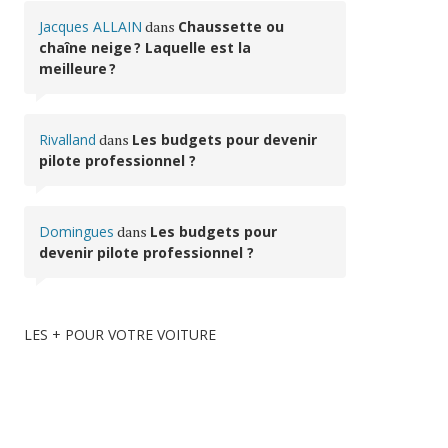
Jacques ALLAIN
dans
Chaussette ou
chaîne neige ? Laquelle est la
meilleure ?
Rivalland
dans
Les budgets pour devenir
pilote professionnel ?
Domingues
dans
Les budgets pour
devenir pilote professionnel ?
LES + POUR VOTRE VOITURE