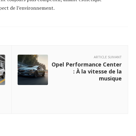
spect de l’environnement.
ARTICLE SUIVANT
Opel Performance Center
: À la vitesse de la
musique