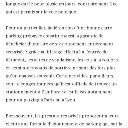
longue durée pour plusieurs jours, contrairement à ce
qui est permis sur la voie publique.
Pour un particulier, la détention d’une
bonne carte
parking prépayée
constitue aussi la garantie de
bénéficier d’une aire de stationnement entièrement
sécurisée : grâce au filtrage effectué à l’entrée du
bâtiment, les actes de vandalisme, les vols à la roulotte
et les simples coups de portière ne sont dès lors plus
qu’un mauvais souvenir. Certaines villes, par ailleurs,
sont si congestionnées qu’il est difficile de trouver un
stationnement à l’air libre : c’est le cas notamment
pour un parking à Paris ou à Lyon.
Bien souvent, les prestataires privés proposent à leurs
clients une formule d’abonnement de parking qui, sur la