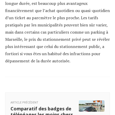
longue durée, est beaucoup plus avantageux
financièrement que l’achat quotidien ou quasi-quotidien
d’un ticket au parcmètre le plus proche. Les tarifs
pratiqués par les municipalités peuvent bien sûr varier,
mais dans certains cas particuliers comme un parking à
Marseille, le prix du stationnement privé peut se révéler
plus intéressant que celui du stationnement public, a
fortiori si vous êtes un habitué des infractions pour
dépassement de la durée autorisée.
ARTICLE PRÉCÉDENT
Comparatif des badges de
télépéages les moins chers