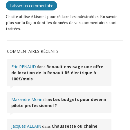
Ce site utilise Akismet pour réduire les indésirables.
En savoir
plus sur la façon dont les données de vos commentaires sont
traitées
.
COMMENTAIRES RÉCENTS
Eric RENAUD
dans
Renault envisage une offre
de location de la Renault R5 électrique à
100€/mois
Maxandre Morin
dans
Les budgets pour devenir
pilote professionnel ?
Jacques ALLAIN
dans
Chaussette ou chaîne