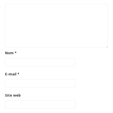
Nom
*
E-mail
*
Site web