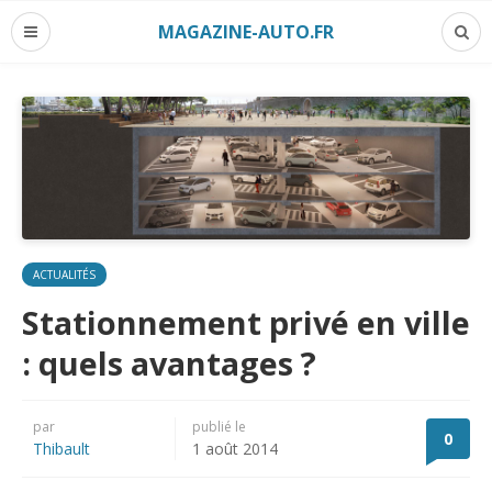
MAGAZINE-AUTO.FR
ACTUALITÉS
Stationnement privé en ville
: quels avantages ?
par
publié le
0
Thibault
1 août 2014