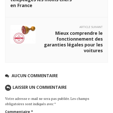
en France
ARTICLE SUIVANT
Mieux comprendre le
fonctionnement des
garanties légales pour les
voitures
AUCUN COMMENTAIRE
LAISSER UN COMMENTAIRE
Votre adresse e-mail ne sera pas publiée.
Les champs
obligatoires sont indiqués avec
*
Commentaire
*