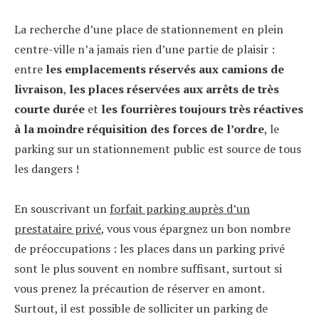
La recherche d’une place de stationnement en plein
centre-ville n’a jamais rien d’une partie de plaisir :
entre
les emplacements réservés aux camions de
livraison
,
les places réservées aux arrêts de très
courte durée
et
les fourrières toujours très réactives
à la moindre réquisition des forces de l’ordre
, le
parking sur un stationnement public est source de tous
les dangers !
En souscrivant un
forfait parking auprès d’un
prestataire privé
, vous vous épargnez un bon nombre
de préoccupations : les places dans un parking privé
sont le plus souvent en nombre suffisant, surtout si
vous prenez la précaution de réserver en amont.
Surtout, il est possible de solliciter un parking de