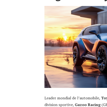
Leader mondial de l’automobile,
To
division sportive,
Gazoo Racing
(GR