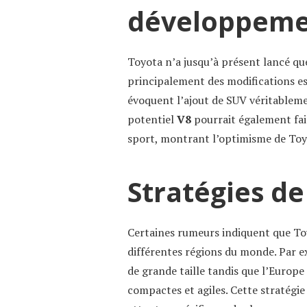
développem
Toyota n’a jusqu’à présent lancé qu
principalement des modifications es
évoquent l’ajout de SUV véritableme
potentiel
V8
pourrait également fai
sport, montrant l’optimisme de Toyo
Stratégies d
Certaines rumeurs indiquent que To
différentes régions du monde. Par e
de grande taille tandis que l’Europe
compactes et agiles. Cette stratégi