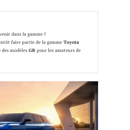
 venir dans la gamme ?
ntôt faire partie de la gamme
Toyota
e des modèles
GR
pour les amateurs de