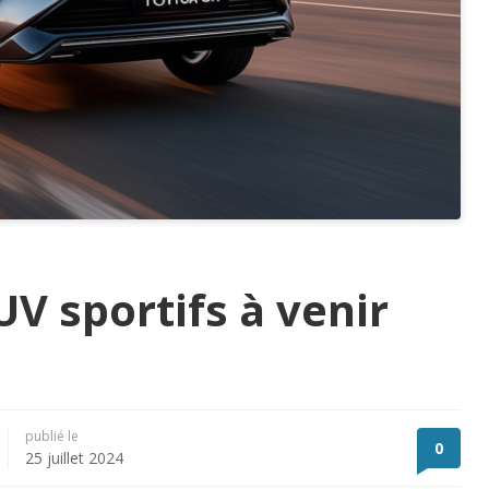
UV sportifs à venir
publié le
0
25 juillet 2024