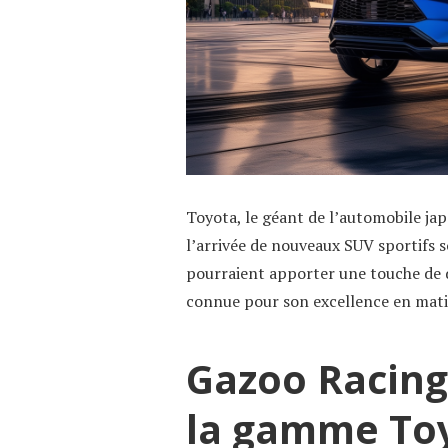
Toyota, le géant de l’automobile ja
l’arrivée de nouveaux SUV sportifs 
pourraient apporter une touche de 
connue pour son excellence en matièr
Gazoo Racing 
la gamme To