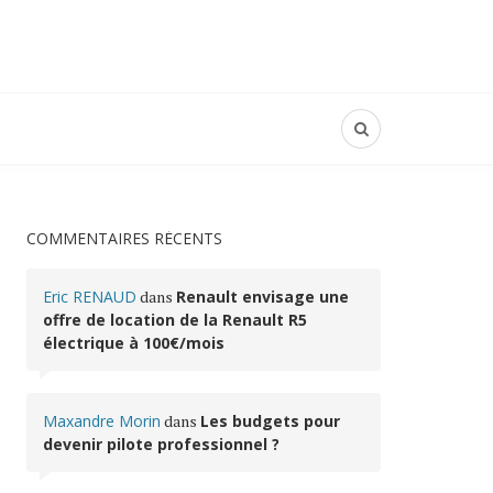
COMMENTAIRES RÉCENTS
Eric RENAUD
dans
Renault envisage une
offre de location de la Renault R5
électrique à 100€/mois
Maxandre Morin
dans
Les budgets pour
devenir pilote professionnel ?