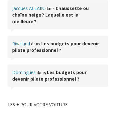
Jacques ALLAIN
dans
Chaussette ou
chaîne neige ? Laquelle est la
meilleure ?
Rivalland
dans
Les budgets pour devenir
pilote professionnel ?
Domingues
dans
Les budgets pour
devenir pilote professionnel ?
LES + POUR VOTRE VOITURE