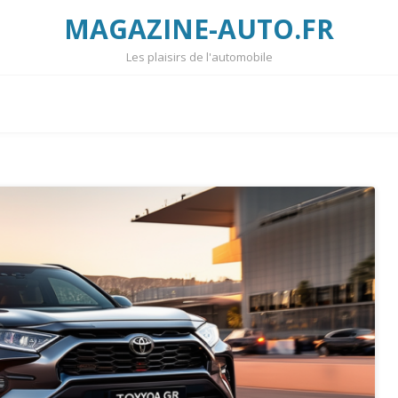
MAGAZINE-AUTO.FR
Les plaisirs de l'automobile