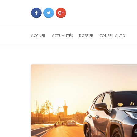
ACCUEIL
ACTUALITÉS
DOSSIER
CONSEIL AUTO