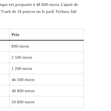
ique est proposée à 48 800 euros. L’ajout de
 Track de 18 pouces ou le pack Techno, fait
Prix
800 euros
2 500 euros
1 200 euros
46 300 euros
48 800 euros
50 800 euros