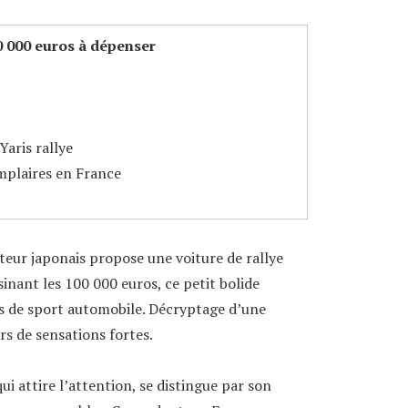
0 000 euros à dépenser
Yaris rallye
mplaires en France
teur japonais propose une voiture de rallye
sinant les 100 000 euros, ce petit bolide
s de sport automobile. Décryptage d’une
rs de sensations fortes.
ui attire l’attention, se distingue par son