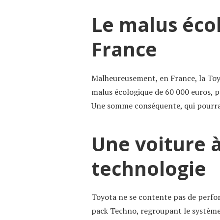
Le malus éco
France
Malheureusement, en France, la Toy
malus écologique de 60 000 euros, p
Une somme conséquente, qui pourrai
Une voiture à
technologie
Toyota ne se contente pas de perfor
pack Techno, regroupant le système 