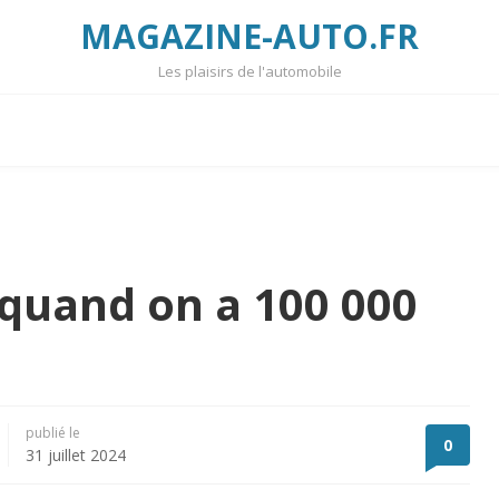
MAGAZINE-AUTO.FR
Les plaisirs de l'automobile
 quand on a 100 000
publié le
0
31 juillet 2024