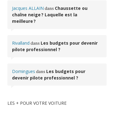
Jacques ALLAIN
dans
Chaussette ou
chaîne neige ? Laquelle est la
meilleure ?
Rivalland
dans
Les budgets pour devenir
pilote professionnel ?
Domingues
dans
Les budgets pour
devenir pilote professionnel ?
LES + POUR VOTRE VOITURE