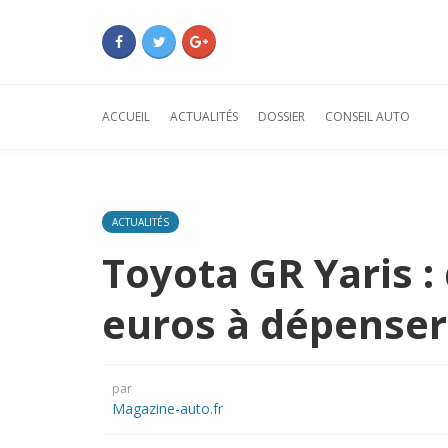
ACCUEIL
ACTUALITÉS
DOSSIER
CONSEIL AUTO
ACTUALITÉS
Toyota GR Yaris :
euros à dépenser
par
Magazine-auto.fr