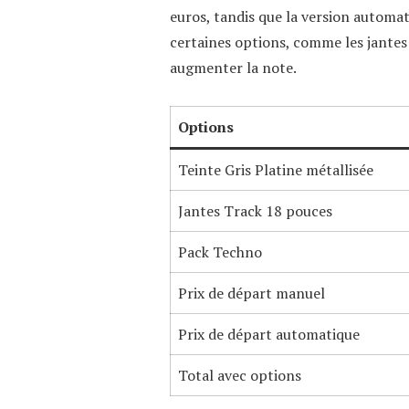
euros, tandis que la version automat
certaines options, comme les jantes
augmenter la note.
Options
Teinte Gris Platine métallisée
Jantes Track 18 pouces
Pack Techno
Prix de départ manuel
Prix de départ automatique
Total avec options