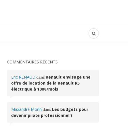
COMMENTAIRES RÉCENTS
Eric RENAUD
dans
Renault envisage une
offre de location de la Renault R5
électrique à 100€/mois
Maxandre Morin
dans
Les budgets pour
devenir pilote professionnel ?