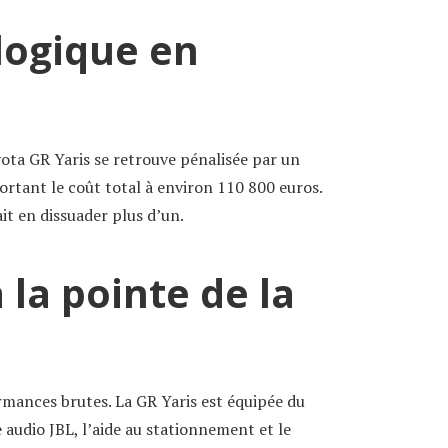
logique en
ota GR Yaris se retrouve pénalisée par un
ortant le coût total à environ 110 800 euros.
t en dissuader plus d’un.
 la pointe de la
mances brutes. La GR Yaris est équipée du
audio JBL, l’aide au stationnement et le