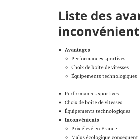
Liste des ava
inconvénient
Avantages
Performances sportives
Choix de boîte de vitesses
Équipements technologiques
Performances sportives
Choix de boîte de vitesses
Équipements technologiques
Inconvénients
Prix élevé en France
Malus écologique conséquent