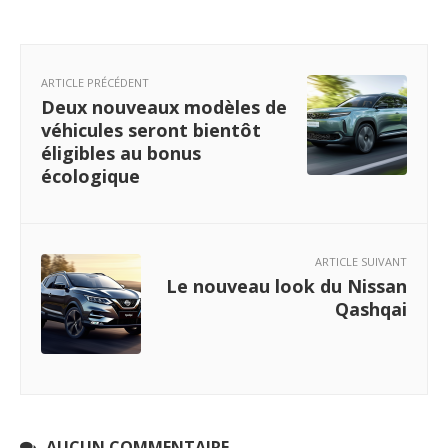
ARTICLE PRÉCÉDENT
Deux nouveaux modèles de
véhicules seront bientôt
éligibles au bonus
écologique
ARTICLE SUIVANT
Le nouveau look du Nissan
Qashqai
AUCUN COMMENTAIRE