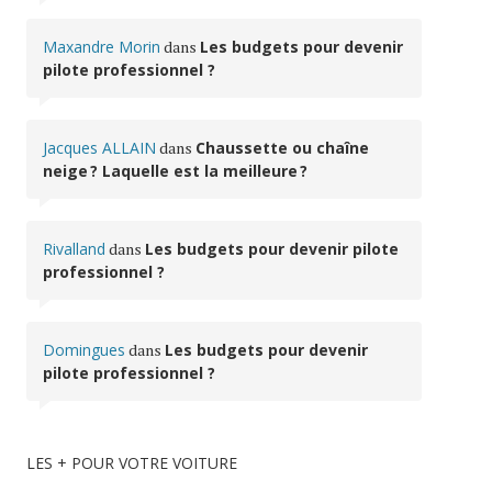
Maxandre Morin
dans
Les budgets pour devenir
pilote professionnel ?
Jacques ALLAIN
dans
Chaussette ou chaîne
neige ? Laquelle est la meilleure ?
Rivalland
dans
Les budgets pour devenir pilote
professionnel ?
Domingues
dans
Les budgets pour devenir
pilote professionnel ?
LES + POUR VOTRE VOITURE