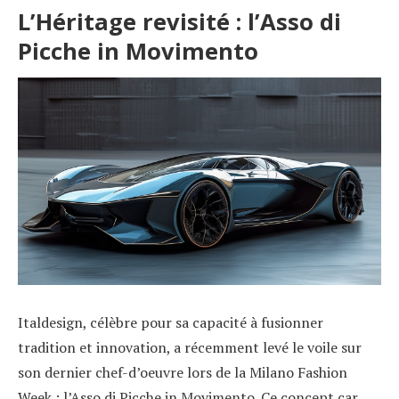
L’Héritage revisité : l’Asso di
Picche in Movimento
Italdesign, célèbre pour sa capacité à fusionner
tradition et innovation, a récemment levé le voile sur
son dernier chef-d’oeuvre lors de la Milano Fashion
Week : l’Asso di Picche in Movimento. Ce concept car,