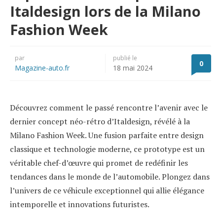
Italdesign lors de la Milano
Fashion Week
par
publié le
0
Magazine-auto.fr
18 mai 2024
Découvrez comment le passé rencontre l’avenir avec le
dernier concept néo-rétro d’Italdesign, révélé à la
Milano Fashion Week. Une fusion parfaite entre design
classique et technologie moderne, ce prototype est un
véritable chef-d’œuvre qui promet de redéfinir les
tendances dans le monde de l’automobile. Plongez dans
l’univers de ce véhicule exceptionnel qui allie élégance
intemporelle et innovations futuristes.