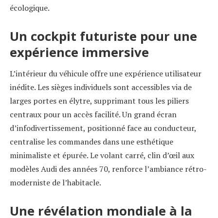
écologique.
Un cockpit futuriste pour une
expérience immersive
L’intérieur du véhicule offre une expérience utilisateur
inédite. Les sièges individuels sont accessibles via de
larges portes en élytre, supprimant tous les piliers
centraux pour un accès facilité. Un grand écran
d’infodivertissement, positionné face au conducteur,
centralise les commandes dans une esthétique
minimaliste et épurée. Le volant carré, clin d’œil aux
modèles Audi des années 70, renforce l’ambiance rétro-
moderniste de l’habitacle.
Une révélation mondiale à la