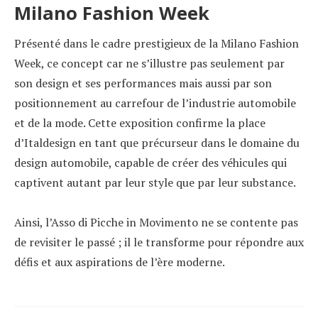
Milano Fashion Week
Présenté dans le cadre prestigieux de la Milano Fashion
Week, ce concept car ne s’illustre pas seulement par
son design et ses performances mais aussi par son
positionnement au carrefour de l’industrie automobile
et de la mode. Cette exposition confirme la place
d’Italdesign en tant que précurseur dans le domaine du
design automobile, capable de créer des véhicules qui
captivent autant par leur style que par leur substance.
Ainsi, l’Asso di Picche in Movimento ne se contente pas
de revisiter le passé ; il le transforme pour répondre aux
défis et aux aspirations de l’ère moderne.