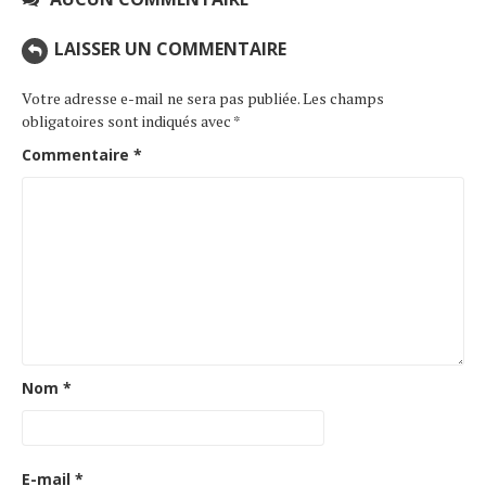
LAISSER UN COMMENTAIRE
Votre adresse e-mail ne sera pas publiée.
Les champs
obligatoires sont indiqués avec
*
Commentaire
*
Nom
*
E-mail
*