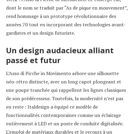
dont le nom se traduit par “As de pique en mouvement”,
rend hommage à un prototype révolutionnaire des
années 70 tout en incorporant des technologies avant-
gardistes et un design futuriste.
Un design audacieux alliant
passé et futur
L’Asso di Picche in Movimento arbore une silhouette
néo-rétro distincte, avec un long capot plongeant et
une poupe tranchée qui rappellent les lignes classiques
de son prédécesseur. Toutefois, la modernité n’est pas
en reste : Italdesign a équipé ce modèle de
fonctionnalités contemporaines comme un éclairage
entièrement à LED et un poste de conduite digitalisée.
L’emploi de matériaux durables et le recours à un