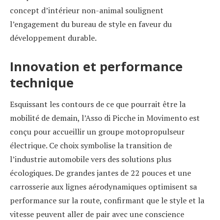
concept d’intérieur non-animal soulignent
l’engagement du bureau de style en faveur du
développement durable.
Innovation et performance
technique
Esquissant les contours de ce que pourrait être la
mobilité de demain, l’Asso di Picche in Movimento est
conçu pour accueillir un groupe motopropulseur
électrique. Ce choix symbolise la transition de
l’industrie automobile vers des solutions plus
écologiques. De grandes jantes de 22 pouces et une
carrosserie aux lignes aérodynamiques optimisent sa
performance sur la route, confirmant que le style et la
vitesse peuvent aller de pair avec une conscience