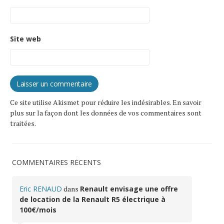
Site web
Ce site utilise Akismet pour réduire les indésirables.
En savoir
plus sur la façon dont les données de vos commentaires sont
traitées
.
COMMENTAIRES RÉCENTS
Eric RENAUD
dans
Renault envisage une offre
de location de la Renault R5 électrique à
100€/mois