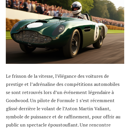
Le frisson de la vitesse, l’élégance des voitures de
prestige et l’adrénaline des compétitions automobiles
se sont retrouvés lors d’un événement légendaire à
Goodwood. Un pilote de Formule 1 s’est récemment
glissé derrière le volant de l’Aston Martin Valiant,
symbole de puissance et de raffinement, pour offrir au
public un spectacle époustouflant. Une rencontre