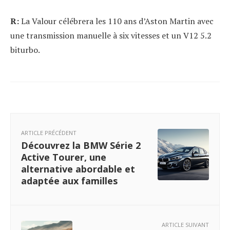
R:
La Valour célébrera les 110 ans d’Aston Martin avec
une transmission manuelle à six vitesses et un V12 5.2
biturbo.
ARTICLE PRÉCÉDENT
Découvrez la BMW Série 2
Active Tourer, une
alternative abordable et
adaptée aux familles
ARTICLE SUIVANT