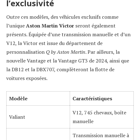
l’exclusivité
Outre ces modèles, des véhicules exclusifs comme
l’unique
Aston Martin Victor
seront également
présents. Équipée d’une transmission manuelle et d’un
V12, la Victor est issue du département de
personnalisation
Q by Aston Martin
. Par ailleurs, la
nouvelle Vantage et la Vantage GT3 de 2024, ainsi que
la DB12 et la DBX707, complèteront la flotte de
voitures exposées.
Modèle
Caractéristiques
V12, 745 chevaux, boîte
Valiant
manuelle
Transmission manuelle à