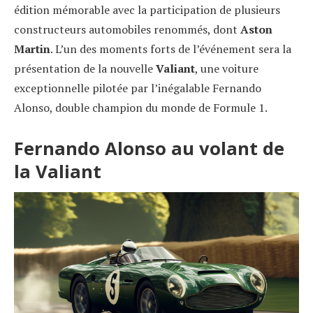
édition mémorable avec la participation de plusieurs
constructeurs automobiles renommés, dont
Aston
Martin
. L’un des moments forts de l’événement sera la
présentation de la nouvelle
Valiant
, une voiture
exceptionnelle pilotée par l’inégalable Fernando
Alonso, double champion du monde de Formule 1.
Fernando Alonso au volant de
la Valiant