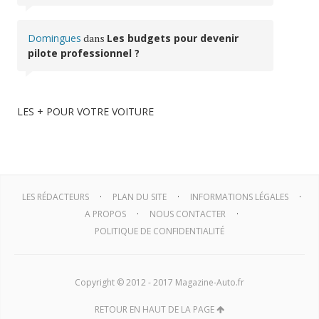
Domingues
dans
Les budgets pour devenir
pilote professionnel ?
LES + POUR VOTRE VOITURE
LES RÉDACTEURS
PLAN DU SITE
INFORMATIONS LÉGALES
A PROPOS
NOUS CONTACTER
POLITIQUE DE CONFIDENTIALITÉ
Copyright © 2012 - 2017 Magazine-Auto.fr
RETOUR EN HAUT DE LA PAGE