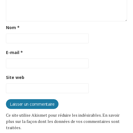
Nom
*
E-mail
*
Site web
Ce site utilise Akismet pour réduire les indésirables.
En savoir
plus sur la façon dont les données de vos commentaires sont
traitées
.