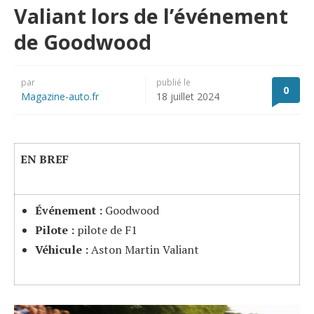
Valiant lors de l’événement
de Goodwood
par
publié le
0
Magazine-auto.fr
18 juillet 2024
EN BREF
Événement :
Goodwood
Pilote :
pilote de F1
Véhicule :
Aston Martin Valiant