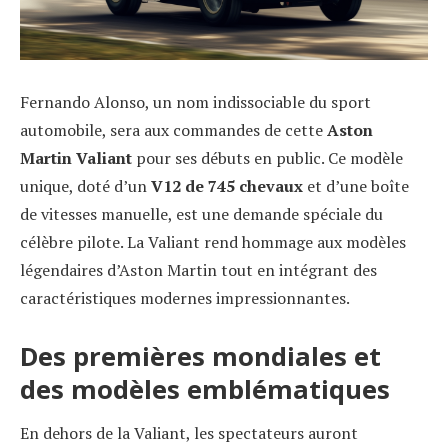
Fernando Alonso, un nom indissociable du sport
automobile, sera aux commandes de cette
Aston
Martin Valiant
pour ses débuts en public. Ce modèle
unique, doté d’un
V12 de 745 chevaux
et d’une boîte
de vitesses manuelle, est une demande spéciale du
célèbre pilote. La Valiant rend hommage aux modèles
légendaires d’Aston Martin tout en intégrant des
caractéristiques modernes impressionnantes.
Des premières mondiales et
des modèles emblématiques
En dehors de la Valiant, les spectateurs auront