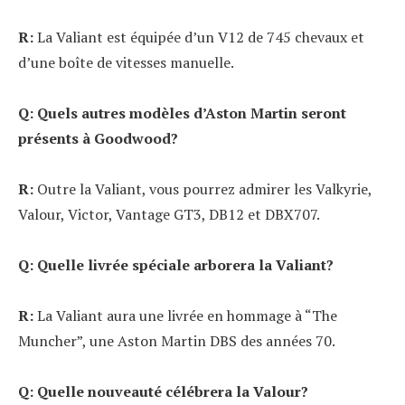
R:
La Valiant est équipée d’un V12 de 745 chevaux et
d’une boîte de vitesses manuelle.
Q: Quels autres modèles d’Aston Martin seront
présents à Goodwood?
R:
Outre la Valiant, vous pourrez admirer les Valkyrie,
Valour, Victor, Vantage GT3, DB12 et DBX707.
Q: Quelle livrée spéciale arborera la Valiant?
R:
La Valiant aura une livrée en hommage à “The
Muncher”, une Aston Martin DBS des années 70.
Q: Quelle nouveauté célébrera la Valour?