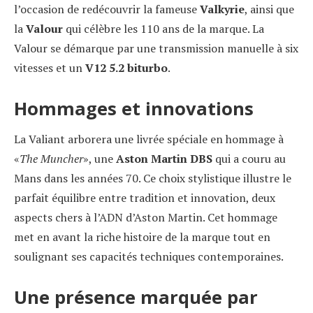
l’occasion de redécouvrir la fameuse
Valkyrie
, ainsi que
la
Valour
qui célèbre les 110 ans de la marque. La
Valour se démarque par une transmission manuelle à six
vitesses et un
V12 5.2 biturbo
.
Hommages et innovations
La Valiant arborera une livrée spéciale en hommage à
«
The Muncher
», une
Aston Martin DBS
qui a couru au
Mans dans les années 70. Ce choix stylistique illustre le
parfait équilibre entre tradition et innovation, deux
aspects chers à l’ADN d’Aston Martin. Cet hommage
met en avant la riche histoire de la marque tout en
soulignant ses capacités techniques contemporaines.
Une présence marquée par