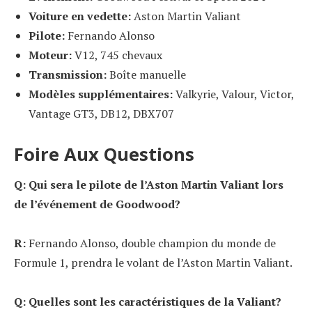
Voiture en vedette:
Aston Martin Valiant
Pilote:
Fernando Alonso
Moteur:
V12, 745 chevaux
Transmission:
Boîte manuelle
Modèles supplémentaires:
Valkyrie, Valour, Victor,
Vantage GT3, DB12, DBX707
Foire Aux Questions
Q: Qui sera le pilote de l’Aston Martin Valiant lors
de l’événement de Goodwood?
R:
Fernando Alonso, double champion du monde de
Formule 1, prendra le volant de l’Aston Martin Valiant.
Q: Quelles sont les caractéristiques de la Valiant?