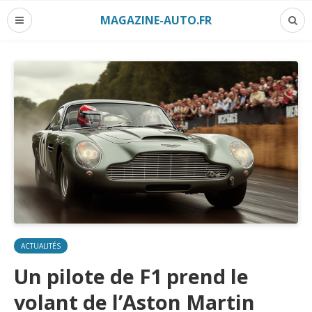
MAGAZINE-AUTO.FR
ACTUALITÉS
Un pilote de F1 prend le
volant de l’Aston Martin