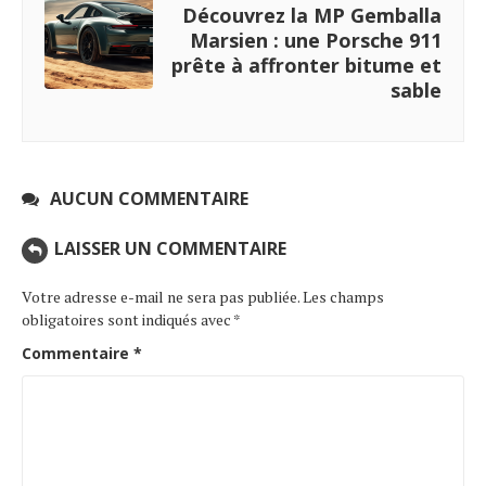
Découvrez la MP Gemballa
Marsien : une Porsche 911
prête à affronter bitume et
sable
AUCUN COMMENTAIRE
LAISSER UN COMMENTAIRE
Votre adresse e-mail ne sera pas publiée.
Les champs
obligatoires sont indiqués avec
*
Commentaire
*