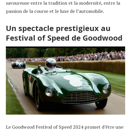
savoureuse entre la tradition et la modernité, entre la
passion de la course et le luxe de l’automobile.
Un spectacle prestigieux au
Festival of Speed de Goodwood
Le Goodwood Festival of Speed 2024 promet d’être une