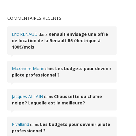
COMMENTAIRES RÉCENTS
Eric RENAUD
dans
Renault envisage une offre
de location de la Renault R5 électrique à
100€/mois
Maxandre Morin
dans
Les budgets pour devenir
pilote professionnel ?
Jacques ALLAIN
dans
Chaussette ou chaîne
neige ? Laquelle est la meilleure ?
Rivalland
dans
Les budgets pour devenir pilote
professionnel ?