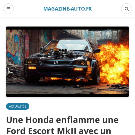
MAGAZINE-AUTO.FR
ACTUALITÉS
Une Honda enflamme une
Ford Escort MkII avec un