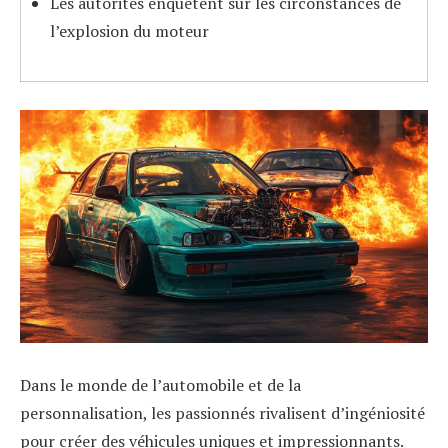
Les autorités enquêtent sur les circonstances de
l’explosion du moteur
Dans le monde de l’automobile et de la
personnalisation, les passionnés rivalisent d’ingéniosité
pour créer des véhicules uniques et impressionnants.