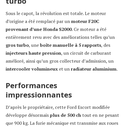
turbo
Sous le capot, la révolution est totale. Le moteur
d’origine a été remplacé par un
moteur F20C
provenant d’une Honda S2000
. Ce moteur a été
entièrement revu avec des améliorations telles qu’un
gros turbo
, une
boîte manuelle à 5 rapports
, des
injecteurs haute pression
, un circuit de carburant
amélioré, ainsi qu’un gros collecteur d’admission, un
intercooler volumineux
et un
radiateur aluminium
.
Performances
impressionnantes
D’après le propriétaire, cette Ford Escort modifiée
développe désormais
plus de 500 ch
tout en ne pesant
que 900 kg. La furie mécanique est transmise aux roues