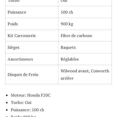
Turbo
Oui
Puissance
500 ch
Poids
900 kg
Kit Carrosserie
Fibre de carbone
Sièges
Baquets
Amortisseurs
Réglables
Wilwood avant, Cosworth
Disques de Frein
arrière
Moteur: Honda F20C
Turbo: Oui
Puissance: 500 ch