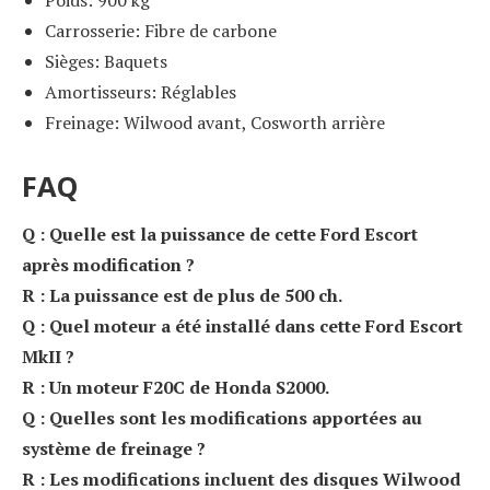
Poids: 900 kg
Carrosserie: Fibre de carbone
Sièges: Baquets
Amortisseurs: Réglables
Freinage: Wilwood avant, Cosworth arrière
FAQ
Q : Quelle est la puissance de cette Ford Escort
après modification ?
R : La puissance est de plus de 500 ch.
Q : Quel moteur a été installé dans cette Ford Escort
MkII ?
R : Un moteur F20C de Honda S2000.
Q : Quelles sont les modifications apportées au
système de freinage ?
R : Les modifications incluent des disques Wilwood