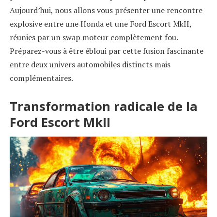
Aujourd’hui, nous allons vous présenter une rencontre
explosive entre une Honda et une Ford Escort MkII,
réunies par un swap moteur complètement fou.
Préparez-vous à être ébloui par cette fusion fascinante
entre deux univers automobiles distincts mais
complémentaires.
Transformation radicale de la
Ford Escort MkII