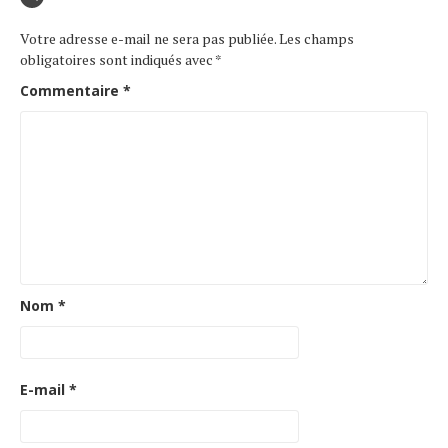
Votre adresse e-mail ne sera pas publiée.
Les champs
obligatoires sont indiqués avec
*
Commentaire
*
Nom
*
E-mail
*