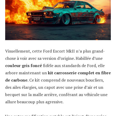
Visuellement, cette Ford Escort MkII n’a plus grand-
chose à voir avec sa version d’origine. Habillée d’une
couleur gris foncé
fidèle aux standards de Ford, elle
arbore maintenant un
kit carrosserie complet en fibre
de carbone
. Ce kit comprend de nouveaux boucliers,
des ailes élargies, un capot avec une prise d’air et un
becquet sur la malle arrière, conférant au véhicule une
allure beaucoup plus agressive.