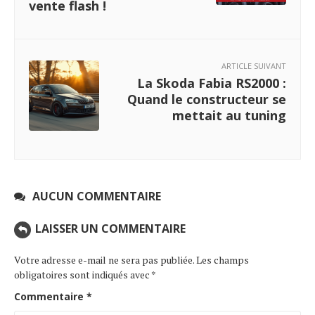
vente flash !
ARTICLE SUIVANT
La Skoda Fabia RS2000 :
Quand le constructeur se
mettait au tuning
AUCUN COMMENTAIRE
LAISSER UN COMMENTAIRE
Votre adresse e-mail ne sera pas publiée.
Les champs
obligatoires sont indiqués avec
*
Commentaire
*