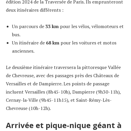
édition 2024 de la Traversée de Paris. Ils emprunteront
deux itinéraires différents :
Un parcours de
33 km
pour les vélos, vélomoteurs et
bus.
Un itinéraire de
68 km
pour les voitures et motos
anciennes.
Le deuxième itinéraire traversera la pittoresque Vallée
de Chevreuse, avec des passages près des Châteaux de
Versailles et de Dampierre. Les points de passage
incluent Versailles (8h45-10h), Dampierre (9h30-11h),
Cernay-la-Ville (9h45-11h15), et Saint-Rémy-Lès-
Chevreuse (10h-12h).
Arrivée et pique-nique géant à