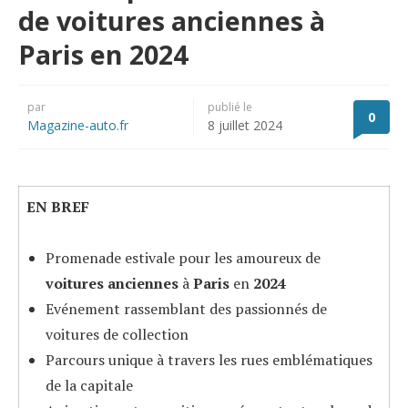
de voitures anciennes à
Paris en 2024
par
publié le
0
Magazine-auto.fr
8 juillet 2024
EN BREF
Promenade estivale pour les amoureux de
voitures anciennes
à
Paris
en
2024
Evénement rassemblant des passionnés de
voitures de collection
Parcours unique à travers les rues emblématiques
de la capitale