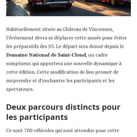
Habituellement située au Château de Vincennes,
l’événement devra se déplacer cette année pour éviter
les préparatifs des JO. Le départ sera donné depuis le
Domaine National de Saint-Cloud
, un cadre
somptueux qui apportera une nouvelle dynamique à
cette édition. Cette modification de lieu promet de
surprendre et d’enchanter les participants et les
spectateurs.
Deux parcours distincts pour
les participants
Ce sont 700 véhicules qui sont attendus pour cette