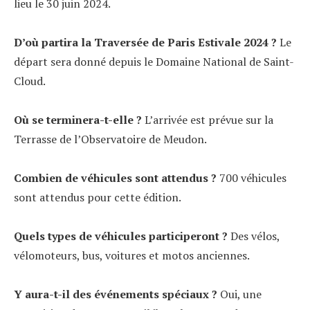
lieu le 30 juin 2024.
D’où partira la Traversée de Paris Estivale 2024 ?
Le
départ sera donné depuis le Domaine National de Saint-
Cloud.
Où se terminera-t-elle ?
L’arrivée est prévue sur la
Terrasse de l’Observatoire de Meudon.
Combien de véhicules sont attendus ?
700 véhicules
sont attendus pour cette édition.
Quels types de véhicules participeront ?
Des vélos,
vélomoteurs, bus, voitures et motos anciennes.
Y aura-t-il des événements spéciaux ?
Oui, une