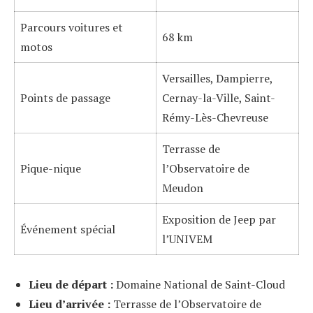
Parcours voitures et
68 km
motos
Versailles, Dampierre,
Points de passage
Cernay-la-Ville, Saint-
Rémy-Lès-Chevreuse
Terrasse de
Pique-nique
l’Observatoire de
Meudon
Exposition de Jeep par
Événement spécial
l’UNIVEM
Lieu de départ :
Domaine National de Saint-Cloud
Lieu d’arrivée :
Terrasse de l’Observatoire de