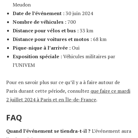
Meudon
Date de l’événement :
30 juin 2024
Nombre de véhicules :
700
Distance pour vélos et bus :
33 km
Distance pour voitures et motos :
68 km
Pique-nique à l’arrivée :
Oui
Exposition spéciale :
Véhicules militaires par
l’UNIVEM
Pour en savoir plus sur ce qu’il y a à faire autour de
Paris durant cette période, consultez
que faire ce mardi
2 juillet 2024 à Paris et en Île-de-France
.
FAQ
Quand l’événement se tiendra-t-il ?
L’événement aura