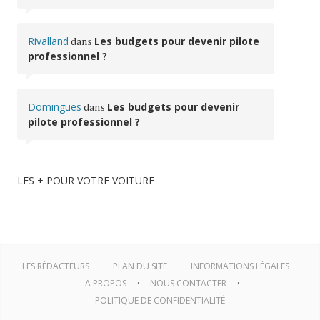
Rivalland
dans
Les budgets pour devenir pilote
professionnel ?
Domingues
dans
Les budgets pour devenir
pilote professionnel ?
LES + POUR VOTRE VOITURE
LES RÉDACTEURS
PLAN DU SITE
INFORMATIONS LÉGALES
A PROPOS
NOUS CONTACTER
POLITIQUE DE CONFIDENTIALITÉ