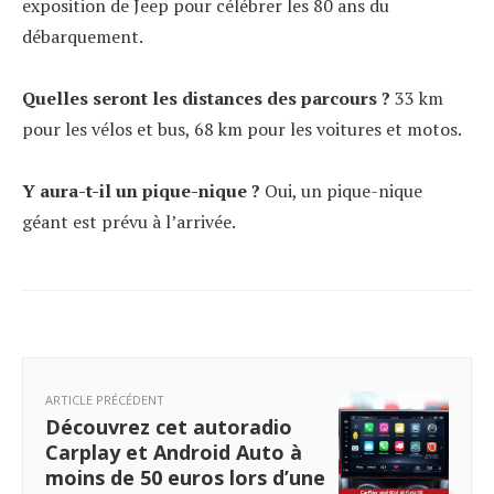
exposition de Jeep pour célébrer les 80 ans du
débarquement.
Quelles seront les distances des parcours ?
33 km
pour les vélos et bus, 68 km pour les voitures et motos.
Y aura-t-il un pique-nique ?
Oui, un pique-nique
géant est prévu à l’arrivée.
ARTICLE PRÉCÉDENT
Découvrez cet autoradio
Carplay et Android Auto à
moins de 50 euros lors d’une