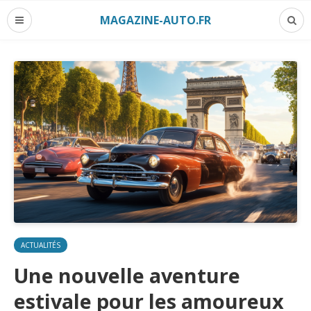
MAGAZINE-AUTO.FR
ACTUALITÉS
Une nouvelle aventure
estivale pour les amoureux