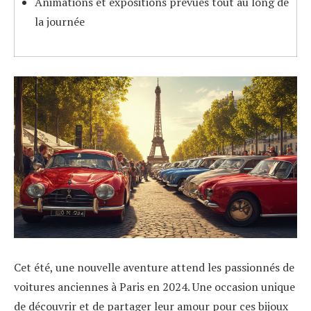
Animations et expositions prévues tout au long de
la journée
Cet été, une nouvelle aventure attend les passionnés de
voitures anciennes à Paris en 2024. Une occasion unique
de découvrir et de partager leur amour pour ces bijoux