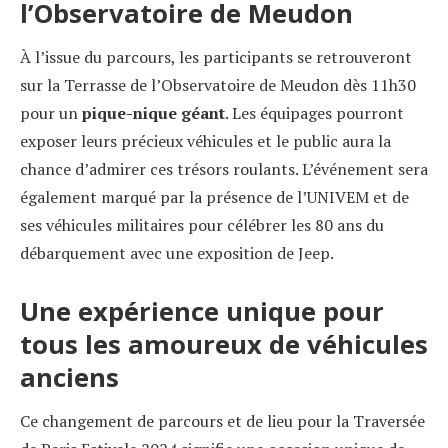
l’Observatoire de Meudon
À l’issue du parcours, les participants se retrouveront
sur la Terrasse de l’Observatoire de Meudon dès 11h30
pour un
pique-nique géant
. Les équipages pourront
exposer leurs précieux véhicules et le public aura la
chance d’admirer ces trésors roulants. L’événement sera
également marqué par la présence de l’UNIVEM et de
ses véhicules militaires pour célébrer les 80 ans du
débarquement avec une exposition de Jeep.
Une expérience unique pour
tous les amoureux de véhicules
anciens
Ce changement de parcours et de lieu pour la Traversée