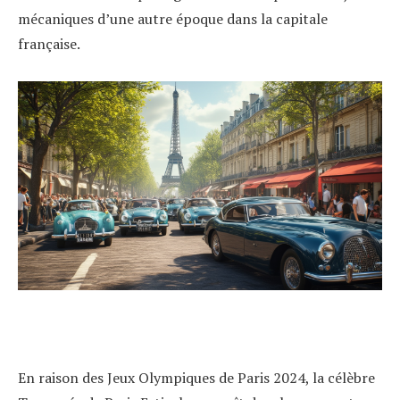
mécaniques d’une autre époque dans la capitale
française.
En raison des Jeux Olympiques de Paris 2024, la célèbre