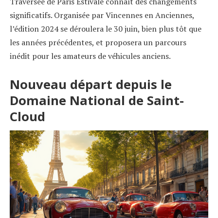
Traversée de Paris Estivale connaît des changements
significatifs. Organisée par Vincennes en Anciennes,
l’édition 2024 se déroulera le 30 juin, bien plus tôt que
les années précédentes, et proposera un parcours
inédit pour les amateurs de véhicules anciens.
Nouveau départ depuis le
Domaine National de Saint-
Cloud