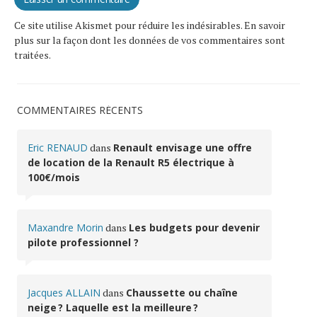
Ce site utilise Akismet pour réduire les indésirables.
En savoir
plus sur la façon dont les données de vos commentaires sont
traitées
.
COMMENTAIRES RÉCENTS
Eric RENAUD
dans
Renault envisage une offre
de location de la Renault R5 électrique à
100€/mois
Maxandre Morin
dans
Les budgets pour devenir
pilote professionnel ?
Jacques ALLAIN
dans
Chaussette ou chaîne
neige ? Laquelle est la meilleure ?