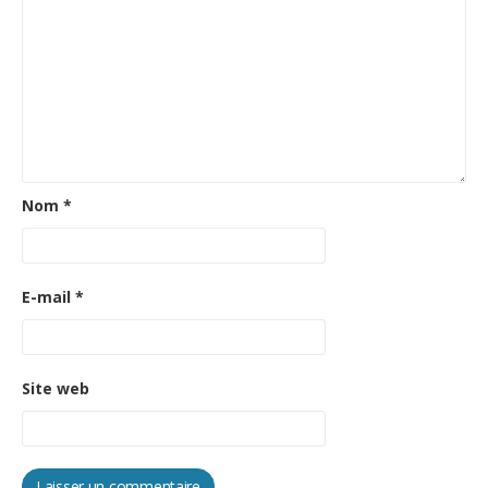
Nom
*
E-mail
*
Site web