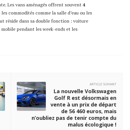
ute. Les vans aménagés offrent souvent
4
 les commodités comme la salle d’eau ou les
ut réside dans sa double fonction : voiture
n mobile pendant les week-ends et les
ARTICLE SUIVANT
La nouvelle Volkswagen
Golf R est désormais en
vente à un prix de départ
de 56 460 euros, mais
n’oubliez pas de tenir compte du
malus écologique !