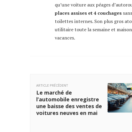
qu’une voiture aux péages d’autoro
places assises et 4 couchages
sans
toilettes internes. Son plus gros ato
utilitaire toute la semaine et maiso
vacances.
ARTICLE PRÉCÉDENT
Le marché de
l’automobile enregistre
une baisse des ventes de
voitures neuves en mai