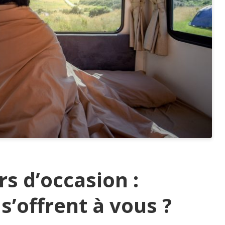
rs d’occasion :
s’offrent à vous ?