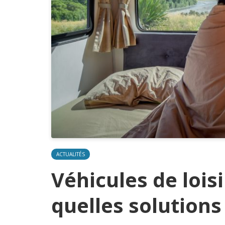
ACTUALITÉS
Véhicules de loisi
quelles solutions 