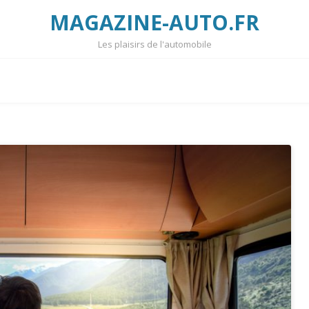
MAGAZINE-AUTO.FR
Les plaisirs de l'automobile