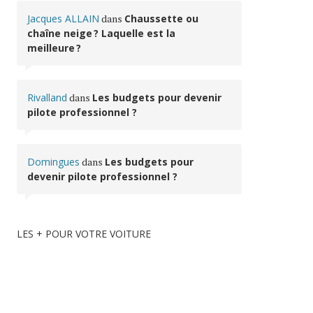
Jacques ALLAIN
dans
Chaussette ou
chaîne neige ? Laquelle est la
meilleure ?
Rivalland
dans
Les budgets pour devenir
pilote professionnel ?
Domingues
dans
Les budgets pour
devenir pilote professionnel ?
LES + POUR VOTRE VOITURE