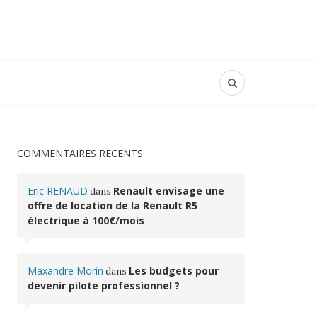
COMMENTAIRES RÉCENTS
Eric RENAUD
dans
Renault envisage une
offre de location de la Renault R5
électrique à 100€/mois
Maxandre Morin
dans
Les budgets pour
devenir pilote professionnel ?