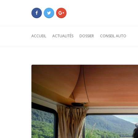
ACCUEIL
ACTUALITÉS
DOSSIER
CONSEIL AUTO