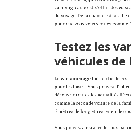
camping-car, c’est s’offrir des espa
du voyage. De la chambre à la salle d
pour que vous vous sentiez comme à
Testez les v
véhicules de 
Le
van aménagé
fait partie de ces 
pour les loisirs. Vous pouvez d’aille
découvrir toutes les actualités liées
comme la seconde voiture de la famil
5 mètres de long et rester en desso
Vous pouvez ainsi accéder aux parkin