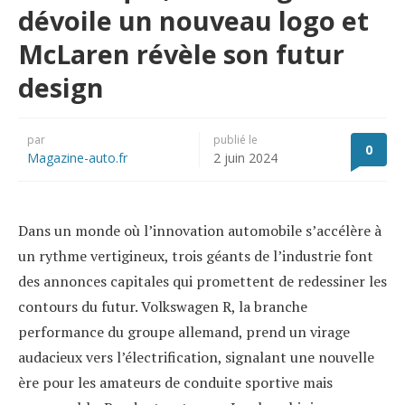
dévoile un nouveau logo et
McLaren révèle son futur
design
par
publié le
0
Magazine-auto.fr
2 juin 2024
Dans un monde où l’innovation automobile s’accélère à
un rythme vertigineux, trois géants de l’industrie font
des annonces capitales qui promettent de redessiner les
contours du futur. Volkswagen R, la branche
performance du groupe allemand, prend un virage
audacieux vers l’électrification, signalant une nouvelle
ère pour les amateurs de conduite sportive mais