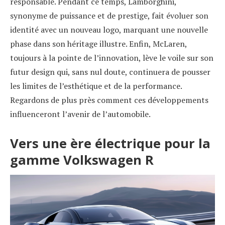
responsable. Pendant ce temps, Lamborghini,
synonyme de puissance et de prestige, fait évoluer son
identité avec un nouveau logo, marquant une nouvelle
phase dans son héritage illustre. Enfin, McLaren,
toujours à la pointe de l’innovation, lève le voile sur son
futur design qui, sans nul doute, continuera de pousser
les limites de l’esthétique et de la performance.
Regardons de plus près comment ces développements
influenceront l’avenir de l’automobile.
Vers une ère électrique pour la
gamme Volkswagen R