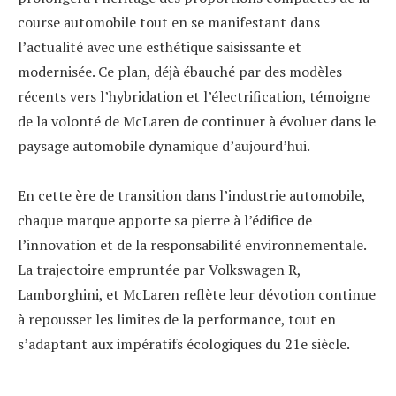
course automobile tout en se manifestant dans
l’actualité avec une esthétique saisissante et
modernisée. Ce plan, déjà ébauché par des modèles
récents vers l’hybridation et l’électrification, témoigne
de la volonté de McLaren de continuer à évoluer dans le
paysage automobile dynamique d’aujourd’hui.
En cette ère de transition dans l’industrie automobile,
chaque marque apporte sa pierre à l’édifice de
l’innovation et de la responsabilité environnementale.
La trajectoire empruntée par Volkswagen R,
Lamborghini, et McLaren reflète leur dévotion continue
à repousser les limites de la performance, tout en
s’adaptant aux impératifs écologiques du 21e siècle.