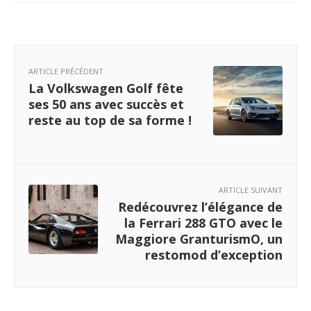
ARTICLE PRÉCÉDENT
La Volkswagen Golf fête
ses 50 ans avec succès et
reste au top de sa forme !
ARTICLE SUIVANT
Redécouvrez l’élégance de
la Ferrari 288 GTO avec le
Maggiore GranturismO, un
restomod d’exception