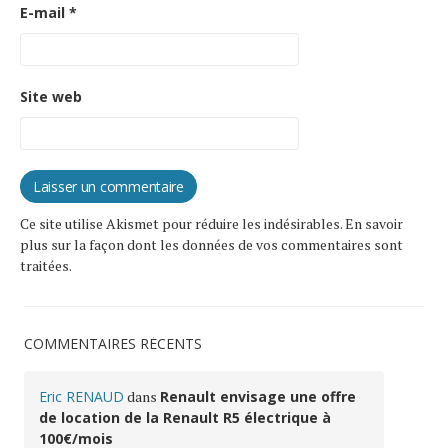
E-mail
*
Site web
Ce site utilise Akismet pour réduire les indésirables.
En savoir
plus sur la façon dont les données de vos commentaires sont
traitées
.
COMMENTAIRES RÉCENTS
Eric RENAUD
dans
Renault envisage une offre
de location de la Renault R5 électrique à
100€/mois