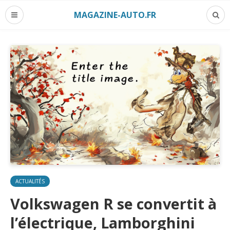
MAGAZINE-AUTO.FR
ACTUALITÉS
Volkswagen R se convertit à
l’électrique, Lamborghini