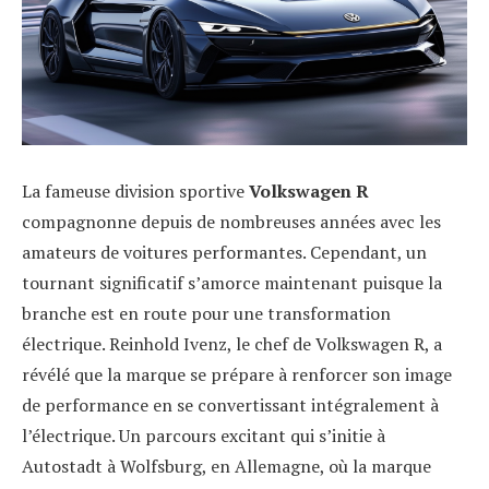
La fameuse division sportive
Volkswagen R
compagnonne depuis de nombreuses années avec les
amateurs de voitures performantes. Cependant, un
tournant significatif s’amorce maintenant puisque la
branche est en route pour une transformation
électrique. Reinhold Ivenz, le chef de Volkswagen R, a
révélé que la marque se prépare à renforcer son image
de performance en se convertissant intégralement à
l’électrique. Un parcours excitant qui s’initie à
Autostadt à Wolfsburg, en Allemagne, où la marque