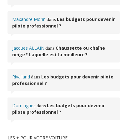
Maxandre Morin
dans
Les budgets pour devenir
pilote professionnel ?
Jacques ALLAIN
dans
Chaussette ou chaîne
neige ? Laquelle est la meilleure ?
Rivalland
dans
Les budgets pour devenir pilote
professionnel ?
Domingues
dans
Les budgets pour devenir
pilote professionnel ?
LES + POUR VOTRE VOITURE