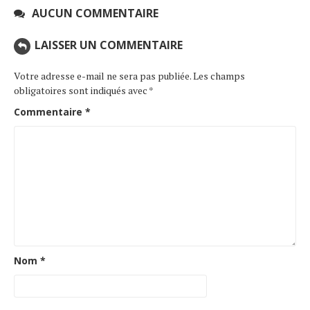
AUCUN COMMENTAIRE
LAISSER UN COMMENTAIRE
Votre adresse e-mail ne sera pas publiée.
Les champs
obligatoires sont indiqués avec
*
Commentaire
*
Nom
*