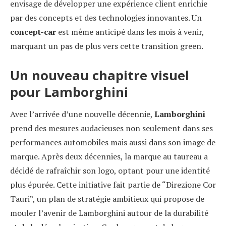
envisage de développer une expérience client enrichie
par des concepts et des technologies innovantes. Un
concept-car
est même anticipé dans les mois à venir,
marquant un pas de plus vers cette transition green.
Un nouveau chapitre visuel
pour Lamborghini
Avec l’arrivée d’une nouvelle décennie,
Lamborghini
prend des mesures audacieuses non seulement dans ses
performances automobiles mais aussi dans son image de
marque. Après deux décennies, la marque au taureau a
décidé de rafraîchir son logo, optant pour une identité
plus épurée. Cette initiative fait partie de “Direzione Cor
Tauri”, un plan de stratégie ambitieux qui propose de
mouler l’avenir de Lamborghini autour de la durabilité