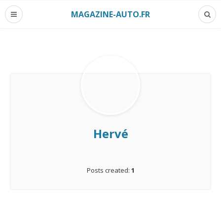
MAGAZINE-AUTO.FR
Hervé
Posts created:
1