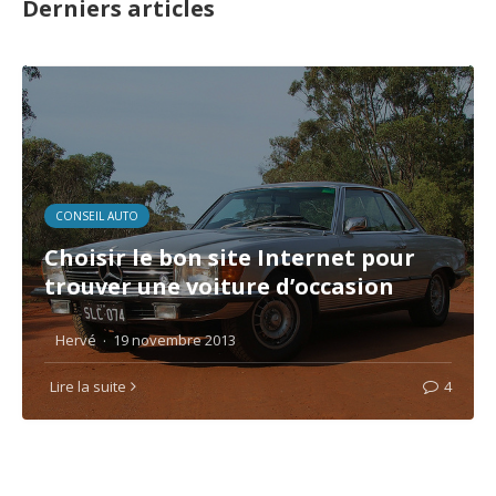
Derniers articles
CONSEIL AUTO
Choisir le bon site Internet pour
trouver une voiture d’occasion
Hervé
·
19 novembre 2013
Lire la suite
4