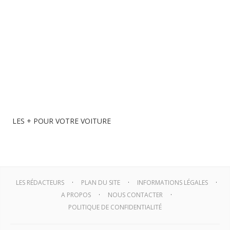
LES + POUR VOTRE VOITURE
LES RÉDACTEURS
PLAN DU SITE
INFORMATIONS LÉGALES
A PROPOS
NOUS CONTACTER
POLITIQUE DE CONFIDENTIALITÉ