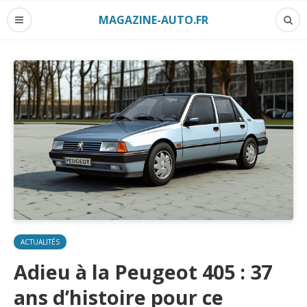
MAGAZINE-AUTO.FR
ACTUALITÉS
Adieu à la Peugeot 405 : 37
ans d’histoire pour ce