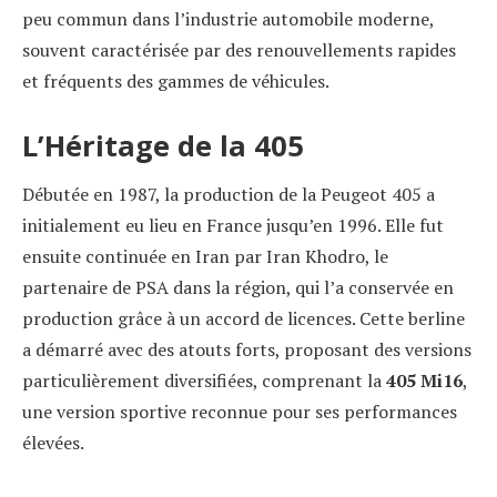
peu commun dans l’industrie automobile moderne,
souvent caractérisée par des renouvellements rapides
et fréquents des gammes de véhicules.
L’Héritage de la 405
Débutée en 1987, la production de la Peugeot 405 a
initialement eu lieu en France jusqu’en 1996. Elle fut
ensuite continuée en Iran par Iran Khodro, le
partenaire de PSA dans la région, qui l’a conservée en
production grâce à un accord de licences. Cette berline
a démarré avec des atouts forts, proposant des versions
particulièrement diversifiées, comprenant la
405 Mi16
,
une version sportive reconnue pour ses performances
élevées.