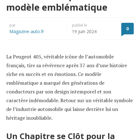
modèle emblématique
par
publié le
0
Magazine-auto.fr
19 juin 2024
La Peugeot 405, véritable icône de l’automobile
français, tire sa révérence après 37 ans d’une histoire
riche en succès et en émotions. Ce modèle
emblématique a marqué des générations de
conducteurs par son design intemporel et son
caractère indémodable. Retour sur un véritable symbole
de l’industrie automobile qui laisse derrière lui un
héritage inoubliable.
Un Chapitre se Clôt pour la