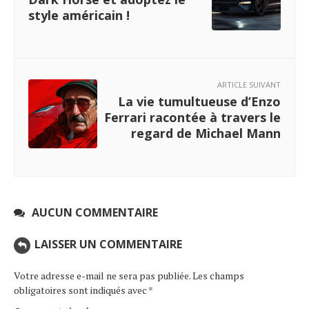
style américain !
ARTICLE SUIVANT
La vie tumultueuse d’Enzo
Ferrari racontée à travers le
regard de Michael Mann
AUCUN COMMENTAIRE
LAISSER UN COMMENTAIRE
Votre adresse e-mail ne sera pas publiée.
Les champs
obligatoires sont indiqués avec
*