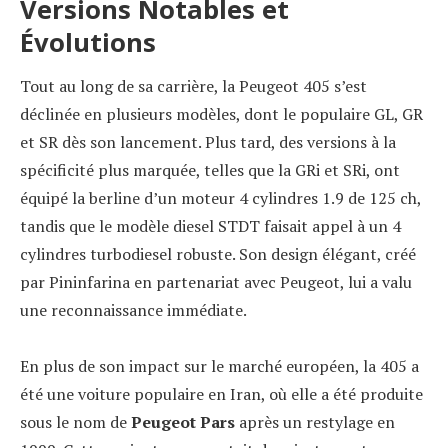
Versions Notables et
Évolutions
Tout au long de sa carrière, la Peugeot 405 s’est
déclinée en plusieurs modèles, dont le populaire GL, GR
et SR dès son lancement. Plus tard, des versions à la
spécificité plus marquée, telles que la GRi et SRi, ont
équipé la berline d’un moteur 4 cylindres 1.9 de 125 ch,
tandis que le modèle diesel STDT faisait appel à un 4
cylindres turbodiesel robuste. Son design élégant, créé
par Pininfarina en partenariat avec Peugeot, lui a valu
une reconnaissance immédiate.
En plus de son impact sur le marché européen, la 405 a
été une voiture populaire en Iran, où elle a été produite
sous le nom de
Peugeot Pars
après un restylage en