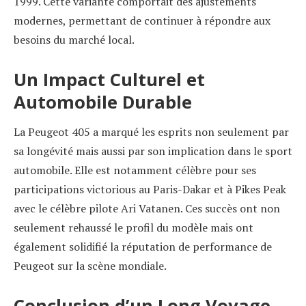
1999. Cette variante comportait des ajustements
modernes, permettant de continuer à répondre aux
besoins du marché local.
Un Impact Culturel et
Automobile Durable
La Peugeot 405 a marqué les esprits non seulement par
sa longévité mais aussi par son implication dans le sport
automobile. Elle est notamment célèbre pour ses
participations victorious au Paris-Dakar et à Pikes Peak
avec le célèbre pilote Ari Vatanen. Ces succès ont non
seulement rehaussé le profil du modèle mais ont
également solidifié la réputation de performance de
Peugeot sur la scène mondiale.
Conclusion d’un Long Voyage