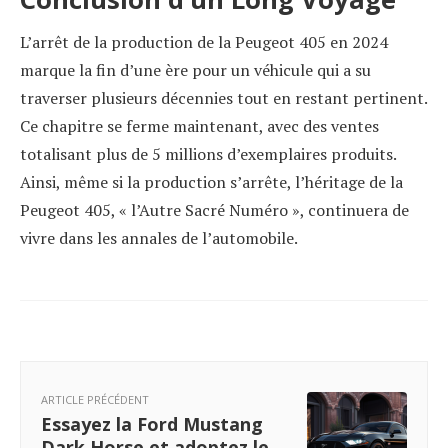
L’arrêt de la production de la Peugeot 405 en 2024
marque la fin d’une ère pour un véhicule qui a su
traverser plusieurs décennies tout en restant pertinent.
Ce chapitre se ferme maintenant, avec des ventes
totalisant plus de 5 millions d’exemplaires produits.
Ainsi, même si la production s’arrête, l’héritage de la
Peugeot 405, « l’Autre Sacré Numéro », continuera de
vivre dans les annales de l’automobile.
ARTICLE PRÉCÉDENT
Essayez la Ford Mustang
Dark Horse et adoptez le