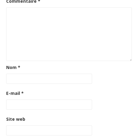
Commentaire
*
Nom
*
E-mail
*
Site web