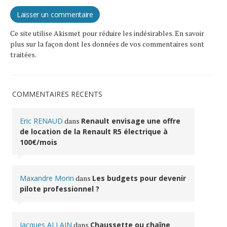
Ce site utilise Akismet pour réduire les indésirables.
En savoir
plus sur la façon dont les données de vos commentaires sont
traitées
.
COMMENTAIRES RÉCENTS
Eric RENAUD
dans
Renault envisage une offre
de location de la Renault R5 électrique à
100€/mois
Maxandre Morin
dans
Les budgets pour devenir
pilote professionnel ?
Jacques ALLAIN
dans
Chaussette ou chaîne