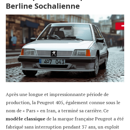
Berline Sochalienne
Après une longue et impressionnante période de
production, la Peugeot 405, également connue sous le
nom de « Pars » en Iran, a terminé sa carrière. Ce
modèle classique
de la marque française Peugeot a été
fabriqué sans interruption pendant 37 ans, un exploit