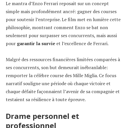
Le mantra d’Enzo Ferrari reposait sur un concept
simple mais profondément ancré: gagner des courses
pour soutenir l’entreprise. Le film met en lumière cette
philosophie, montrant comment Enzo se bat non
seulement pour surpasser ses concurrents, mais aussi
pour
garantir la survie
et l’excellence de Ferrari.
Malgré des ressources financières limitées comparées à
ses concurrents, son but demeurait inébranlable:
remporter la célèbre course des Mille Miglia. Ce focus
narratif souligne une période où chaque victoire et
chaque défaite façonnaient l’avenir de sa compagnie et
testaient sa résilience à toute épreuve.
Drame personnel et
professionnel