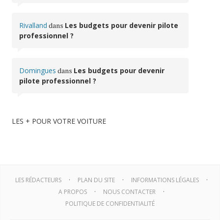
Rivalland
dans
Les budgets pour devenir pilote
professionnel ?
Domingues
dans
Les budgets pour devenir
pilote professionnel ?
LES + POUR VOTRE VOITURE
LES RÉDACTEURS
PLAN DU SITE
INFORMATIONS LÉGALES
A PROPOS
NOUS CONTACTER
POLITIQUE DE CONFIDENTIALITÉ