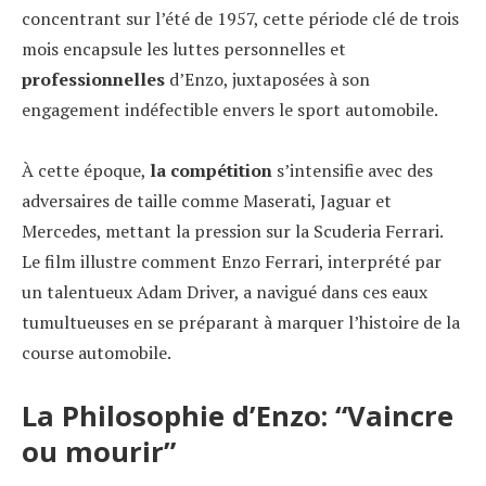
concentrant sur l’été de 1957, cette période clé de trois
mois encapsule les luttes personnelles et
professionnelles
d’Enzo, juxtaposées à son
engagement indéfectible envers le sport automobile.
À cette époque,
la compétition
s’intensifie avec des
adversaires de taille comme Maserati, Jaguar et
Mercedes, mettant la pression sur la Scuderia Ferrari.
Le film illustre comment Enzo Ferrari, interprété par
un talentueux Adam Driver, a navigué dans ces eaux
tumultueuses en se préparant à marquer l’histoire de la
course automobile.
La Philosophie d’Enzo: “Vaincre
ou mourir”