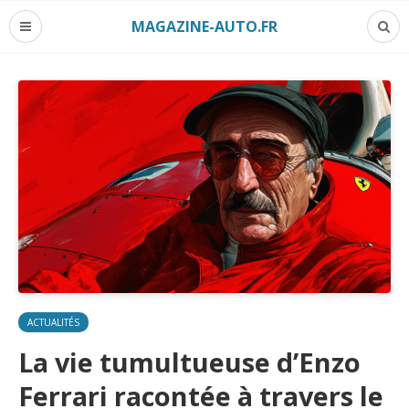
MAGAZINE-AUTO.FR
ACTUALITÉS
La vie tumultueuse d’Enzo
Ferrari racontée à travers le