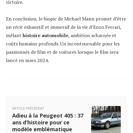
victoire.
En conclusion, le biopic de Michael Mann promet d’être
un récit exhaustif et immersif de la vie d’Enzo Ferrari,
mêlant
histoire automobile
, ambition acharnée et
coûts humains profonds. Un incontournable pour les
passionnés de film et de voitures lorsque le film sera
lancé en mars 2024.
ARTICLE PRÉCÉDENT
Adieu à la Peugeot 405 : 37
ans d’histoire pour ce
modèle emblématique