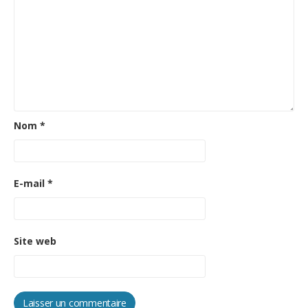
Nom
*
E-mail
*
Site web