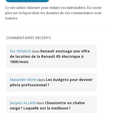
Ce site utilise Akismet pour réduire les indésirables.
En savoir
plus sur la façon dont les données de vos commentaires sont
traitées
.
COMMENTAIRES RÉCENTS
Eric RENAUD
dans
Renault envisage une offre
de location de la Renault R5 électrique à
100€/mois
Maxandre Morin
dans
Les budgets pour devenir
pilote professionnel ?
Jacques ALLAIN
dans
Chaussette ou chaîne
neige ? Laquelle est la meilleure ?