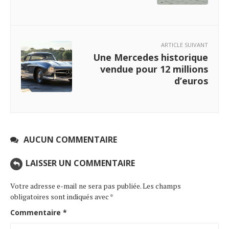
ARTICLE SUIVANT
Une Mercedes historique
vendue pour 12 millions
d’euros
AUCUN COMMENTAIRE
LAISSER UN COMMENTAIRE
Votre adresse e-mail ne sera pas publiée.
Les champs
obligatoires sont indiqués avec
*
Commentaire
*