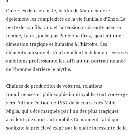
Outre les défis en piste, le film de Mann explore
également les complexités de la vie familiale d’Enzo. La
perte de son fils Dino et la tension croissante avec sa
femme, Laura, jouée par Penélope Cruz, ajoutent une
dimension tragique et humaine à l’histoire. Ces
éléments personnels s’entremêlent habilement avec ses
ambitions professionnelles, offrant un portrait nuancé
de l’homme derrière le mythe.
Chaînes de production de voitures, relations
tumultueuses et philosophie impitoyable, tout converge
vers l’ultime édition de 1957 de la course des Mille
Miglia, qui a été marquée par l’un des plus tragiques
accidents de sport automobile. Ce moment fatidique
souligne le prix élevé exigé par la quête incessante de la