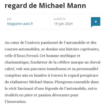
regard de Michael Mann
par
publié le
0
Magazine-auto.fr
19 juin 2024
Au cœur de l’univers passionné de l’automobile et des
courses automobiles, se dessine une histoire captivante,
celle d’Enzo Ferrari. Cet homme mythique et
charismatique, fondateur de la célèbre marque au cheval
cabré, voit son parcours tumultueux et sa personnalité
complexe mis en lumière à travers le regard perspicace
du réalisateur Michael Mann. Plongeons ensemble dans
le récit fascinant d’une légende de l’automobile, entre
rivalités en piste et passion dévorante pour
l’innovation.