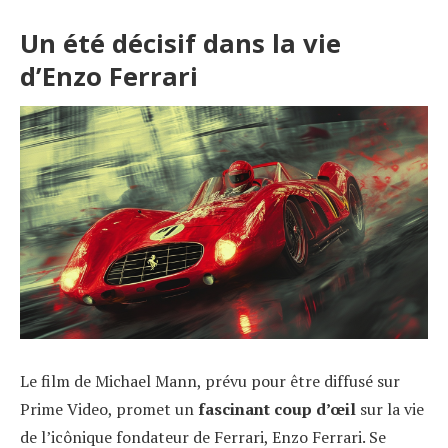
Un été décisif dans la vie
d’Enzo Ferrari
Le film de Michael Mann, prévu pour être diffusé sur
Prime Video, promet un
fascinant coup d’œil
sur la vie
de l’icônique fondateur de Ferrari, Enzo Ferrari. Se