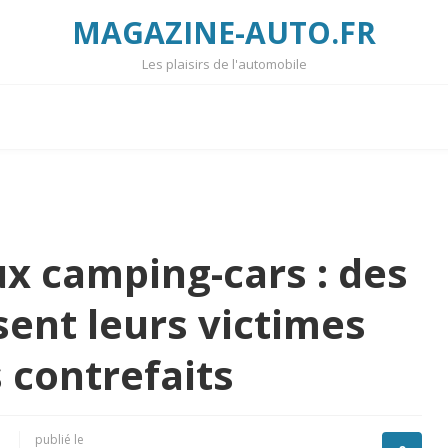
MAGAZINE-AUTO.FR
Les plaisirs de l'automobile
ux camping-cars : des
ent leurs victimes
 contrefaits
publié le