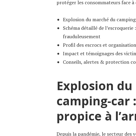
protéger les consommateurs face à 
Explosion du marché du camping-
Schéma détaillé de l’escroquerie 
frauduleusement
Profil des escrocs et organisation
Impact et témoignages des victim
Conseils, alertes & protection c
Explosion du
camping-car :
propice à l’a
Depuis la pandémie, le secteur des vé