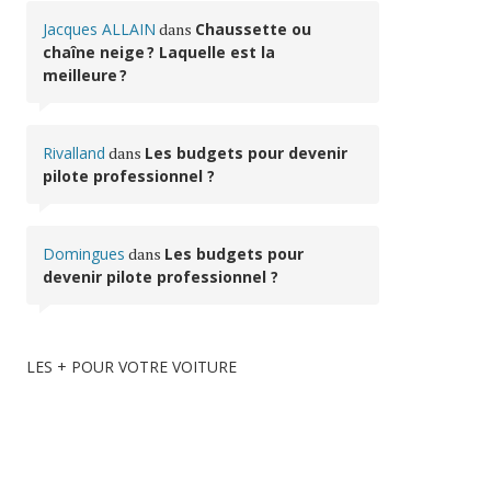
Jacques ALLAIN
dans
Chaussette ou
chaîne neige ? Laquelle est la
meilleure ?
Rivalland
dans
Les budgets pour devenir
pilote professionnel ?
Domingues
dans
Les budgets pour
devenir pilote professionnel ?
LES + POUR VOTRE VOITURE