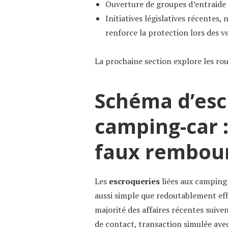
Ouverture de groupes d’entraide 
Initiatives législatives récentes
renforce la protection lors des v
La prochaine section explore les rou
Schéma d’esc
camping-car :
faux rembou
Les
escroqueries
liées aux camping-
aussi simple que redoutablement eff
majorité des affaires récentes suiv
de contact, transaction simulée av