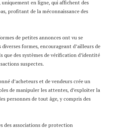
uniquement en ligne, qui affichent des
as, profitant de la méconnaissance des
eformes de petites annonces ont vu se
 diverses formes, encourageant d’ailleurs de
ls que des systèmes de vérification d’identité
nsactions suspectes.
donné d’acheteurs et de vendeurs crée un
les de manipuler les attentes, d’exploiter la
des personnes de tout âge, y compris des
 des associations de protection