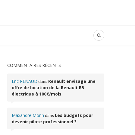
COMMENTAIRES RÉCENTS
Eric RENAUD
dans
Renault envisage une
offre de location de la Renault R5
électrique à 100€/mois
Maxandre Morin
dans
Les budgets pour
devenir pilote professionnel ?