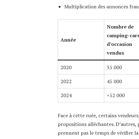
Multiplication des annonces fraud
Nombre de
camping-car
Année
d’occasion
vendus
2020
35 000
2022
45 000
2024
+52 000
Face à cette ruée, certains vendeurs
propositions alléchantes. D’autres, 
prennent pas le temps de vérifier la 