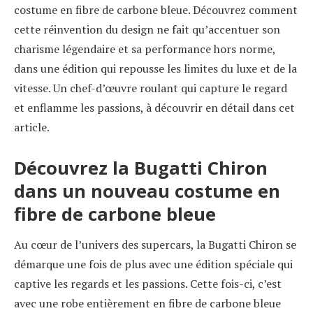
costume en fibre de carbone bleue. Découvrez comment
cette réinvention du design ne fait qu’accentuer son
charisme légendaire et sa performance hors norme,
dans une édition qui repousse les limites du luxe et de la
vitesse. Un chef-d’œuvre roulant qui capture le regard
et enflamme les passions, à découvrir en détail dans cet
article.
Découvrez la Bugatti Chiron
dans un nouveau costume en
fibre de carbone bleue
Au cœur de l’univers des supercars, la Bugatti Chiron se
démarque une fois de plus avec une édition spéciale qui
captive les regards et les passions. Cette fois-ci, c’est
avec une robe entièrement en fibre de carbone bleue