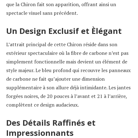
que la Chiron fait son apparition, offrant ainsi un
spectacle visuel sans précédent.
Un Design Exclusif et Èlégant
L’attrait principal de cette Chiron réside dans son
extérieur spectaculaire où la fibre de carbone n’est pas
simplement fonctionnelle mais devient un élément de
style majeur. Le bleu profond qui recouvre les panneaux
de carbone ne fait qu’ajouter une dimension
supplémentaire à son allure déjà intimidante. Les jantes
forgées noires, de 20 pouces à l’avant et 21 à l’arrière,
complètent ce design audacieux.
Des Détails Raffinés et
Impressionnants