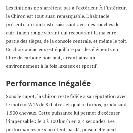
Les finitions ne s’arrêtent pas à l’extérieur. À l’intérieur,
la Chiron est tout aussi remarquable. L’habitacle
présente un contraste saisissant avec des touches de
cuir italien rouge vibrant qui recouvrent la majeure
partie des sièges, de la console centrale, et même le toit.
Ce choix audacieux est équilibré par des éléments en
fibre de carbone noir mat, créant ainsi un
environnement à la fois luxueux et sportif.
Performance Inégalée
Sous le capot, la Chiron reste fidèle à sa réputation avec
le moteur W16 de 8.0 litres et quatre turbos, produisant
1.500 chevaux. Cette puissance lui permet d’exécuter
l’impensable : le 0 à 100 km/h en 2,4 secondes. Les
performances ne s’arrêtent pas là, puisqu’elle peut