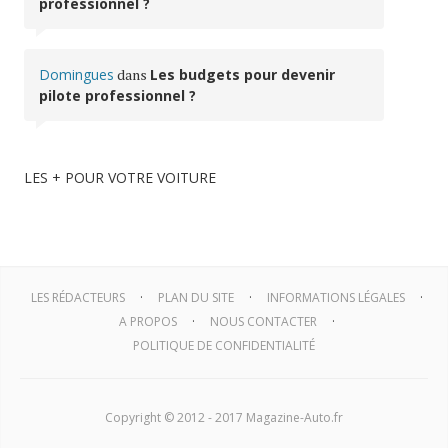
professionnel ?
Domingues
dans
Les budgets pour devenir
pilote professionnel ?
LES + POUR VOTRE VOITURE
LES RÉDACTEURS
PLAN DU SITE
INFORMATIONS LÉGALES
A PROPOS
NOUS CONTACTER
POLITIQUE DE CONFIDENTIALITÉ
Copyright © 2012 - 2017 Magazine-Auto.fr