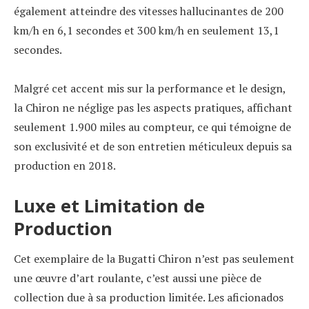
également atteindre des vitesses hallucinantes de 200
km/h en 6,1 secondes et 300 km/h en seulement 13,1
secondes.
Malgré cet accent mis sur la performance et le design,
la Chiron ne néglige pas les aspects pratiques, affichant
seulement 1.900 miles au compteur, ce qui témoigne de
son exclusivité et de son entretien méticuleux depuis sa
production en 2018.
Luxe et Limitation de
Production
Cet exemplaire de la Bugatti Chiron n’est pas seulement
une œuvre d’art roulante, c’est aussi une pièce de
collection due à sa production limitée. Les aficionados