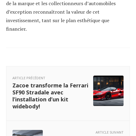
de la marque et les collectionneurs d’automobiles
d’exception reconnaîtront la valeur de cet
investissement, tant sur le plan esthétique que
financier.
ARTICLE PRÉCÉDENT
Zacoe transforme la Ferrari
SF90 Stradale avec
l’installation d’un kit
widebody!
ARTICLE SUIVANT