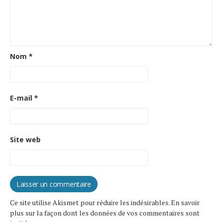
Nom
*
E-mail
*
Site web
Ce site utilise Akismet pour réduire les indésirables.
En savoir
plus sur la façon dont les données de vos commentaires sont