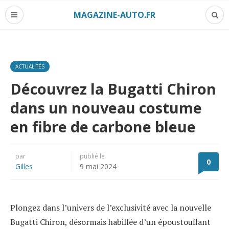
MAGAZINE-AUTO.FR
ACTUALITÉS
Découvrez la Bugatti Chiron
dans un nouveau costume
en fibre de carbone bleue
par
publié le
0
Gilles
9 mai 2024
Plongez dans l’univers de l’exclusivité avec la nouvelle
Bugatti Chiron, désormais habillée d’un époustouflant