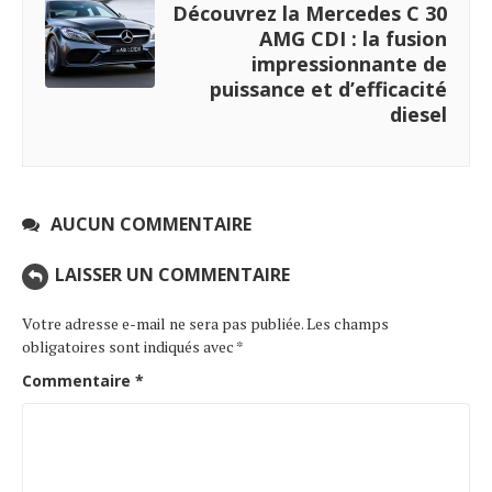
Découvrez la Mercedes C 30
AMG CDI : la fusion
impressionnante de
puissance et d’efficacité
diesel
AUCUN COMMENTAIRE
LAISSER UN COMMENTAIRE
Votre adresse e-mail ne sera pas publiée.
Les champs
obligatoires sont indiqués avec
*
Commentaire
*