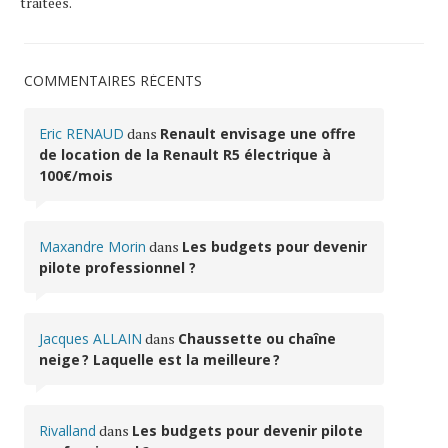
traitées
.
COMMENTAIRES RÉCENTS
Eric RENAUD
dans
Renault envisage une offre
de location de la Renault R5 électrique à
100€/mois
Maxandre Morin
dans
Les budgets pour devenir
pilote professionnel ?
Jacques ALLAIN
dans
Chaussette ou chaîne
neige ? Laquelle est la meilleure ?
Rivalland
dans
Les budgets pour devenir pilote