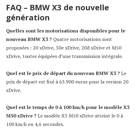
FAQ – BMW X3 de nouvelle
génération
Quelles sont les motorisations disponibles pour le
nouveau BMW X3 ?
Quatre motorisations sont
proposées : 20 xDrive, 30e xDrive, 20d xDrive et M50
xDrive, toutes équipées d’une transmission intégrale.
Quel est le prix de départ du nouveau BMW X3 ?
Le
prix de départ est fixé à 63.900 euros pour la version 20
xDrive.
Quel est le temps de 0 à 100 km/h pour le modèle X3
M50 xDrive ?
Le modèle X3 M50 xDrive atteint le 0 à
100 km/h en 4,6 secondes.