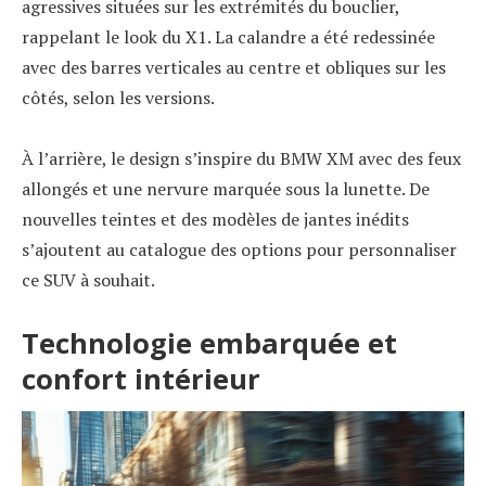
agressives situées sur les extrémités du bouclier,
rappelant le look du X1. La calandre a été redessinée
avec des barres verticales au centre et obliques sur les
côtés, selon les versions.
À l’arrière, le design s’inspire du BMW XM avec des feux
allongés et une nervure marquée sous la lunette. De
nouvelles teintes et des modèles de jantes inédits
s’ajoutent au catalogue des options pour personnaliser
ce SUV à souhait.
Technologie embarquée et
confort intérieur