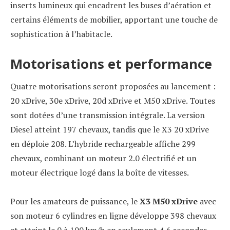
inserts lumineux qui encadrent les buses d’aération et
certains éléments de mobilier, apportant une touche de
sophistication à l’habitacle.
Motorisations et performance
Quatre motorisations seront proposées au lancement :
20 xDrive, 30e xDrive, 20d xDrive et M50 xDrive. Toutes
sont dotées d’une transmission intégrale. La version
Diesel atteint 197 chevaux, tandis que le X3 20 xDrive
en déploie 208. L’hybride rechargeable affiche 299
chevaux, combinant un moteur 2.0 électrifié et un
moteur électrique logé dans la boîte de vitesses.
Pour les amateurs de puissance, le
X3 M50 xDrive
avec
son moteur 6 cylindres en ligne développe 398 chevaux