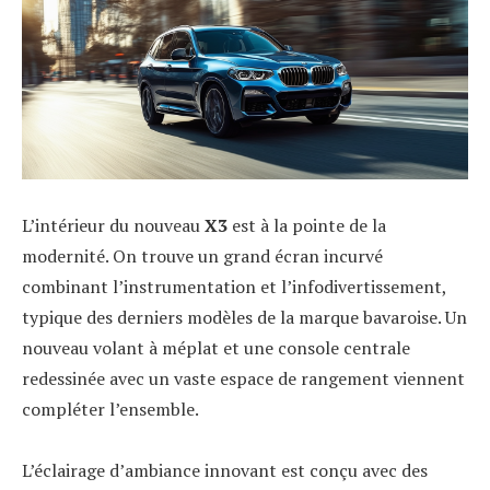
L’intérieur du nouveau
X3
est à la pointe de la
modernité. On trouve un grand écran incurvé
combinant l’instrumentation et l’infodivertissement,
typique des derniers modèles de la marque bavaroise. Un
nouveau volant à méplat et une console centrale
redessinée avec un vaste espace de rangement viennent
compléter l’ensemble.
L’éclairage d’ambiance innovant est conçu avec des