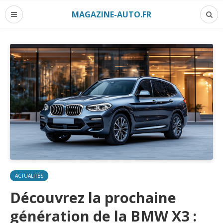
MAGAZINE-AUTO.FR
ACTUALITÉS
Découvrez la prochaine
génération de la BMW X3 :