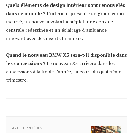
Quels éléments de design intérieur sont renouvelés
dans ce modèle ?
L’intérieur présente un grand écran
incurvé, un nouveau volant à méplat, une console
centrale redessinée et un éclairage d’ambiance
innovant avec des inserts lumineux.
Quand le nouveau BMW X3 sera-t-il disponible dans
les concessions ?
Le nouveau X3 arrivera dans les
concessions à la fin de l’année, au cours du quatrième
trimestre.
ARTICLE PRÉCÉDENT