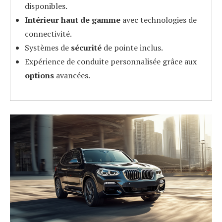
disponibles.
Intérieur haut de gamme
avec technologies de
connectivité.
Systèmes de
sécurité
de pointe inclus.
Expérience de conduite personnalisée grâce aux
options
avancées.