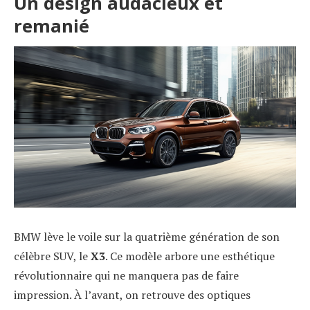
Un design audacieux et
remanié
BMW lève le voile sur la quatrième génération de son
célèbre SUV, le
X3
. Ce modèle arbore une esthétique
révolutionnaire qui ne manquera pas de faire
impression. À l’avant, on retrouve des optiques