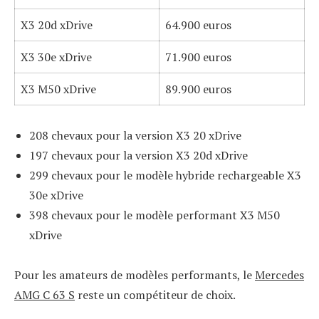
X3 20d xDrive
64.900 euros
X3 30e xDrive
71.900 euros
X3 M50 xDrive
89.900 euros
208 chevaux pour la version X3 20 xDrive
197 chevaux pour la version X3 20d xDrive
299 chevaux pour le modèle hybride rechargeable X3
30e xDrive
398 chevaux pour le modèle performant X3 M50
xDrive
Pour les amateurs de modèles performants, le
Mercedes
AMG C 63 S
reste un compétiteur de choix.