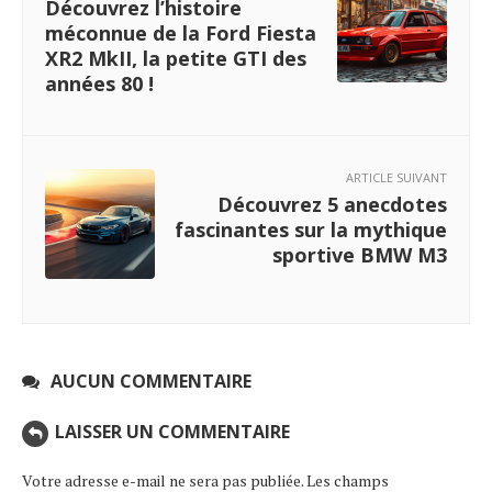
Découvrez l’histoire
méconnue de la Ford Fiesta
XR2 MkII, la petite GTI des
années 80 !
ARTICLE SUIVANT
Découvrez 5 anecdotes
fascinantes sur la mythique
sportive BMW M3
AUCUN COMMENTAIRE
LAISSER UN COMMENTAIRE
Votre adresse e-mail ne sera pas publiée.
Les champs