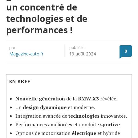
un concentré de
technologies et de
performances !
par
publié le
0
Magazine-auto.fr
19 août 2024
EN BREF
Nouvelle génération
de la
BMW X3
révélée.
Un
design dynamique
et moderne.
Intégration avancée de
technologies
innovantes.
Performances améliorées et conduite
sportive
.
Options de motorisation
électrique
et hybride