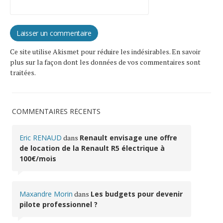
Ce site utilise Akismet pour réduire les indésirables.
En savoir
plus sur la façon dont les données de vos commentaires sont
traitées
.
COMMENTAIRES RÉCENTS
Eric RENAUD
dans
Renault envisage une offre
de location de la Renault R5 électrique à
100€/mois
Maxandre Morin
dans
Les budgets pour devenir
pilote professionnel ?