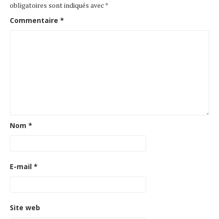
obligatoires sont indiqués avec
*
Commentaire
*
Nom
*
E-mail
*
Site web