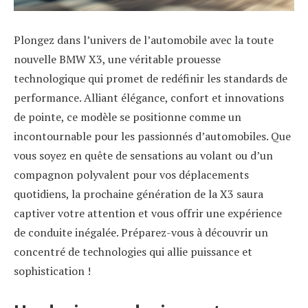
Plongez dans l’univers de l’automobile avec la toute
nouvelle BMW X3, une véritable prouesse
technologique qui promet de redéfinir les standards de
performance. Alliant élégance, confort et innovations
de pointe, ce modèle se positionne comme un
incontournable pour les passionnés d’automobiles. Que
vous soyez en quête de sensations au volant ou d’un
compagnon polyvalent pour vos déplacements
quotidiens, la prochaine génération de la X3 saura
captiver votre attention et vous offrir une expérience
de conduite inégalée. Préparez-vous à découvrir un
concentré de technologies qui allie puissance et
sophistication !