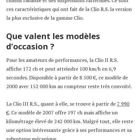
châssis rabaissé et des suspensions raffermies. Ce sont
ces caractéristiques qui ont fait de la Clio R.S. la version
la plus exclusive de la gamme Clio.
Que valent les modèles
d’occasion ?
Pour les amateurs de performances, la Clio II R.S.
affiche 172 ch et peut atteindre 100 km/h en 6,9
secondes. Disponible à partir de 8 500 €, ce modèle de
2000 avec 152 000 km au compteur reste très convoité.
La Clio III R.S., quant à elle, se trouve à partir de
7 990
€
. Ce modèle de 2007 offre 197 ch mais affiche un
kilométrage élevé de 242 000 km. Malgré tout, elle reste
une option intéressante grâce à ses performances et sa
robustesse mécanique.