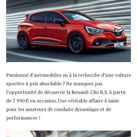
Passionné d’automobiles ou à la recherche d’une voiture
sportive à prix abordable ? Ne manquez pas
l’opportunité de découvrir la Renault Clio R.S. à partir
de 7 990 € en occasion. Une véritable affaire à saisir
pour les amateurs de conduite dynamique et de
performances !