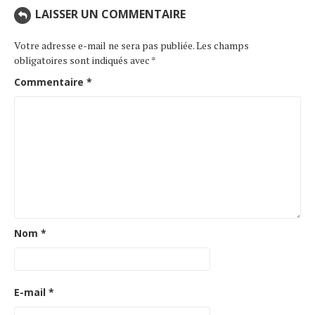
LAISSER UN COMMENTAIRE
Votre adresse e-mail ne sera pas publiée.
Les champs
obligatoires sont indiqués avec
*
Commentaire
*
Nom
*
E-mail
*