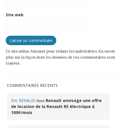
Site web
Ce site utilise Akismet pour réduire les indésirables.
En savoir
plus sur la façon dont les données de vos commentaires sont
traitées
.
COMMENTAIRES RÉCENTS
Eric RENAUD
dans
Renault envisage une offre
de location de la Renault R5 électrique à
100€/mois