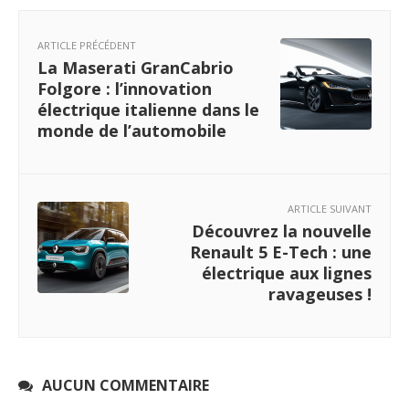
ARTICLE PRÉCÉDENT
La Maserati GranCabrio
Folgore : l’innovation
électrique italienne dans le
monde de l’automobile
ARTICLE SUIVANT
Découvrez la nouvelle
Renault 5 E-Tech : une
électrique aux lignes
ravageuses !
AUCUN COMMENTAIRE