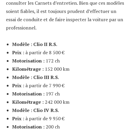
consulter les Carnets d’entretien. Bien que ces modèles
soient fiables, il est toujours prudent d’effectuer un
essai de conduite et de faire inspecter la voiture par un
professionnel.
Modèle : Clio II R.S.
Prix :
à partir de 8 500 €
Motorisation :
172 ch
Kilométrage :
152 000 km
Modèle : Clio III R.S.
Prix :
à partir de 7 990 €
Motorisation :
197 ch
Kilométrage :
242 000 km
Modèle : Clio IV R.S.
Prix :
à partir de 9 950 €
Motorisation :
200 ch