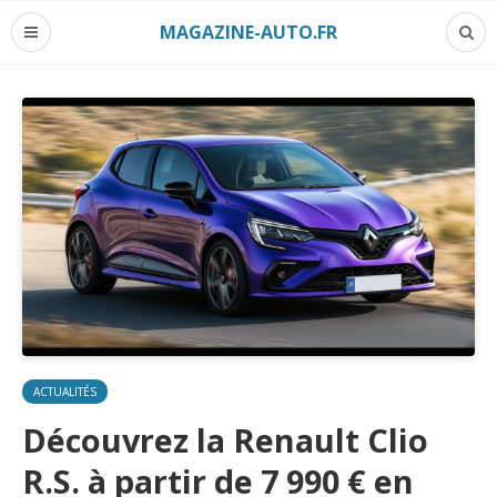
MAGAZINE-AUTO.FR
ACTUALITÉS
Découvrez la Renault Clio
R.S. à partir de 7 990 € en