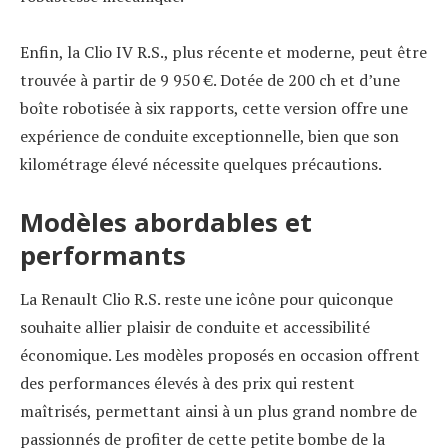
Enfin, la Clio IV R.S., plus récente et moderne, peut être
trouvée à partir de 9 950 €. Dotée de 200 ch et d’une
boîte robotisée à six rapports, cette version offre une
expérience de conduite exceptionnelle, bien que son
kilométrage élevé nécessite quelques précautions.
Modèles abordables et
performants
La Renault Clio R.S. reste une icône pour quiconque
souhaite allier plaisir de conduite et accessibilité
économique. Les modèles proposés en occasion offrent
des performances élevés à des prix qui restent
maîtrisés, permettant ainsi à un plus grand nombre de
passionnés de profiter de cette petite bombe de la