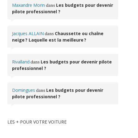
Maxandre Morin
dans
Les budgets pour devenir
pilote professionnel ?
Jacques ALLAIN
dans
Chaussette ou chaîne
neige ? Laquelle est la meilleure ?
Rivalland
dans
Les budgets pour devenir pilote
professionnel ?
Domingues
dans
Les budgets pour devenir
pilote professionnel ?
LES + POUR VOTRE VOITURE