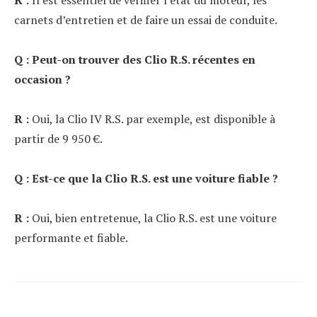
carnets d’entretien et de faire un essai de conduite.
Q : Peut-on trouver des Clio R.S. récentes en
occasion ?
R :
Oui, la Clio IV R.S. par exemple, est disponible à
partir de 9 950 €.
Q : Est-ce que la Clio R.S. est une voiture fiable ?
R :
Oui, bien entretenue, la Clio R.S. est une voiture
performante et fiable.