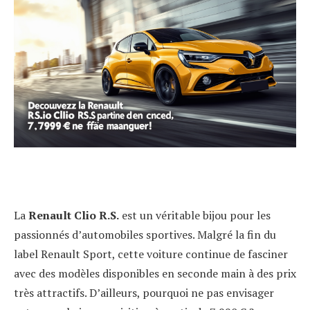
La
Renault Clio R.S.
est un véritable bijou pour les
passionnés d’automobiles sportives. Malgré la fin du
label Renault Sport, cette voiture continue de fasciner
avec des modèles disponibles en seconde main à des prix
très attractifs. D’ailleurs, pourquoi ne pas envisager