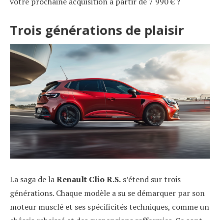
votre prochaine acquisition à partir de 7 990 € ?
Trois générations de plaisir
La saga de la
Renault Clio R.S.
s’étend sur trois
générations. Chaque modèle a su se démarquer par son
moteur musclé et ses spécificités techniques, comme un