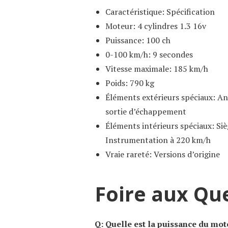
Caractéristique: Spécification
Moteur: 4 cylindres 1.3 16v
Puissance: 100 ch
0-100 km/h: 9 secondes
Vitesse maximale: 185 km/h
Poids: 790 kg
Éléments extérieurs spéciaux: Ant
sortie d’échappement
Éléments intérieurs spéciaux: Si
Instrumentation à 220 km/h
Vraie rareté: Versions d’origine
Foire aux Qu
Q: Quelle est la puissance du mot