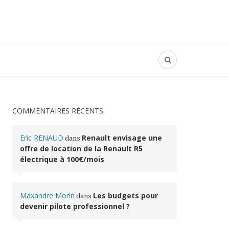
COMMENTAIRES RÉCENTS
Eric RENAUD
dans
Renault envisage une
offre de location de la Renault R5
électrique à 100€/mois
Maxandre Morin
dans
Les budgets pour
devenir pilote professionnel ?