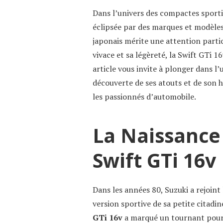
Dans l’univers des compactes sporti
éclipsée par des marques et modèles
japonais mérite une attention parti
vivace et sa légèreté, la Swift GTi 16
article vous invite à plonger dans l
découverte de ses atouts et de son h
les passionnés d’automobile.
La Naissance 
Swift GTi 16v
Dans les années 80, Suzuki a rejoint
version sportive de sa petite citadin
GTi 16v
a marqué un tournant pour 