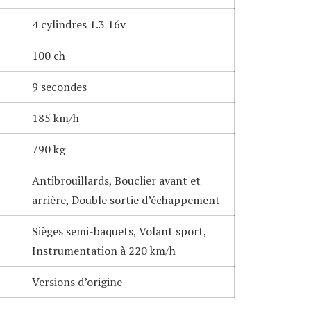
4 cylindres 1.3 16v
100 ch
9 secondes
185 km/h
790 kg
Antibrouillards, Bouclier avant et
arrière, Double sortie d’échappement
Sièges semi-baquets, Volant sport,
Instrumentation à 220 km/h
Versions d’origine