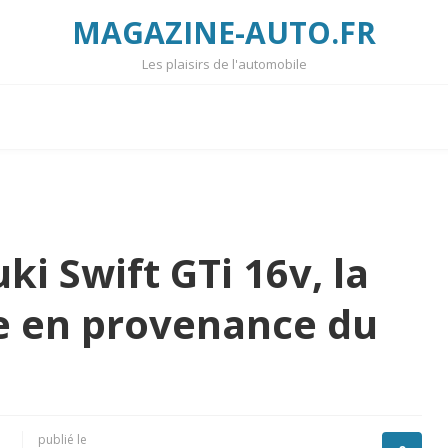
MAGAZINE-AUTO.FR
Les plaisirs de l'automobile
ki Swift GTi 16v, la
 en provenance du
publié le