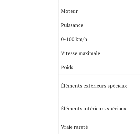
Moteur
Puissance
0-100 km/h
Vitesse maximale
Poids
Éléments extérieurs spéciaux
Éléments intérieurs spéciaux
Vraie rareté