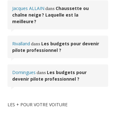
Jacques ALLAIN
dans
Chaussette ou
chaîne neige ? Laquelle est la
meilleure ?
Rivalland
dans
Les budgets pour devenir
pilote professionnel ?
Domingues
dans
Les budgets pour
devenir pilote professionnel ?
LES + POUR VOTRE VOITURE