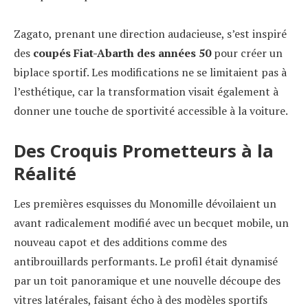
Zagato, prenant une direction audacieuse, s’est inspiré
des
coupés Fiat-Abarth des années 50
pour créer un
biplace sportif. Les modifications ne se limitaient pas à
l’esthétique, car la transformation visait également à
donner une touche de sportivité accessible à la voiture.
Des Croquis Prometteurs à la
Réalité
Les premières esquisses du Monomille dévoilaient un
avant radicalement modifié avec un becquet mobile, un
nouveau capot et des additions comme des
antibrouillards performants. Le profil était dynamisé
par un toit panoramique et une nouvelle découpe des
vitres latérales, faisant écho à des modèles sportifs