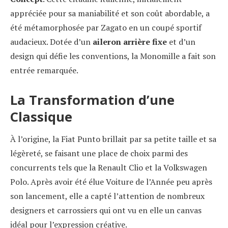
appréciée pour sa maniabilité et son coût abordable, a
été métamorphosée par Zagato en un coupé sportif
audacieux. Dotée d’un
aileron arrière fixe
et d’un
design qui défie les conventions, la Monomille a fait son
entrée remarquée.
La Transformation d’une
Classique
À l’origine, la Fiat Punto brillait par sa petite taille et sa
légèreté, se faisant une place de choix parmi des
concurrents tels que la Renault Clio et la Volkswagen
Polo. Après avoir été élue Voiture de l’Année peu après
son lancement, elle a capté l’attention de nombreux
designers et carrossiers qui ont vu en elle un canvas
idéal pour l’expression créative.