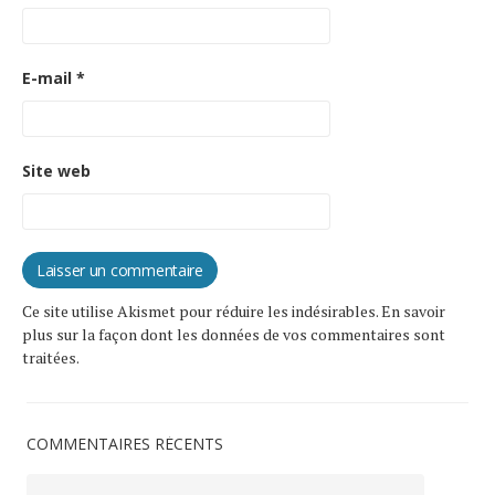
E-mail
*
Site web
Ce site utilise Akismet pour réduire les indésirables.
En savoir
plus sur la façon dont les données de vos commentaires sont
traitées
.
COMMENTAIRES RÉCENTS