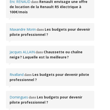
Eric RENAUD
dans
Renault envisage une offre
de location de la Renault R5 électrique à
100€/mois
Maxandre Morin
dans
Les budgets pour devenir
pilote professionnel ?
Jacques ALLAIN
dans
Chaussette ou chaîne
neige ? Laquelle est la meilleure ?
Rivalland
dans
Les budgets pour devenir pilote
professionnel ?
Domingues
dans
Les budgets pour devenir
pilote professionnel ?