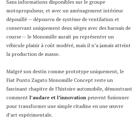
Sans informations disponibles sur le groupe
motopropulseur, et avec un aménagement intérieur
dépouillé — dépourvu de système de ventilation et
conservant uniquement deux sièges avec des harnais de
course — le Monomille aurait pu représenter un
véhicule plaisir à coût modéré, mais il n’a jamais atteint
la production de masse.
Malgré son destin comme prototype uniquement, le
Fiat Punto Zagato Monomille Concept reste un
fascinant chapitre de l’histoire automobile, démontrant
comment
l’audace et l’innovation
peuvent fusionner
pour transformer une simple citadine en une œuvre
d’art expérimentale.