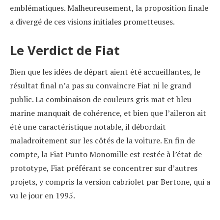
emblématiques. Malheureusement, la proposition finale
a divergé de ces visions initiales prometteuses.
Le Verdict de Fiat
Bien que les idées de départ aient été accueillantes, le
résultat final n’a pas su convaincre Fiat ni le grand
public. La combinaison de couleurs gris mat et bleu
marine manquait de cohérence, et bien que l’aileron ait
été une caractéristique notable, il débordait
maladroitement sur les côtés de la voiture. En fin de
compte, la Fiat Punto Monomille est restée à l’état de
prototype, Fiat préférant se concentrer sur d’autres
projets, y compris la version cabriolet par Bertone, qui a
vu le jour en 1995.