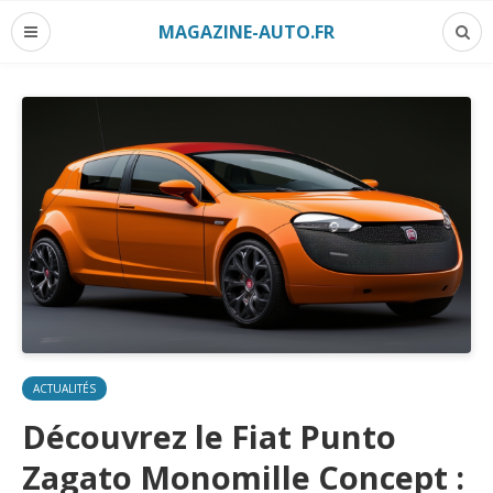
MAGAZINE-AUTO.FR
ACTUALITÉS
Découvrez le Fiat Punto
Zagato Monomille Concept :