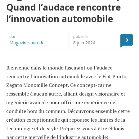
Quand l’audace rencontre
l’innovation automobile
par
publié le
0
Magazine-auto.fr
8 juin 2024
Bienvenue dans le monde fascinant où l’audace
rencontre l’innovation automobile avec le Fiat Punto
Zagato Monomille Concept. Ce concept-car ne
ressemble à aucun autre, alliant design visionnaire et
ingénierie avancée pour offrir une expérience de
conduite hors du commun. Découvrons ensemble cette
création exceptionnelle qui repousse les limites de la
technologie et du style. Préparez-vous à être éblouis
par cette merveille de l’industrie automobile!