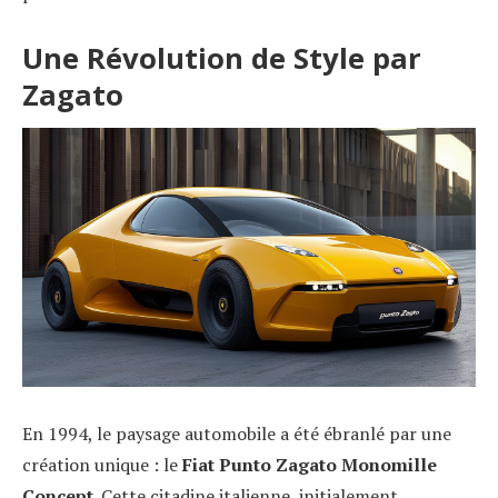
Une Révolution de Style par
Zagato
En 1994, le paysage automobile a été ébranlé par une
création unique : le
Fiat Punto Zagato Monomille
Concept
. Cette citadine italienne, initialement