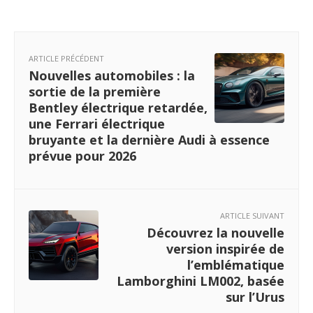
ARTICLE PRÉCÉDENT
Nouvelles automobiles : la
sortie de la première
Bentley électrique retardée,
une Ferrari électrique
bruyante et la dernière Audi à essence
prévue pour 2026
ARTICLE SUIVANT
Découvrez la nouvelle
version inspirée de
l’emblématique
Lamborghini LM002, basée
sur l’Urus