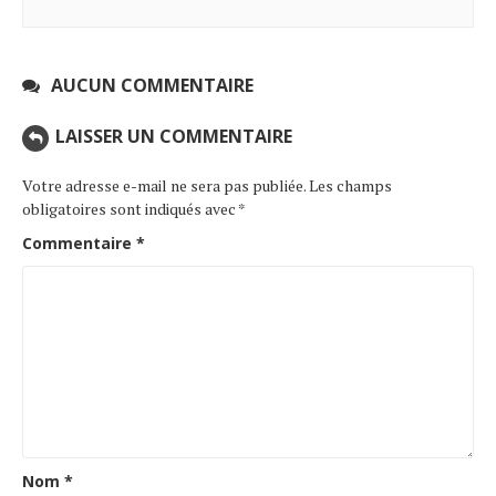
AUCUN COMMENTAIRE
LAISSER UN COMMENTAIRE
Votre adresse e-mail ne sera pas publiée.
Les champs
obligatoires sont indiqués avec
*
Commentaire
*
Nom
*