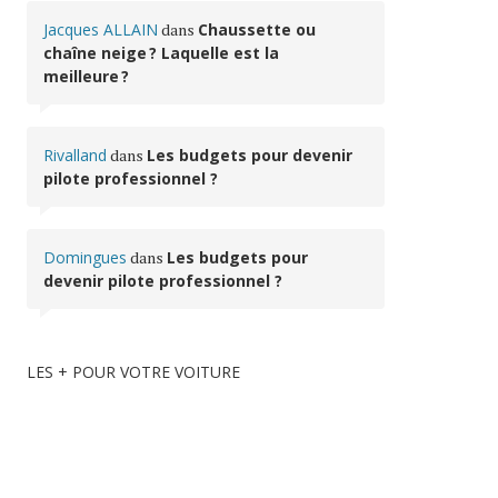
Jacques ALLAIN
dans
Chaussette ou
chaîne neige ? Laquelle est la
meilleure ?
Rivalland
dans
Les budgets pour devenir
pilote professionnel ?
Domingues
dans
Les budgets pour
devenir pilote professionnel ?
LES + POUR VOTRE VOITURE