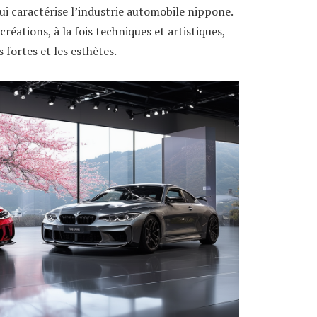
qui caractérise l’industrie automobile nippone.
ations, à la fois techniques et artistiques,
 fortes et les esthètes.