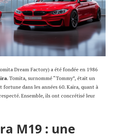
omita Dream Factory) a été fondée en 1986
ira
. Tomita, surnommé “Tommy”, était un
t fortune dans les années 60. Kaira, quant à
respecté. Ensemble, ils ont concrétisé leur
ra M19 : une