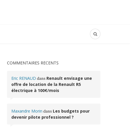
COMMENTAIRES RÉCENTS
Eric RENAUD
dans
Renault envisage une
offre de location de la Renault R5
électrique à 100€/mois
Maxandre Morin
dans
Les budgets pour
devenir pilote professionnel ?