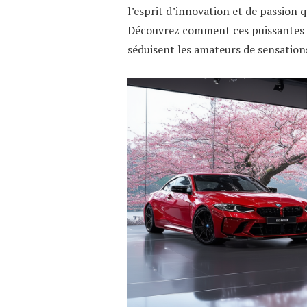
l’esprit d’innovation et de passion 
Découvrez comment ces puissantes cré
séduisent les amateurs de sensations