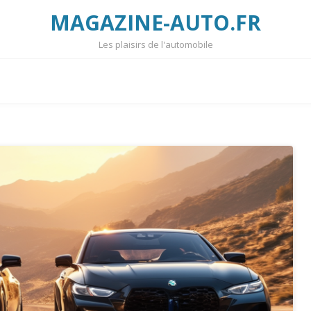
MAGAZINE-AUTO.FR
Les plaisirs de l'automobile