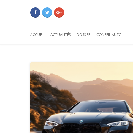
ACCUEIL
ACTUALITÉS
DOSSIER
CONSEIL AUTO