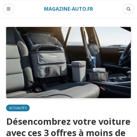
MAGAZINE-AUTO.FR
ACTUALITÉS
Désencombrez votre voiture
avec ces 3 offres à moins de