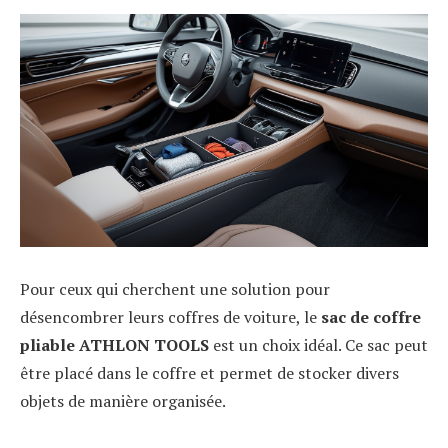
Pour ceux qui cherchent une solution pour
désencombrer leurs coffres de voiture, le
sac de coffre
pliable ATHLON TOOLS
est un choix idéal. Ce sac peut
être placé dans le coffre et permet de stocker divers
objets de manière organisée.