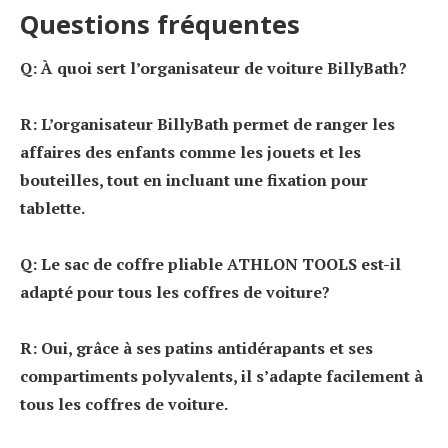
Questions fréquentes
Q: À quoi sert l’organisateur de voiture BillyBath?
R: L’organisateur BillyBath permet de ranger les
affaires des enfants comme les jouets et les
bouteilles, tout en incluant une fixation pour
tablette.
Q: Le sac de coffre pliable ATHLON TOOLS est-il
adapté pour tous les coffres de voiture?
R: Oui, grâce à ses patins antidérapants et ses
compartiments polyvalents, il s’adapte facilement à
tous les coffres de voiture.