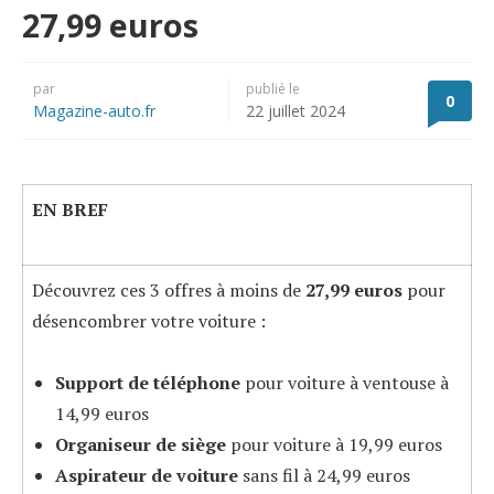
27,99 euros
par
publié le
0
Magazine-auto.fr
22 juillet 2024
EN BREF
Découvrez ces 3 offres à moins de
27,99 euros
pour
désencombrer votre voiture :
Support de téléphone
pour voiture à ventouse à
14,99 euros
Organiseur de siège
pour voiture à 19,99 euros
Aspirateur de voiture
sans fil à 24,99 euros