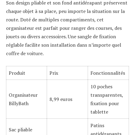
Son design pliable et son fond antidérapant préservent
chaque objet à sa place, peu importe la situation sur la
route. Doté de multiples compartiments, cet
organisateur est parfait pour ranger des courses, des
jouets ou divers accessoires. Une sangle de fixation
réglable facilite son installation dans n’importe quel
coffre de voiture.
Produit
Prix
Fonctionnalités
10 poches
Organisateur
transparentes,
8,99 euros
BillyBath
fixation pour
tablette
Patins
Sac pliable
antidérapants,