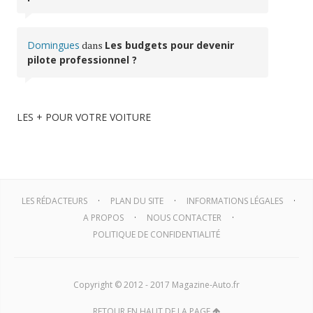
Domingues
dans
Les budgets pour devenir
pilote professionnel ?
LES + POUR VOTRE VOITURE
LES RÉDACTEURS
PLAN DU SITE
INFORMATIONS LÉGALES
A PROPOS
NOUS CONTACTER
POLITIQUE DE CONFIDENTIALITÉ
Copyright © 2012 - 2017 Magazine-Auto.fr
RETOUR EN HAUT DE LA PAGE