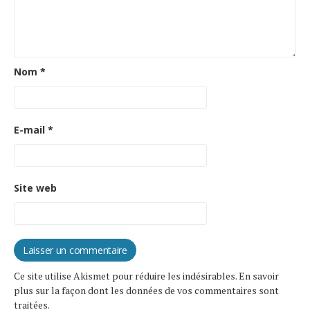
Nom
*
E-mail
*
Site web
Ce site utilise Akismet pour réduire les indésirables.
En savoir
plus sur la façon dont les données de vos commentaires sont
traitées
.