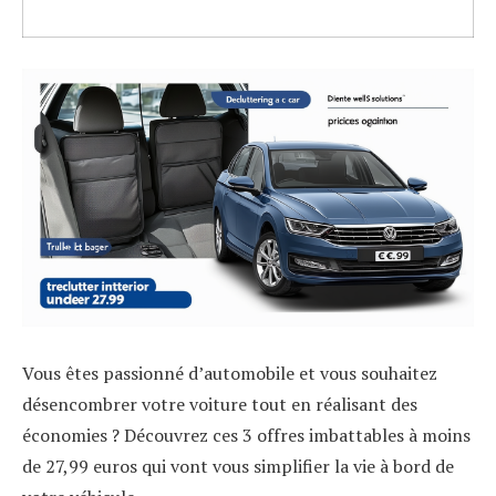
Vous êtes passionné d’automobile et vous souhaitez
désencombrer votre voiture tout en réalisant des
économies ? Découvrez ces 3 offres imbattables à moins
de 27,99 euros qui vont vous simplifier la vie à bord de