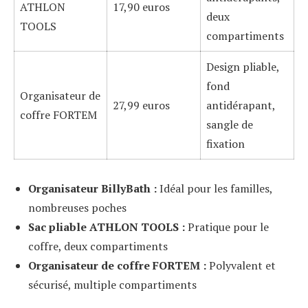
ATHLON
17,90 euros
deux
TOOLS
compartiments
Design pliable,
fond
Organisateur de
27,99 euros
antidérapant,
coffre FORTEM
sangle de
fixation
Organisateur BillyBath :
Idéal pour les familles,
nombreuses poches
Sac pliable ATHLON TOOLS :
Pratique pour le
coffre, deux compartiments
Organisateur de coffre FORTEM :
Polyvalent et
sécurisé, multiple compartiments