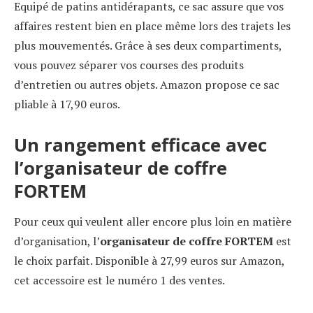
Equipé de patins antidérapants, ce sac assure que vos
affaires restent bien en place même lors des trajets les
plus mouvementés. Grâce à ses deux compartiments,
vous pouvez séparer vos courses des produits
d’entretien ou autres objets. Amazon propose ce sac
pliable à 17,90 euros.
Un rangement efficace avec
l’organisateur de coffre
FORTEM
Pour ceux qui veulent aller encore plus loin en matière
d’organisation, l’
organisateur de coffre FORTEM
est
le choix parfait. Disponible à 27,99 euros sur Amazon,
cet accessoire est le numéro 1 des ventes.