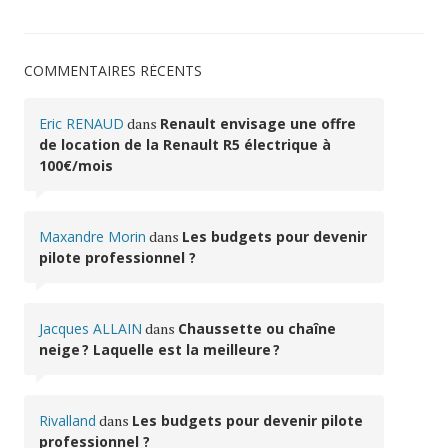
COMMENTAIRES RÉCENTS
Eric RENAUD
dans
Renault envisage une offre
de location de la Renault R5 électrique à
100€/mois
Maxandre Morin
dans
Les budgets pour devenir
pilote professionnel ?
Jacques ALLAIN
dans
Chaussette ou chaîne
neige ? Laquelle est la meilleure ?
Rivalland
dans
Les budgets pour devenir pilote
professionnel ?