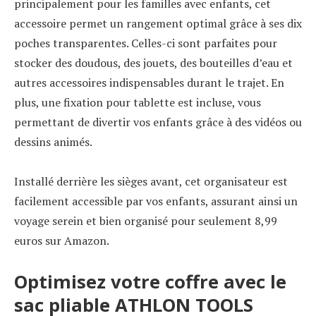
principalement pour les familles avec enfants, cet
accessoire permet un rangement optimal grâce à ses dix
poches transparentes. Celles-ci sont parfaites pour
stocker des doudous, des jouets, des bouteilles d’eau et
autres accessoires indispensables durant le trajet. En
plus, une fixation pour tablette est incluse, vous
permettant de divertir vos enfants grâce à des vidéos ou
dessins animés.
Installé derrière les sièges avant, cet organisateur est
facilement accessible par vos enfants, assurant ainsi un
voyage serein et bien organisé pour seulement 8,99
euros sur Amazon.
Optimisez votre coffre avec le
sac pliable ATHLON TOOLS