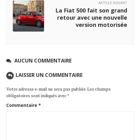
ARTICLE SUIVANT
La Fiat 500 fait son grand
retour avec une nouvelle
version motorisée
AUCUN COMMENTAIRE
LAISSER UN COMMENTAIRE
Votre adresse e-mail ne sera pas publiée.
Les champs
obligatoires sont indiqués avec
*
Commentaire
*