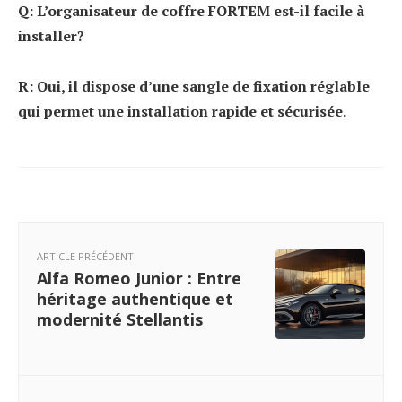
Q: L’organisateur de coffre FORTEM est-il facile à
installer?
R: Oui, il dispose d’une sangle de fixation réglable
qui permet une installation rapide et sécurisée.
ARTICLE PRÉCÉDENT
Alfa Romeo Junior : Entre
héritage authentique et
modernité Stellantis