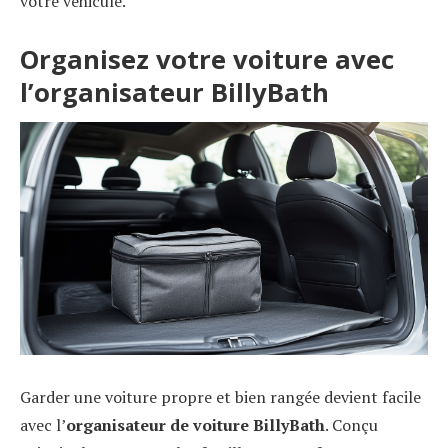
votre véhicule.
Organisez votre voiture avec
l’organisateur BillyBath
Garder une voiture propre et bien rangée devient facile
avec l’
organisateur de voiture BillyBath
. Conçu