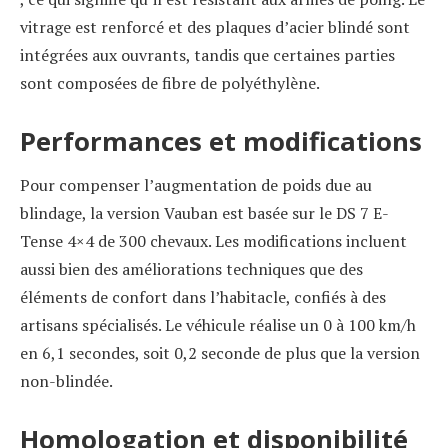
vitrage est renforcé et des plaques d’acier blindé sont
intégrées aux ouvrants, tandis que certaines parties
sont composées de fibre de polyéthylène.
Performances et modifications
Pour compenser l’augmentation de poids due au
blindage, la version Vauban est basée sur le DS 7 E-
Tense 4×4 de 300 chevaux. Les modifications incluent
aussi bien des améliorations techniques que des
éléments de confort dans l’habitacle, confiés à des
artisans spécialisés. Le véhicule réalise un 0 à 100 km/h
en 6,1 secondes, soit 0,2 seconde de plus que la version
non-blindée.
Homologation et disponibilité