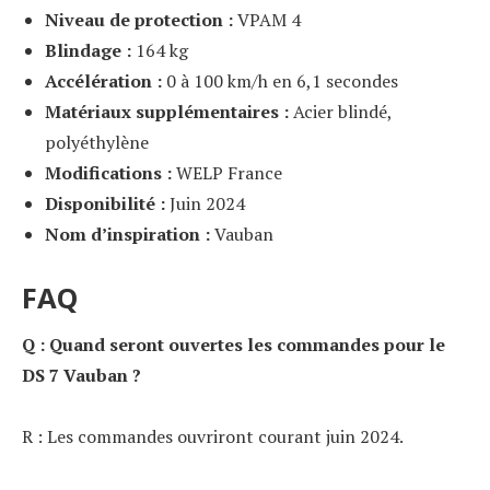
Niveau de protection :
VPAM 4
Blindage :
164 kg
Accélération :
0 à 100 km/h en 6,1 secondes
Matériaux supplémentaires :
Acier blindé,
polyéthylène
Modifications :
WELP France
Disponibilité :
Juin 2024
Nom d’inspiration :
Vauban
FAQ
Q : Quand seront ouvertes les commandes pour le
DS 7 Vauban ?
R : Les commandes ouvriront courant juin 2024.