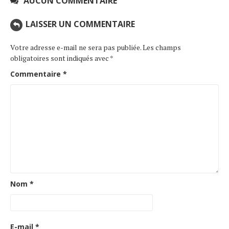
AUCUN COMMENTAIRE
LAISSER UN COMMENTAIRE
Votre adresse e-mail ne sera pas publiée.
Les champs
obligatoires sont indiqués avec
*
Commentaire
*
Nom
*
E-mail
*