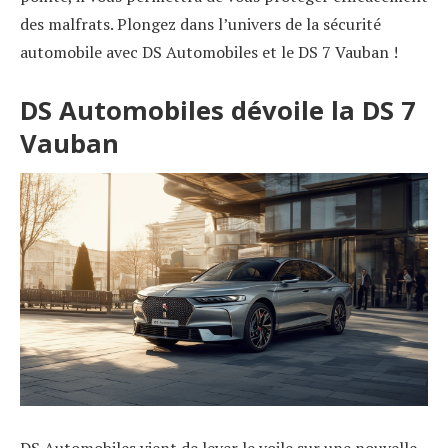
des malfrats. Plongez dans l’univers de la sécurité
automobile avec DS Automobiles et le DS 7 Vauban !
DS Automobiles dévoile la DS 7
Vauban