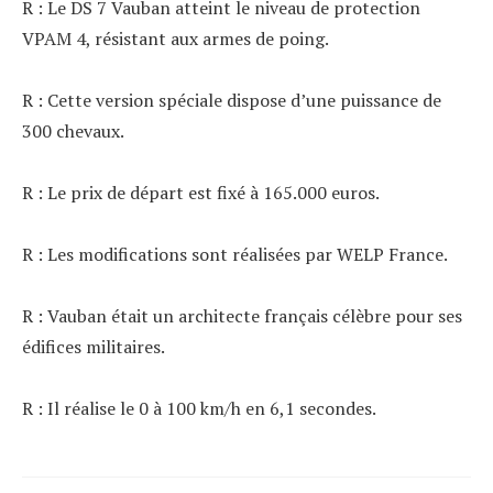
R : Le DS 7 Vauban atteint le niveau de protection
VPAM 4, résistant aux armes de poing.
R : Cette version spéciale dispose d’une puissance de
300 chevaux.
R : Le prix de départ est fixé à 165.000 euros.
R : Les modifications sont réalisées par WELP France.
R : Vauban était un architecte français célèbre pour ses
édifices militaires.
R : Il réalise le 0 à 100 km/h en 6,1 secondes.