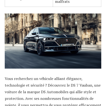
malfrats
Vous recherchez un véhicule alliant élégance,
technologie et sécurité ? Découvrez le DS 7 Vauban, une
voiture de la marque DS Automobiles qui allie style et
protection. Avec ses nombreuses fonctionnalités de
pointe, il vous permettra de vous protéger efficacement