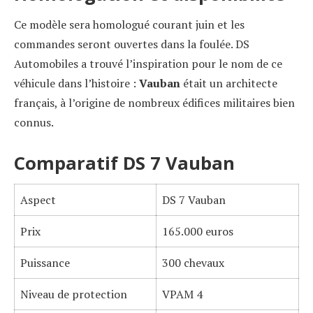
Ce modèle sera homologué courant juin et les
commandes seront ouvertes dans la foulée. DS
Automobiles a trouvé l’inspiration pour le nom de ce
véhicule dans l’histoire :
Vauban
était un architecte
français, à l’origine de nombreux édifices militaires bien
connus.
Comparatif DS 7 Vauban
Aspect
DS 7 Vauban
Prix
165.000 euros
Puissance
300 chevaux
Niveau de protection
VPAM 4