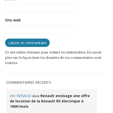
Site web
Ce site utilise Akismet pour réduire les indésirables.
En savoir
plus sur la façon dont les données de vos commentaires sont
traitées
.
COMMENTAIRES RÉCENTS
Eric RENAUD
dans
Renault envisage une offre
de location de la Renault R5 électrique à
100€/mois