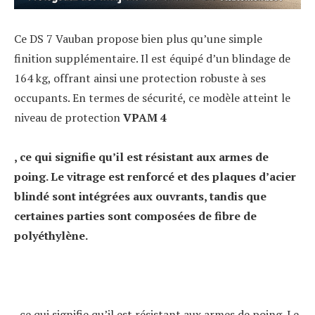
Ce DS 7 Vauban propose bien plus qu’une simple
finition supplémentaire. Il est équipé d’un blindage de
164 kg, offrant ainsi une protection robuste à ses
occupants. En termes de sécurité, ce modèle atteint le
niveau de protection
VPAM 4
, ce qui signifie qu’il est résistant aux armes de
poing. Le vitrage est renforcé et des plaques d’acier
blindé sont intégrées aux ouvrants, tandis que
certaines parties sont composées de fibre de
polyéthylène.
, ce qui signifie qu’il est résistant aux armes de poing. Le