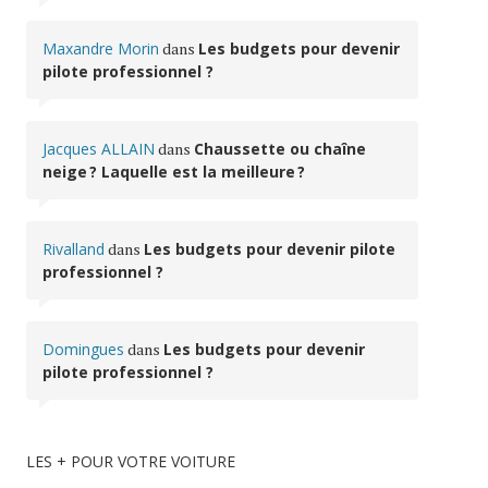
Maxandre Morin
dans
Les budgets pour devenir
pilote professionnel ?
Jacques ALLAIN
dans
Chaussette ou chaîne
neige ? Laquelle est la meilleure ?
Rivalland
dans
Les budgets pour devenir pilote
professionnel ?
Domingues
dans
Les budgets pour devenir
pilote professionnel ?
LES + POUR VOTRE VOITURE