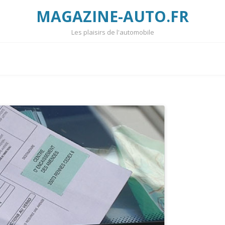
MAGAZINE-AUTO.FR
Les plaisirs de l'automobile