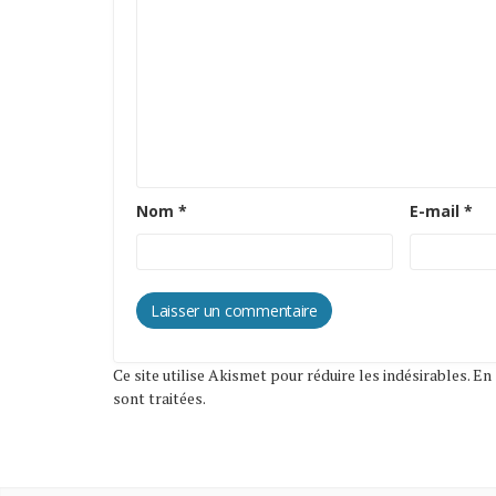
Nom
*
E-mail
*
Ce site utilise Akismet pour réduire les indésirables.
En 
sont traitées
.