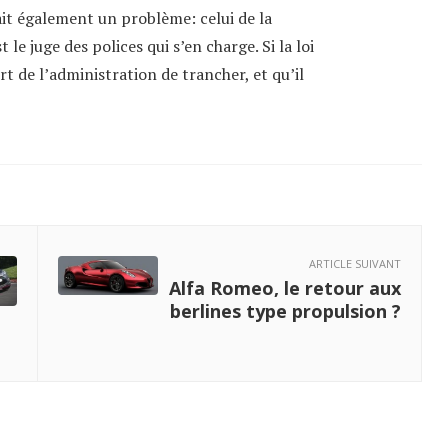
rait également un problème: celui de la
 le juge des polices qui s’en charge. Si la loi
ort de l’administration de trancher, et qu’il
ARTICLE SUIVANT
Alfa Romeo, le retour aux
berlines type propulsion ?