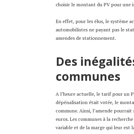
choisir le montant du PV pour une 
En effet, pour les élus, le système a
automobilistes ne payant pas le sta
amendes de stationnement.
Des inégalité
communes
A l’heure actuelle, le tarif pour un
dépénalisation était votée, le monta
commune. Ainsi, l’amende pourrait m
euros. Les communes à la recherche 
variable et de la marge qui leur est 