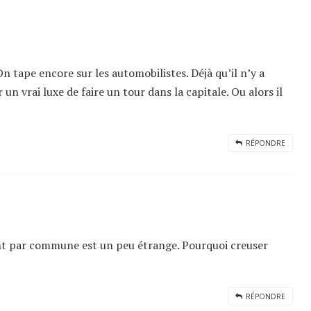
On tape encore sur les automobilistes. Déjà qu’il n’y a
un vrai luxe de faire un tour dans la capitale. Ou alors il
RÉPONDRE
nt par commune est un peu étrange. Pourquoi creuser
RÉPONDRE