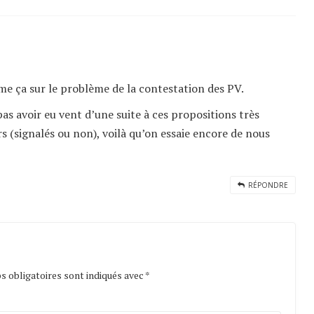
me ça sur le problème de la contestation des PV.
pas avoir eu vent d’une suite à ces propositions très
s (signalés ou non), voilà qu’on essaie encore de nous
RÉPONDRE
 obligatoires sont indiqués avec
*