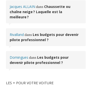
Jacques ALLAIN
dans
Chaussette ou
chaîne neige ? Laquelle est la
meilleure ?
Rivalland
dans
Les budgets pour devenir
pilote professionnel ?
Domingues
dans
Les budgets pour
devenir pilote professionnel ?
LES + POUR VOTRE VOITURE