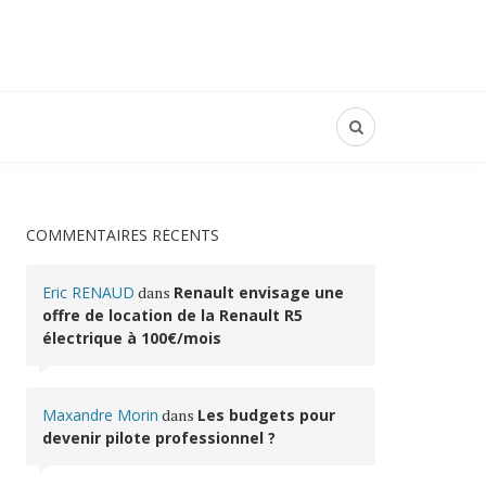
COMMENTAIRES RÉCENTS
Eric RENAUD
dans
Renault envisage une
offre de location de la Renault R5
électrique à 100€/mois
Maxandre Morin
dans
Les budgets pour
devenir pilote professionnel ?