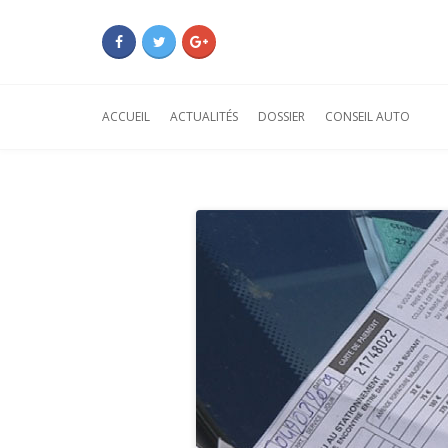
ACCUEIL
ACTUALITÉS
DOSSIER
CONSEIL AUTO