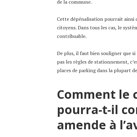
de la commune.
Cette dépénalisation pourrait ainsi 
citoyens. Dans tous les cas, le systè
contribuable.
De plus, il faut bien souligner que 
pas les règles de stationnement, c’e
places de parking dans la plupart 
Comment le c
pourra-t-il c
amende à l’a