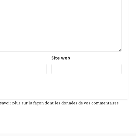
Site web
savoir plus sur la façon dont les données de vos commentaires