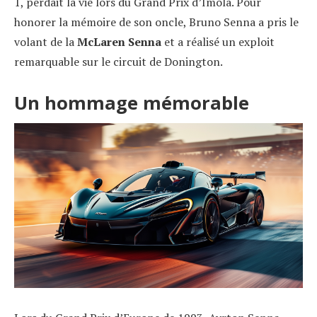
1, perdait la vie lors du Grand Prix d’Imola. Pour
honorer la mémoire de son oncle, Bruno Senna a pris le
volant de la
McLaren Senna
et a réalisé un exploit
remarquable sur le circuit de Donington.
Un hommage mémorable