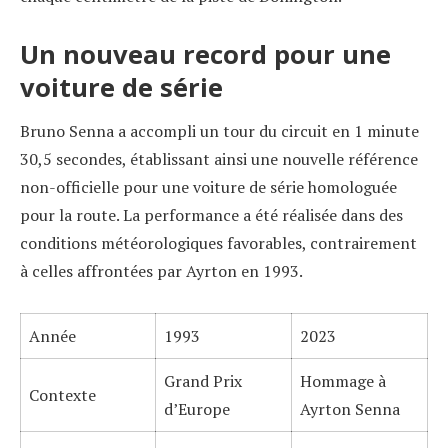
Un nouveau record pour une
voiture de série
Bruno Senna a accompli un tour du circuit en 1 minute
30,5 secondes, établissant ainsi une nouvelle référence
non-officielle pour une voiture de série homologuée
pour la route. La performance a été réalisée dans des
conditions météorologiques favorables, contrairement
à celles affrontées par Ayrton en 1993.
Année
1993
2023
Grand Prix
Hommage à
Contexte
d’Europe
Ayrton Senna