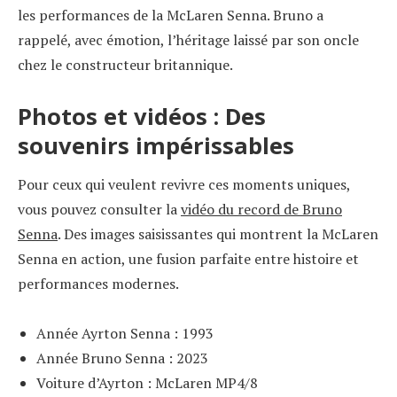
les performances de la McLaren Senna. Bruno a
rappelé, avec émotion, l’héritage laissé par son oncle
chez le constructeur britannique.
Photos et vidéos : Des
souvenirs impérissables
Pour ceux qui veulent revivre ces moments uniques,
vous pouvez consulter la
vidéo du record de Bruno
Senna
. Des images saisissantes qui montrent la McLaren
Senna en action, une fusion parfaite entre histoire et
performances modernes.
Année Ayrton Senna : 1993
Année Bruno Senna : 2023
Voiture d’Ayrton : McLaren MP4/8