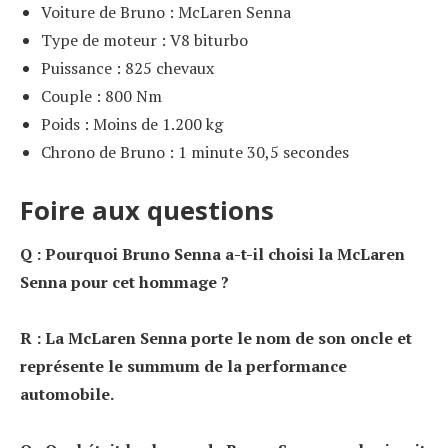
Voiture de Bruno : McLaren Senna
Type de moteur : V8 biturbo
Puissance : 825 chevaux
Couple : 800 Nm
Poids : Moins de 1.200 kg
Chrono de Bruno : 1 minute 30,5 secondes
Foire aux questions
Q : Pourquoi Bruno Senna a-t-il choisi la McLaren
Senna pour cet hommage ?
R : La McLaren Senna porte le nom de son oncle et
représente le summum de la performance
automobile.