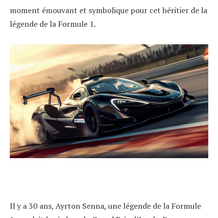
moment émouvant et symbolique pour cet héritier de la
légende de la Formule 1.
Il y a 30 ans, Ayrton Senna, une légende de la Formule