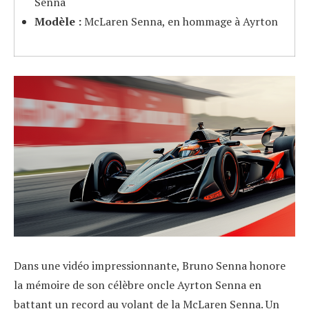
Senna
Modèle :
McLaren Senna, en hommage à Ayrton
Dans une vidéo impressionnante, Bruno Senna honore
la mémoire de son célèbre oncle Ayrton Senna en
battant un record au volant de la McLaren Senna. Un