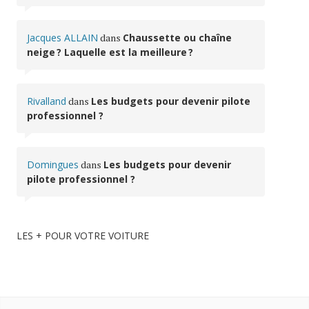
Jacques ALLAIN
dans
Chaussette ou chaîne
neige ? Laquelle est la meilleure ?
Rivalland
dans
Les budgets pour devenir pilote
professionnel ?
Domingues
dans
Les budgets pour devenir
pilote professionnel ?
LES + POUR VOTRE VOITURE