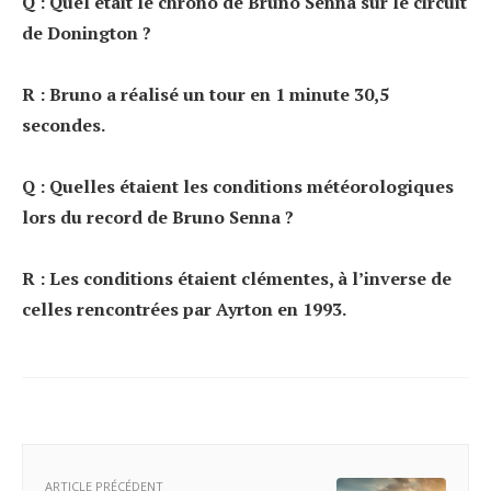
Q : Quel était le chrono de Bruno Senna sur le circuit
de Donington ?
R : Bruno a réalisé un tour en 1 minute 30,5
secondes.
Q : Quelles étaient les conditions météorologiques
lors du record de Bruno Senna ?
R : Les conditions étaient clémentes, à l’inverse de
celles rencontrées par Ayrton en 1993.
ARTICLE PRÉCÉDENT