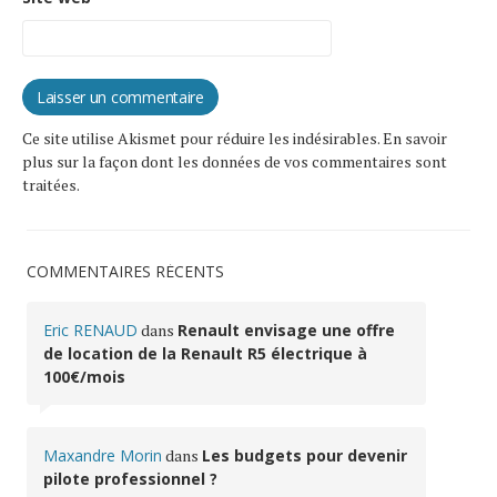
Ce site utilise Akismet pour réduire les indésirables.
En savoir
plus sur la façon dont les données de vos commentaires sont
traitées
.
COMMENTAIRES RÉCENTS
Eric RENAUD
dans
Renault envisage une offre
de location de la Renault R5 électrique à
100€/mois
Maxandre Morin
dans
Les budgets pour devenir
pilote professionnel ?