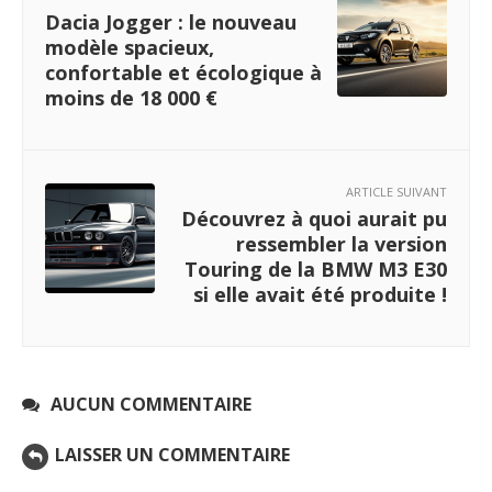
Dacia Jogger : le nouveau
modèle spacieux,
confortable et écologique à
moins de 18 000 €
ARTICLE SUIVANT
Découvrez à quoi aurait pu
ressembler la version
Touring de la BMW M3 E30
si elle avait été produite !
AUCUN COMMENTAIRE
LAISSER UN COMMENTAIRE