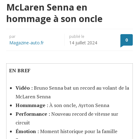
McLaren Senna en
hommage à son oncle
par
publié le
0
Magazine-auto.fr
14 juillet 2024
EN BREF
Vidéo :
Bruno Senna bat un record au volant de la
McLaren Senna
Hommmage :
À son oncle, Ayrton Senna
Performance :
Nouveau record de vitesse sur
circuit
Émotion :
Moment historique pour la famille