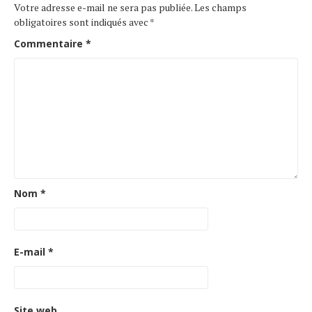
Votre adresse e-mail ne sera pas publiée.
Les champs
obligatoires sont indiqués avec
*
Commentaire
*
Nom
*
E-mail
*
Site web