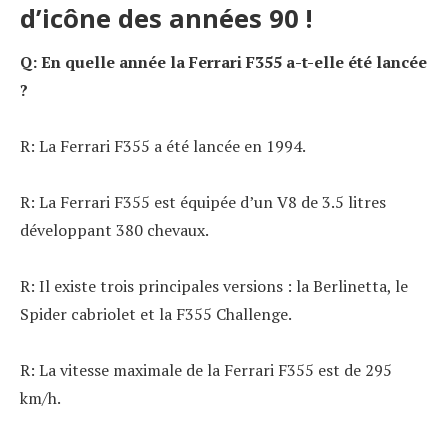
d’icône des années 90 !
Q: En quelle année la Ferrari F355 a-t-elle été lancée
?
R: La Ferrari F355 a été lancée en 1994.
R: La Ferrari F355 est équipée d’un V8 de 3.5 litres
développant 380 chevaux.
R: Il existe trois principales versions : la Berlinetta, le
Spider cabriolet et la F355 Challenge.
R: La vitesse maximale de la Ferrari F355 est de 295
km/h.