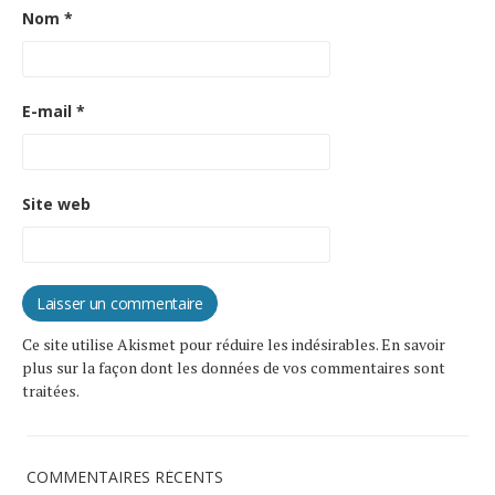
Nom
*
E-mail
*
Site web
Ce site utilise Akismet pour réduire les indésirables.
En savoir
plus sur la façon dont les données de vos commentaires sont
traitées
.
COMMENTAIRES RÉCENTS