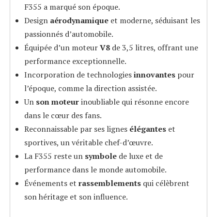
F355 a marqué son époque.
Design
aérodynamique
et moderne, séduisant les
passionnés d’automobile.
Équipée d’un moteur
V8
de 3,5 litres, offrant une
performance exceptionnelle.
Incorporation de technologies
innovantes
pour
l’époque, comme la direction assistée.
Un
son moteur
inoubliable qui résonne encore
dans le cœur des fans.
Reconnaissable par ses lignes
élégantes
et
sportives, un véritable chef-d’œuvre.
La F355 reste un
symbole
de luxe et de
performance dans le monde automobile.
Événements et
rassemblements
qui célèbrent
son héritage et son influence.