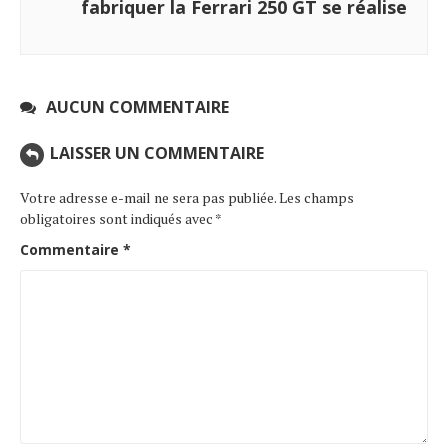
fabriquer la Ferrari 250 GT se réalise
AUCUN COMMENTAIRE
LAISSER UN COMMENTAIRE
Votre adresse e-mail ne sera pas publiée.
Les champs
obligatoires sont indiqués avec
*
Commentaire
*