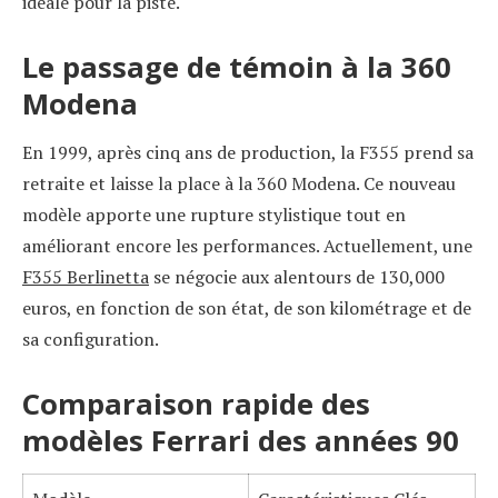
idéale pour la piste.
Le passage de témoin à la 360
Modena
En 1999, après cinq ans de production, la F355 prend sa
retraite et laisse la place à la 360 Modena. Ce nouveau
modèle apporte une rupture stylistique tout en
améliorant encore les performances. Actuellement, une
F355 Berlinetta
se négocie aux alentours de 130,000
euros, en fonction de son état, de son kilométrage et de
sa configuration.
Comparaison rapide des
modèles Ferrari des années 90