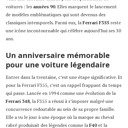
voitures : les
années 90
. Elles marquent le lancement
de modèles emblématiques qui sont devenus des
classiques intemporels. Parmi eux, la
Ferrari F355
reste
une icône incontournable qui célèbre aujourd’hui ses 30
ans.
Un anniversaire mémorable
pour une voiture légendaire
Entrer dans la trentaine, c’est une étape significative. Et
pour la Ferrari F355, c’est un rappel frappant du temps
qui passe. Lancée en 1994 comme une évolution de la
Ferrari 348
, la F355 a réussi à s’imposer malgré une
concurrence redoutable au sein de sa propre famille.
Elle a vu le jour à une époque où la marque au cheval
cabré produisait des légendes comme la
F40
et la