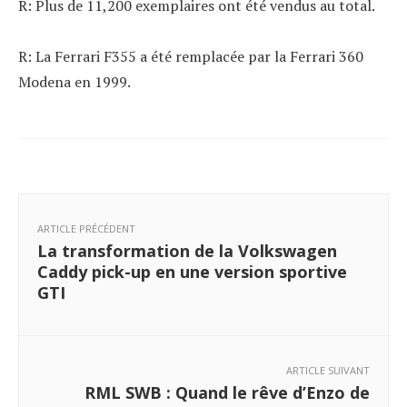
R: Plus de 11,200 exemplaires ont été vendus au total.
R: La Ferrari F355 a été remplacée par la Ferrari 360
Modena en 1999.
ARTICLE PRÉCÉDENT
La transformation de la Volkswagen
Caddy pick-up en une version sportive
GTI
ARTICLE SUIVANT
RML SWB : Quand le rêve d’Enzo de