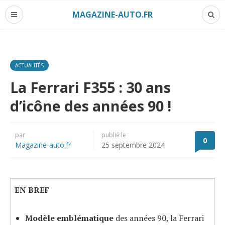
MAGAZINE-AUTO.FR
ACTUALITÉS
La Ferrari F355 : 30 ans
d’icône des années 90 !
par
publié le
0
Magazine-auto.fr
25 septembre 2024
EN BREF
Modèle emblématique
des années 90, la Ferrari