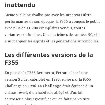
inattendu
Même si elle ne rivalise pas avec les supercars ultra-
performantes de son époque, la F355 a conquis le public
avec plus de 11,200 exemplaires vendus, toutes
variantes confondues. Une des icônes des années 90, elle
a su marquer les esprits et les générations automobiles.
Les différentes versions de la
F355
En plus de la F355 Berlinetta, Ferrari a lancé une
version Spider cabriolet en 1995, suivie par la F355
Challenge en 1996. La
Challenge
était équipée d’un
châssis révisé, d’un habitacle allégé et d’un kit
carrosserie plus agressif, ce qui en fait une voiture