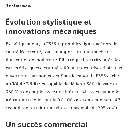
Testarossa
.
Évolution stylistique et
innovations mécaniques
Esthétiquement, la F355 reprend les lignes acérées de
sa prédécesseure, tout en apportant une touche de
douceur et de modernité. Elle troque les stries latérales
caractéristiques des années 80 pour des prises d’air plus
ouvertes et harmonieuses. Sous le capot, la F355 cache
un
V8 de 3.5 litres
capable de délivrer 380 chevaux et
360 Nm de couple. Avec une boîte de vitesses manuelle
à 6 rapports, elle abat le 0 à 100 km/h en seulement 4.7
secondes et atteint une vitesse maximale de 295 km/h.
Un succès commercial