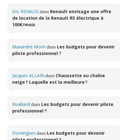
Eric RENAUD
dans
Renault envisage une offre
de location de la Renault R5 électrique à
100€/mois
Maxandre Morin
dans
Les budgets pour devenir
pilote professionnel ?
Jacques ALLAIN
dans
Chaussette ou chaîne
neige ? Laquelle est la meilleure ?
Rivalland
dans
Les budgets pour devenir pilote
professionnel ?
Domingues
dans
Les budgets pour devenir
pilote professionnel ?