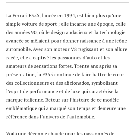
La Ferrari F355, lancée en 1994, est bien plus qu’une
simple voiture de sport ; elle incarne une époque, celle
des années 90, où le design audacieux et la technologie
avancée se mêlaient pour donner naissance à une icône
automobile. Avec son moteur V8 rugissant et son allure
racée, elle a captivé les passionnés d’auto et les
amateurs de sensations fortes. Trente ans après sa
présentation, la F355 continue de faire battre le cœur
des collectionneurs et des aficionados, symbolisant
l’esprit de performance et de luxe qui caractérise la
marque italienne. Retour sur l’histoire de ce modèle
emblématique qui a marqué son temps et demeure une
référence dans l’univers de l’automobile.
Voilà une décennie chaude pour les passionnés de