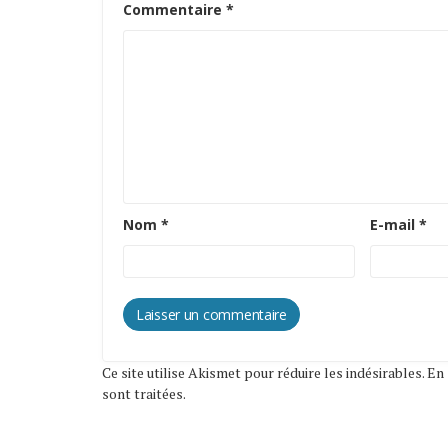
Commentaire
*
Nom
*
E-mail
*
Ce site utilise Akismet pour réduire les indésirables.
En 
sont traitées
.