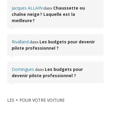
Jacques ALLAIN
dans
Chaussette ou
chaîne neige ? Laquelle est la
meilleure ?
Rivalland
dans
Les budgets pour devenir
pilote professionnel ?
Domingues
dans
Les budgets pour
devenir pilote professionnel ?
LES + POUR VOTRE VOITURE