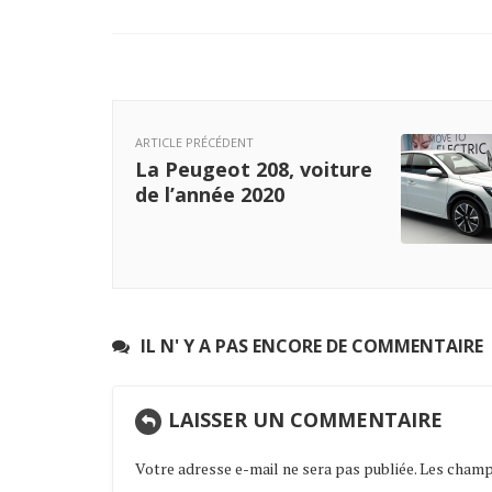
ARTICLE PRÉCÉDENT
La Peugeot 208, voiture
de l’année 2020
IL N' Y A PAS ENCORE DE COMMENTAIRE
LAISSER UN COMMENTAIRE
Votre adresse e-mail ne sera pas publiée.
Les champs