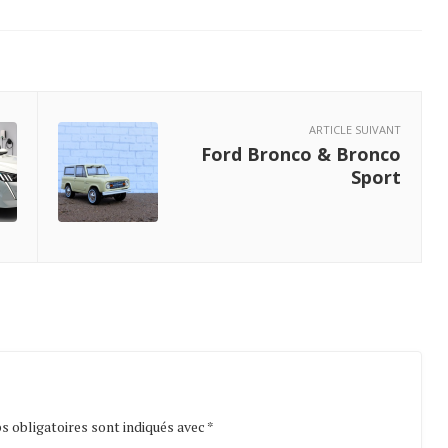
ARTICLE SUIVANT
Ford Bronco & Bronco
Sport
 obligatoires sont indiqués avec
*