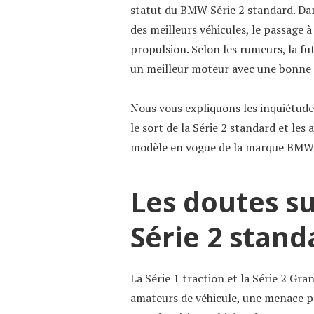
statut du BMW Série 2 standard. Dan
des meilleurs véhicules, le passage à
propulsion. Selon les rumeurs, la f
un meilleur moteur avec une bonne 
Nous vous expliquons les inquiétude
le sort de la Série 2 standard et les
modèle en vogue de la marque BMW
Les doutes su
Série 2 stand
La Série 1 traction et la Série 2 Gr
amateurs de véhicule, une menace po