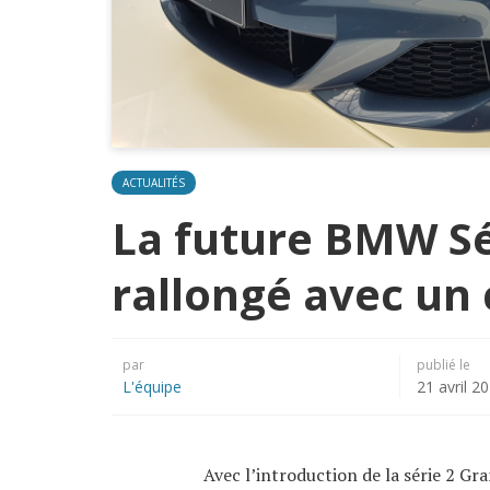
ACTUALITÉS
La future BMW Sé
rallongé avec un 
par
publié le
L'équipe
21 avril 2
Avec l’introduction de la série 2 Gr