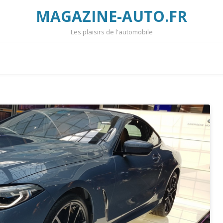
MAGAZINE-AUTO.FR
Les plaisirs de l'automobile