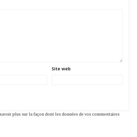
Site web
savoir plus sur la façon dont les données de vos commentaires