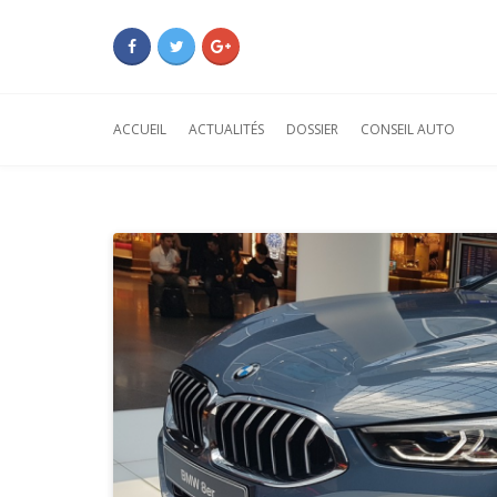
ACCUEIL
ACTUALITÉS
DOSSIER
CONSEIL AUTO