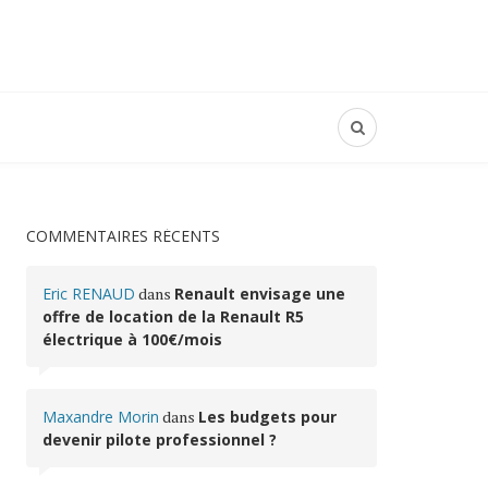
COMMENTAIRES RÉCENTS
Eric RENAUD
dans
Renault envisage une
offre de location de la Renault R5
électrique à 100€/mois
Maxandre Morin
dans
Les budgets pour
devenir pilote professionnel ?