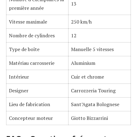
13
première année
Vitesse maximale
250 km/h
Nombre de cylindres
12
Type de boîte
Manuelle 5 vitesses
Matériau carrosserie
Aluminium
Intérieur
Cuir et chrome
Designer
Carrozzeria Touring
Lieu de fabrication
Sant’Agata Bolognese
Concepteur moteur
Giotto Bizzarrini