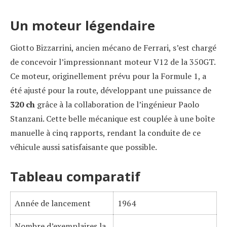
Un moteur légendaire
Giotto Bizzarrini, ancien mécano de Ferrari, s’est chargé
de concevoir l’impressionnant moteur V12 de la 350GT.
Ce moteur, originellement prévu pour la Formule 1, a
été ajusté pour la route, développant une puissance de
320 ch
grâce à la collaboration de l’ingénieur Paolo
Stanzani. Cette belle mécanique est couplée à une boîte
manuelle à cinq rapports, rendant la conduite de ce
véhicule aussi satisfaisante que possible.
Tableau comparatif
Année de lancement
1964
Nombre d’exemplaires la