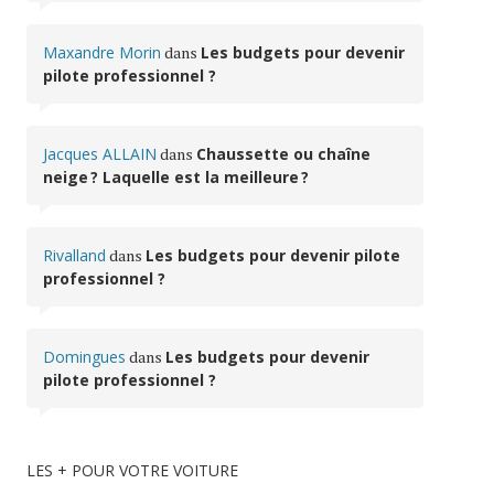
Maxandre Morin
dans
Les budgets pour devenir
pilote professionnel ?
Jacques ALLAIN
dans
Chaussette ou chaîne
neige ? Laquelle est la meilleure ?
Rivalland
dans
Les budgets pour devenir pilote
professionnel ?
Domingues
dans
Les budgets pour devenir
pilote professionnel ?
LES + POUR VOTRE VOITURE