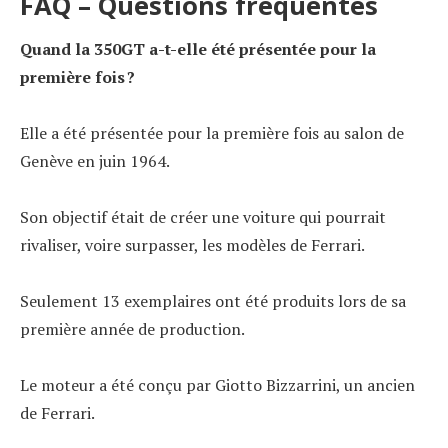
FAQ – Questions fréquentes
Quand la 350GT a-t-elle été présentée pour la
première fois ?
Elle a été présentée pour la première fois au salon de
Genève en juin 1964.
Son objectif était de créer une voiture qui pourrait
rivaliser, voire surpasser, les modèles de Ferrari.
Seulement 13 exemplaires ont été produits lors de sa
première année de production.
Le moteur a été conçu par Giotto Bizzarrini, un ancien
de Ferrari.