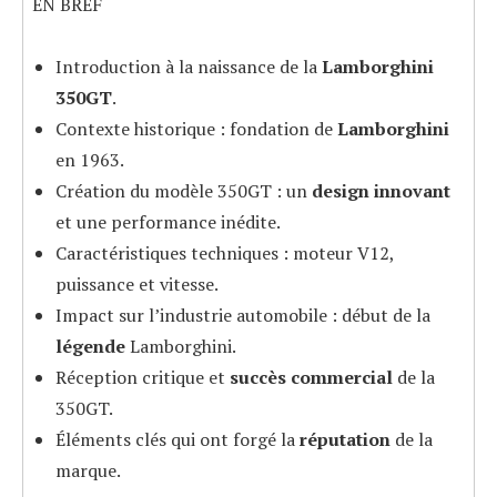
EN BREF
Introduction à la naissance de la
Lamborghini
350GT
.
Contexte historique : fondation de
Lamborghini
en 1963.
Création du modèle 350GT : un
design innovant
et une performance inédite.
Caractéristiques techniques : moteur V12,
puissance et vitesse.
Impact sur l’industrie automobile : début de la
légende
Lamborghini.
Réception critique et
succès commercial
de la
350GT.
Éléments clés qui ont forgé la
réputation
de la
marque.