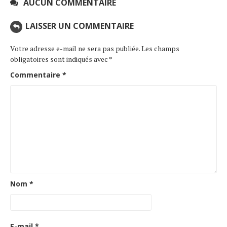
AUCUN COMMENTAIRE
LAISSER UN COMMENTAIRE
Votre adresse e-mail ne sera pas publiée.
Les champs
obligatoires sont indiqués avec
*
Commentaire
*
Nom
*
E-mail
*