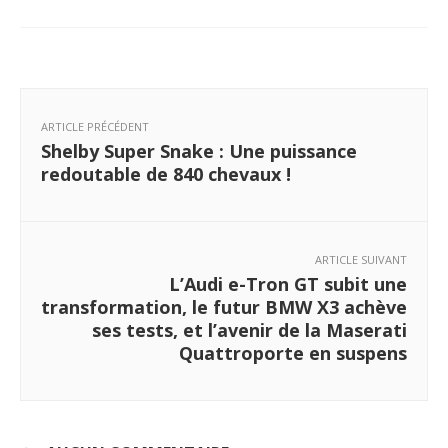
ARTICLE PRÉCÉDENT
Shelby Super Snake : Une puissance
redoutable de 840 chevaux !
ARTICLE SUIVANT
L’Audi e-Tron GT subit une
transformation, le futur BMW X3 achève
ses tests, et l’avenir de la Maserati
Quattroporte en suspens