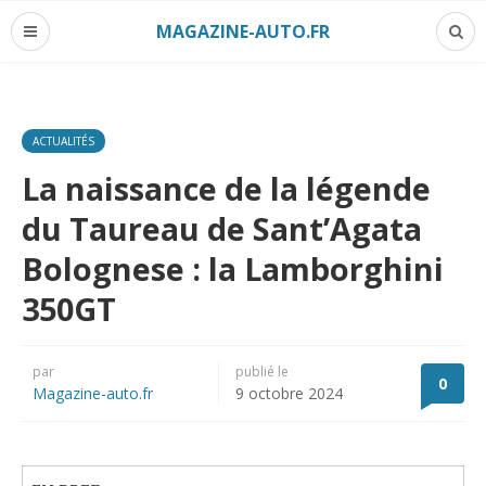
MAGAZINE-AUTO.FR
ACTUALITÉS
La naissance de la légende
du Taureau de Sant’Agata
Bolognese : la Lamborghini
350GT
par
publié le
0
Magazine-auto.fr
9 octobre 2024