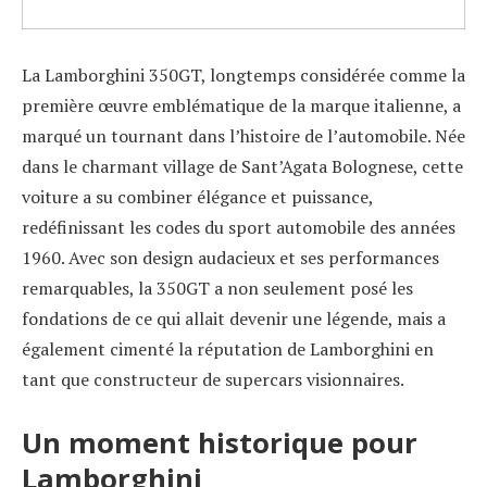
La Lamborghini 350GT, longtemps considérée comme la
première œuvre emblématique de la marque italienne, a
marqué un tournant dans l’histoire de l’automobile. Née
dans le charmant village de Sant’Agata Bolognese, cette
voiture a su combiner élégance et puissance,
redéfinissant les codes du sport automobile des années
1960. Avec son design audacieux et ses performances
remarquables, la 350GT a non seulement posé les
fondations de ce qui allait devenir une légende, mais a
également cimenté la réputation de Lamborghini en
tant que constructeur de supercars visionnaires.
Un moment historique pour
Lamborghini