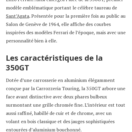
modèle emblématique portant le célèbre taureau de
Sant’Agata
. Présentée pour la première fois au public au
Salon de Genève de 1964, elle affiche des courbes
inspirées des modèles Ferrari de l’époque, mais avec une
personnalité bien à elle.
Les caractéristiques de la
350GT
Dotée d’une carrosserie en aluminium élégamment
conçue par la Carrozzeria Touring, la 350GT arbore une
face avant distinctive avec deux phares bulbeux
surmontant une grille chromée fine. L’intérieur est tout
aussi raffiné, habillé de cuir et de chrome, avec un
volant en bois classique et des jauges sophistiquées
entourées d’aluminium bouchonné.