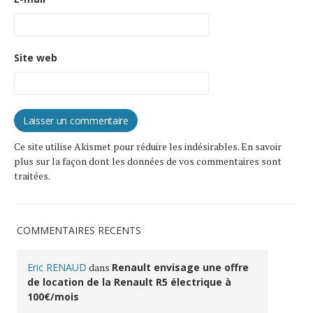
Site web
Ce site utilise Akismet pour réduire les indésirables.
En savoir
plus sur la façon dont les données de vos commentaires sont
traitées
.
COMMENTAIRES RÉCENTS
Eric RENAUD
dans
Renault envisage une offre
de location de la Renault R5 électrique à
100€/mois