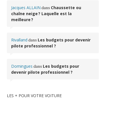
Jacques ALLAIN
dans
Chaussette ou
chaîne neige ? Laquelle est la
meilleure ?
Rivalland
dans
Les budgets pour devenir
pilote professionnel ?
Domingues
dans
Les budgets pour
devenir pilote professionnel ?
LES + POUR VOTRE VOITURE