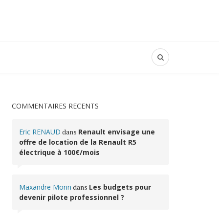
COMMENTAIRES RÉCENTS
Eric RENAUD
dans
Renault envisage une
offre de location de la Renault R5
électrique à 100€/mois
Maxandre Morin
dans
Les budgets pour
devenir pilote professionnel ?