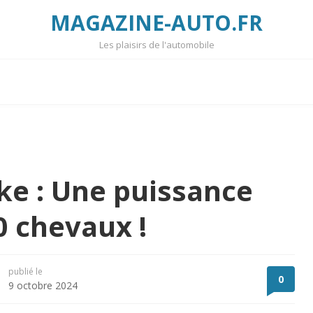
MAGAZINE-AUTO.FR
Les plaisirs de l'automobile
ke : Une puissance
0 chevaux !
publié le
0
9 octobre 2024