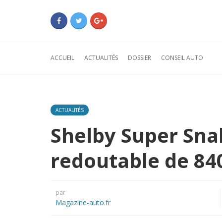
ACCUEIL
ACTUALITÉS
DOSSIER
CONSEIL AUTO
ACTUALITÉS
Shelby Super Sna
redoutable de 84
par
Magazine-auto.fr