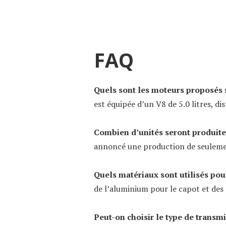
FAQ
Quels sont les moteurs proposés 
est équipée d’un V8 de 5.0 litres, d
Combien d’unités seront produite
annoncé une production de seulemen
Quels matériaux sont utilisés pou
de l’aluminium pour le capot et des
Peut-on choisir le type de transm