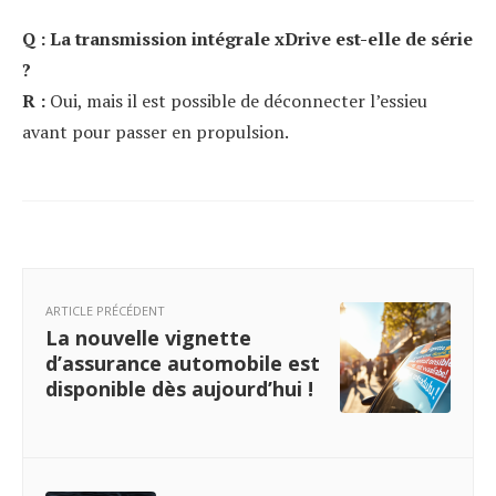
Q : La transmission intégrale xDrive est-elle de série
?
R :
Oui, mais il est possible de déconnecter l’essieu
avant pour passer en propulsion.
ARTICLE PRÉCÉDENT
La nouvelle vignette
d’assurance automobile est
disponible dès aujourd’hui !