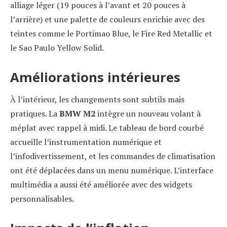
alliage léger (19 pouces à l’avant et 20 pouces à
l’arrière) et une palette de couleurs enrichie avec des
teintes comme le Portimao Blue, le Fire Red Metallic et
le Sao Paulo Yellow Solid.
Améliorations intérieures
À l’intérieur, les changements sont subtils mais
pratiques. La
BMW M2
intègre un nouveau volant à
méplat avec rappel à midi. Le tableau de bord courbé
accueille l’instrumentation numérique et
l’infodivertissement, et les commandes de climatisation
ont été déplacées dans un menu numérique. L’interface
multimédia a aussi été améliorée avec des widgets
personnalisables.