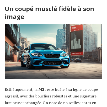
Un coupé musclé fidèle à son
image
Esthétiquement, la
M2
reste fidèle à sa ligne de coupé
agressif, avec des boucliers robustes et une signature
lumineuse inchangée. On note de nouvelles jantes en