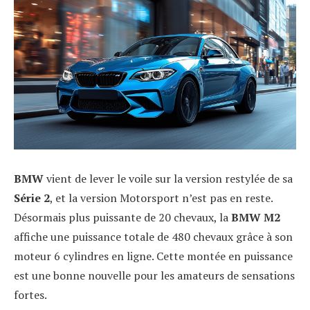
BMW
vient de lever le voile sur la version restylée de sa
Série 2
, et la version Motorsport n’est pas en reste.
Désormais plus puissante de 20 chevaux, la
BMW M2
affiche une puissance totale de 480 chevaux grâce à son
moteur 6 cylindres en ligne. Cette montée en puissance
est une bonne nouvelle pour les amateurs de sensations
fortes.