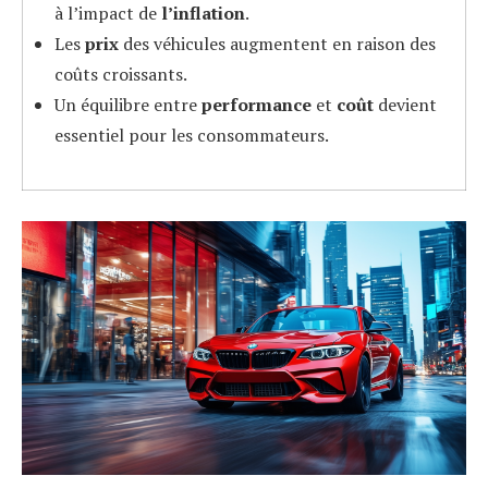
à l’impact de
l’inflation
.
Les
prix
des véhicules augmentent en raison des
coûts croissants.
Un équilibre entre
performance
et
coût
devient
essentiel pour les consommateurs.