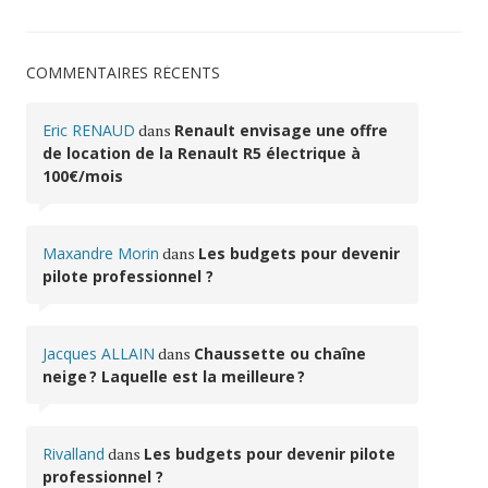
COMMENTAIRES RÉCENTS
Eric RENAUD
dans
Renault envisage une offre
de location de la Renault R5 électrique à
100€/mois
Maxandre Morin
dans
Les budgets pour devenir
pilote professionnel ?
Jacques ALLAIN
dans
Chaussette ou chaîne
neige ? Laquelle est la meilleure ?
Rivalland
dans
Les budgets pour devenir pilote
professionnel ?