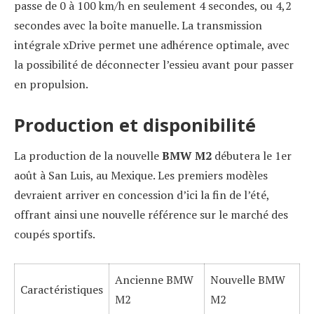
passe de 0 à 100 km/h en seulement 4 secondes, ou 4,2
secondes avec la boîte manuelle. La transmission
intégrale xDrive permet une adhérence optimale, avec
la possibilité de déconnecter l’essieu avant pour passer
en propulsion.
Production et disponibilité
La production de la nouvelle
BMW M2
débutera le 1er
août à San Luis, au Mexique. Les premiers modèles
devraient arriver en concession d’ici la fin de l’été,
offrant ainsi une nouvelle référence sur le marché des
coupés sportifs.
Ancienne BMW
Nouvelle BMW
Caractéristiques
M2
M2