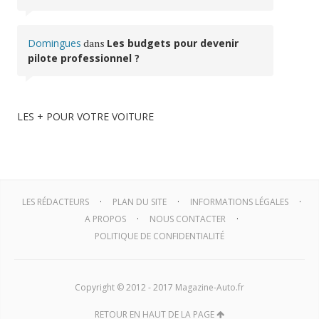
Domingues
dans
Les budgets pour devenir
pilote professionnel ?
LES + POUR VOTRE VOITURE
LES RÉDACTEURS
PLAN DU SITE
INFORMATIONS LÉGALES
A PROPOS
NOUS CONTACTER
POLITIQUE DE CONFIDENTIALITÉ
Copyright © 2012 - 2017 Magazine-Auto.fr
RETOUR EN HAUT DE LA PAGE