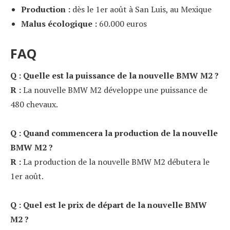
Production :
dès le 1er août à San Luis, au Mexique
Malus écologique :
60.000 euros
FAQ
Q : Quelle est la puissance de la nouvelle BMW M2 ?
R :
La nouvelle BMW M2 développe une puissance de
480 chevaux.
Q : Quand commencera la production de la nouvelle
BMW M2 ?
R :
La production de la nouvelle BMW M2 débutera le
1er août.
Q : Quel est le prix de départ de la nouvelle BMW
M2 ?