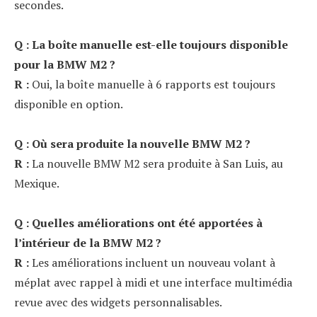
secondes.
Q : La boîte manuelle est-elle toujours disponible
pour la BMW M2 ?
R :
Oui, la boîte manuelle à 6 rapports est toujours
disponible en option.
Q : Où sera produite la nouvelle BMW M2 ?
R :
La nouvelle BMW M2 sera produite à San Luis, au
Mexique.
Q : Quelles améliorations ont été apportées à
l’intérieur de la BMW M2 ?
R :
Les améliorations incluent un nouveau volant à
méplat avec rappel à midi et une interface multimédia
revue avec des widgets personnalisables.