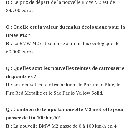
R :
Le prix de départ de la nouvelle BMW M2 est de
84.700 euros.
Q : Quelle est la valeur du malus écologique pour la
BMW M2 ?
R :
La BMW M2 est soumise à un malus écologique de
60.000 euros.
Q : Quelles sont les nouvelles teintes de carrosserie
disponibles ?
R :
Les nouvelles teintes incluent le Portimao Blue, le
Fire Red Metallic et le Sao Paulo Yellow Solid.
Q : Combien de temps la nouvelle M2 met-elle pour
passer de 0 à 100 km/h?
R :
La nouvelle BMW M2 passe de 0 à 100 km/h en 4