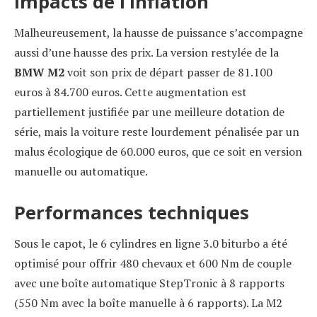
Impacts de l’inflation
Malheureusement, la hausse de puissance s’accompagne
aussi d’une hausse des prix. La version restylée de la
BMW M2
voit son prix de départ passer de 81.100
euros à 84.700 euros. Cette augmentation est
partiellement justifiée par une meilleure dotation de
série, mais la voiture reste lourdement pénalisée par un
malus écologique de 60.000 euros, que ce soit en version
manuelle ou automatique.
Performances techniques
Sous le capot, le 6 cylindres en ligne 3.0 biturbo a été
optimisé pour offrir 480 chevaux et 600 Nm de couple
avec une boîte automatique StepTronic à 8 rapports
(550 Nm avec la boîte manuelle à 6 rapports). La M2