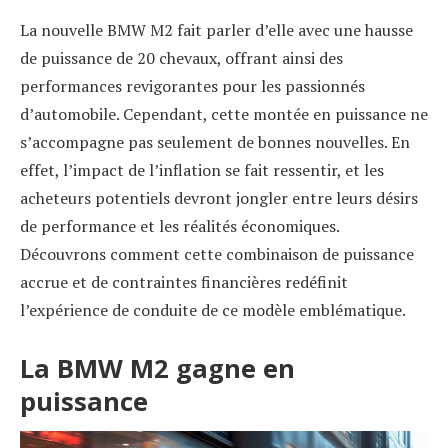
La nouvelle BMW M2 fait parler d’elle avec une hausse
de puissance de 20 chevaux, offrant ainsi des
performances revigorantes pour les passionnés
d’automobile. Cependant, cette montée en puissance ne
s’accompagne pas seulement de bonnes nouvelles. En
effet, l’impact de l’inflation se fait ressentir, et les
acheteurs potentiels devront jongler entre leurs désirs
de performance et les réalités économiques.
Découvrons comment cette combinaison de puissance
accrue et de contraintes financières redéfinit
l’expérience de conduite de ce modèle emblématique.
La BMW M2 gagne en
puissance