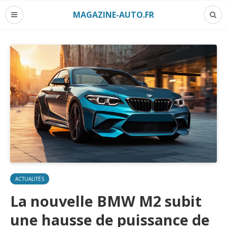
MAGAZINE-AUTO.FR
ACTUALITÉS
La nouvelle BMW M2 subit
une hausse de puissance de