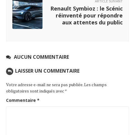
ARTICLE SUIVANT
Renault Symbioz : le Scénic
réinventé pour répondre
aux attentes du public
AUCUN COMMENTAIRE
LAISSER UN COMMENTAIRE
Votre adresse e-mail ne sera pas publiée.
Les champs
obligatoires sont indiqués avec
*
Commentaire
*