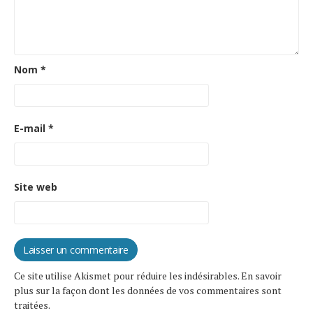
Nom
*
E-mail
*
Site web
Ce site utilise Akismet pour réduire les indésirables.
En savoir
plus sur la façon dont les données de vos commentaires sont
traitées
.