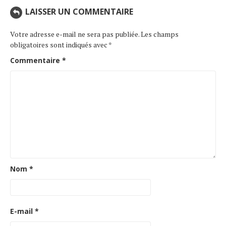
LAISSER UN COMMENTAIRE
Votre adresse e-mail ne sera pas publiée.
Les champs
obligatoires sont indiqués avec
*
Commentaire
*
Nom
*
E-mail
*