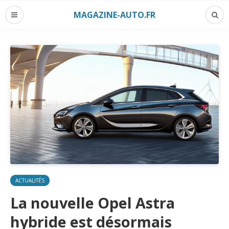
MAGAZINE-AUTO.FR
ACTUALITÉS
La nouvelle Opel Astra
hybride est désormais