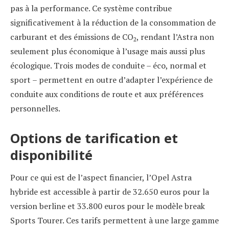
pas à la performance. Ce système contribue
significativement à la réduction de la consommation de
carburant et des émissions de CO
, rendant l’Astra non
2
seulement plus économique à l’usage mais aussi plus
écologique. Trois modes de conduite – éco, normal et
sport – permettent en outre d’adapter l’expérience de
conduite aux conditions de route et aux préférences
personnelles.
Options de tarification et
disponibilité
Pour ce qui est de l’aspect financier, l’Opel Astra
hybride est accessible à partir de 32.650 euros pour la
version berline et 33.800 euros pour le modèle break
Sports Tourer. Ces tarifs permettent à une large gamme