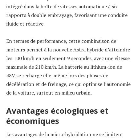
intégré dans la boîte de vitesses automatique à six
rapports à double embrayage, favorisant une conduite
fluide et réactive.
En termes de performance, cette combinaison de
moteurs permet à la nouvelle Astra hybride d’atteindre
les 100 km/h en seulement 9 secondes, avec une vitesse
maximale de 210 km/h. La batterie au lithium-ion de
48V se recharge elle-même lors des phases de
décélération et de freinage, ce qui optimise l’autonomie
de la voiture, surtout en milieu urbain.
Avantages écologiques et
économiques
Les avantages de la micro-hybridation ne se limitent