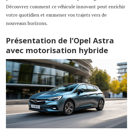
Découvrez comment ce véhicule innovant peut enrichir
votre quotidien et emmener vos trajets vers de
nouveaux horizons.
Présentation de l’Opel Astra
avec motorisation hybride