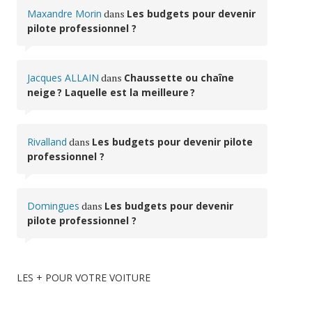
Maxandre Morin
dans
Les budgets pour devenir
pilote professionnel ?
Jacques ALLAIN
dans
Chaussette ou chaîne
neige ? Laquelle est la meilleure ?
Rivalland
dans
Les budgets pour devenir pilote
professionnel ?
Domingues
dans
Les budgets pour devenir
pilote professionnel ?
LES + POUR VOTRE VOITURE