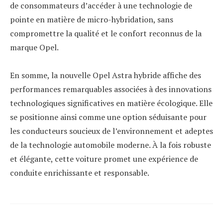
de consommateurs d’accéder à une technologie de
pointe en matière de micro-hybridation, sans
compromettre la qualité et le confort reconnus de la
marque Opel.
En somme, la nouvelle Opel Astra hybride affiche des
performances remarquables associées à des innovations
technologiques significatives en matière écologique. Elle
se positionne ainsi comme une option séduisante pour
les conducteurs soucieux de l’environnement et adeptes
de la technologie automobile moderne. À la fois robuste
et élégante, cette voiture promet une expérience de
conduite enrichissante et responsable.