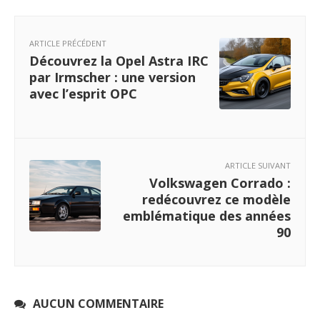
ARTICLE PRÉCÉDENT
Découvrez la Opel Astra IRC
par Irmscher : une version
avec l’esprit OPC
ARTICLE SUIVANT
Volkswagen Corrado :
redécouvrez ce modèle
emblématique des années
90
AUCUN COMMENTAIRE