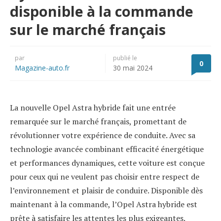
disponible à la commande
sur le marché français
par
publié le
0
Magazine-auto.fr
30 mai 2024
La nouvelle Opel Astra hybride fait une entrée
remarquée sur le marché français, promettant de
révolutionner votre expérience de conduite. Avec sa
technologie avancée combinant efficacité énergétique
et performances dynamiques, cette voiture est conçue
pour ceux qui ne veulent pas choisir entre respect de
l’environnement et plaisir de conduire. Disponible dès
maintenant à la commande, l’Opel Astra hybride est
prête à satisfaire les attentes les plus exigeantes.