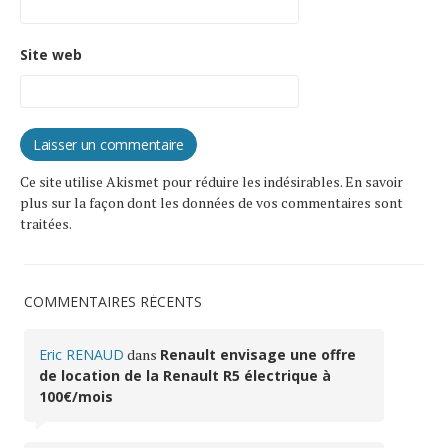
Site web
Ce site utilise Akismet pour réduire les indésirables.
En savoir
plus sur la façon dont les données de vos commentaires sont
traitées
.
COMMENTAIRES RÉCENTS
Eric RENAUD
dans
Renault envisage une offre
de location de la Renault R5 électrique à
100€/mois