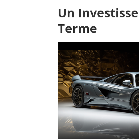
Un Investiss
Terme