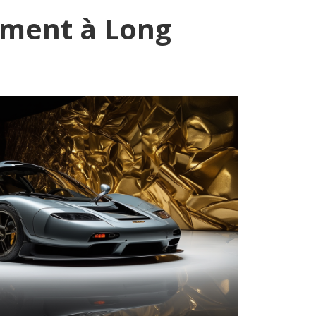
ement à Long