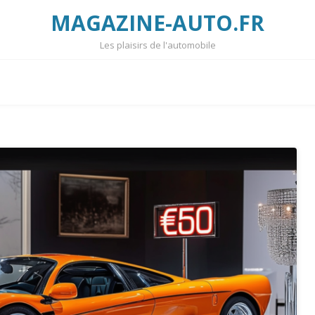
MAGAZINE-AUTO.FR
Les plaisirs de l'automobile