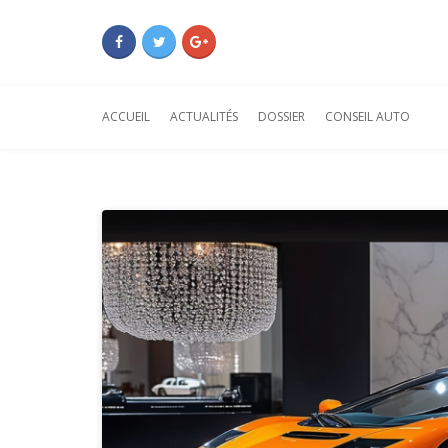
ACCUEIL
ACTUALITÉS
DOSSIER
CONSEIL AUTO