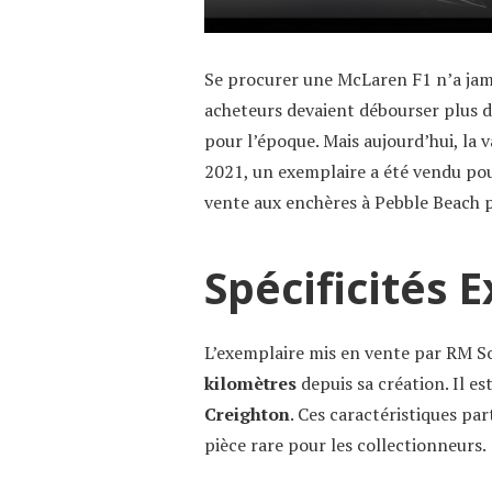
Se procurer une McLaren F1 n’a jamais
acheteurs devaient débourser plus 
pour l’époque. Mais aujourd’hui, la 
2021, un exemplaire a été vendu po
vente aux enchères à Pebble Beach 
Spécificités 
L’exemplaire mis en vente par RM S
kilomètres
depuis sa création. Il e
Creighton
. Ces caractéristiques pa
pièce rare pour les collectionneurs.