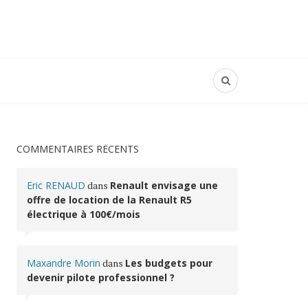
COMMENTAIRES RÉCENTS
Eric RENAUD
dans
Renault envisage une
offre de location de la Renault R5
électrique à 100€/mois
Maxandre Morin
dans
Les budgets pour
devenir pilote professionnel ?