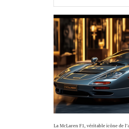
La McLaren F1, véritable icône de l’