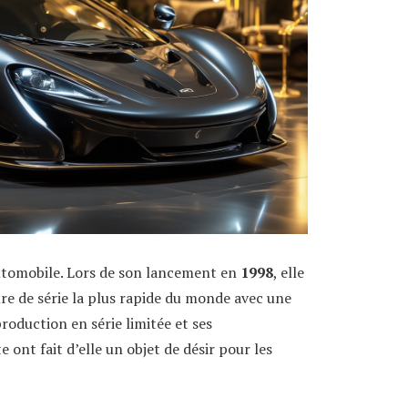
utomobile. Lors de son lancement en
1998
, elle
ure de série la plus rapide du monde avec une
production en série limitée et ses
 ont fait d’elle un objet de désir pour les