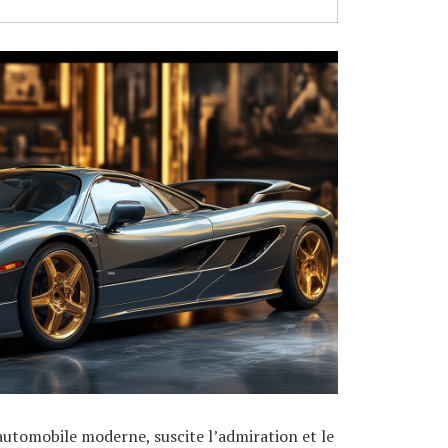
automobile moderne, suscite l’admiration et le