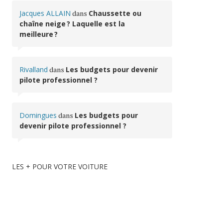
Jacques ALLAIN
dans
Chaussette ou
chaîne neige ? Laquelle est la
meilleure ?
Rivalland
dans
Les budgets pour devenir
pilote professionnel ?
Domingues
dans
Les budgets pour
devenir pilote professionnel ?
LES + POUR VOTRE VOITURE