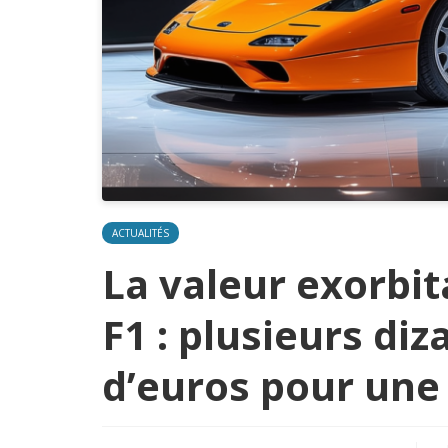
ACTUALITÉS
La valeur exorbi
F1 : plusieurs diz
d’euros pour une