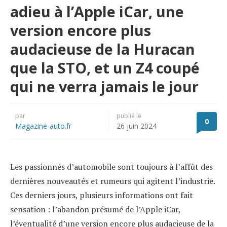
adieu à l’Apple iCar, une
version encore plus
audacieuse de la Huracan
que la STO, et un Z4 coupé
qui ne verra jamais le jour
par
publié le
0
Magazine-auto.fr
26 juin 2024
Les passionnés d’automobile sont toujours à l’affût des
dernières nouveautés et rumeurs qui agitent l’industrie.
Ces derniers jours, plusieurs informations ont fait
sensation : l’abandon présumé de l’Apple iCar,
l’éventualité d’une version encore plus audacieuse de la