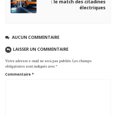
: le match des citadines
électriques
AUCUN COMMENTAIRE
LAISSER UN COMMENTAIRE
Votre adresse e-mail ne sera pas publiée.
Les champs
obligatoires sont indiqués avec
*
Commentaire
*