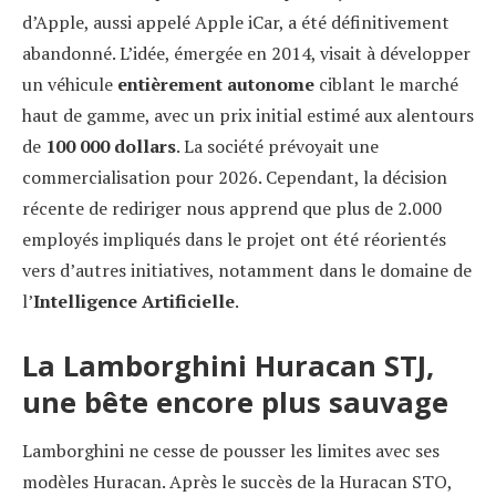
d’Apple, aussi appelé Apple iCar, a été définitivement
abandonné. L’idée, émergée en 2014, visait à développer
un véhicule
entièrement autonome
ciblant le marché
haut de gamme, avec un prix initial estimé aux alentours
de
100 000 dollars
. La société prévoyait une
commercialisation pour 2026. Cependant, la décision
récente de rediriger nous apprend que plus de 2.000
employés impliqués dans le projet ont été réorientés
vers d’autres initiatives, notamment dans le domaine de
l’
Intelligence Artificielle
.
La Lamborghini Huracan STJ,
une bête encore plus sauvage
Lamborghini ne cesse de pousser les limites avec ses
modèles Huracan. Après le succès de la Huracan STO,