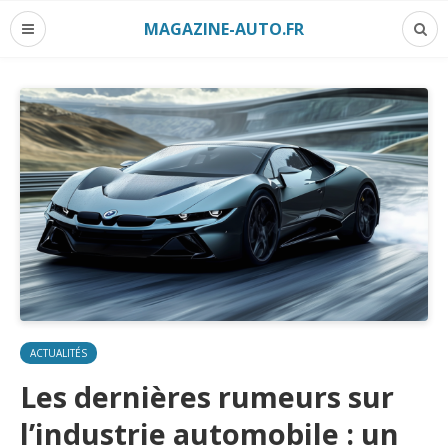
MAGAZINE-AUTO.FR
ACTUALITÉS
Les dernières rumeurs sur
l’industrie automobile : un