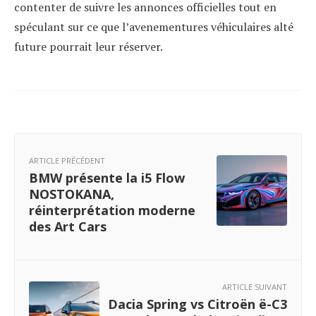
contenter de suivre les annonces officielles tout en
spéculant sur ce que l’avenementures véhiculaires alté
future pourrait leur réserver.
ARTICLE PRÉCÉDENT
BMW présente la i5 Flow
NOSTOKANA,
réinterprétation moderne
des Art Cars
ARTICLE SUIVANT
Dacia Spring vs Citroën ë-C3