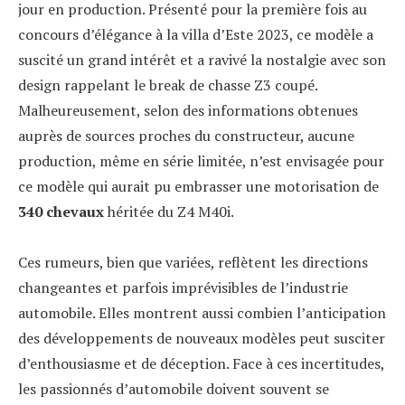
jour en production. Présenté pour la première fois au
concours d’élégance à la villa d’Este 2023, ce modèle a
suscité un grand intérêt et a ravivé la nostalgie avec son
design rappelant le break de chasse Z3 coupé.
Malheureusement, selon des informations obtenues
auprès de sources proches du constructeur, aucune
production, même en série limitée, n’est envisagée pour
ce modèle qui aurait pu embrasser une motorisation de
340 chevaux
héritée du Z4 M40i.
Ces rumeurs, bien que variées, reflètent les directions
changeantes et parfois imprévisibles de l’industrie
automobile. Elles montrent aussi combien l’anticipation
des développements de nouveaux modèles peut susciter
d’enthousiasme et de déception. Face à ces incertitudes,
les passionnés d’automobile doivent souvent se