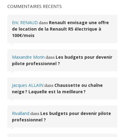
COMMENTAIRES RÉCENTS
Eric RENAUD
dans
Renault envisage une offre
de location de la Renault R5 électrique à
100€/mois
Maxandre Morin
dans
Les budgets pour devenir
pilote professionnel ?
Jacques ALLAIN
dans
Chaussette ou chaîne
neige ? Laquelle est la meilleure ?
Rivalland
dans
Les budgets pour devenir pilote
professionnel ?