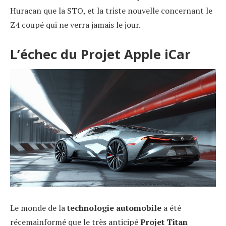
Huracan que la STO, et la triste nouvelle concernant le
Z4 coupé qui ne verra jamais le jour.
L’échec du Projet Apple iCar
Le monde de la
technologie automobile
a été
récemainformé que le très anticipé
Projet Titan