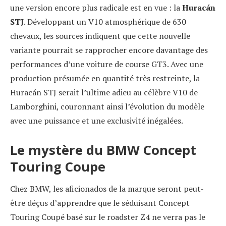
une version encore plus radicale est en vue : la
Huracán
STJ
. Développant un V10 atmosphérique de 630
chevaux, les sources indiquent que cette nouvelle
variante pourrait se rapprocher encore davantage des
performances d’une voiture de course GT3. Avec une
production présumée en quantité très restreinte, la
Huracán STJ serait l’ultime adieu au célèbre V10 de
Lamborghini, couronnant ainsi l’évolution du modèle
avec une puissance et une exclusivité inégalées.
Le mystère du BMW Concept
Touring Coupe
Chez BMW, les aficionados de la marque seront peut-
être déçus d’apprendre que le séduisant Concept
Touring Coupé basé sur le roadster Z4 ne verra pas le