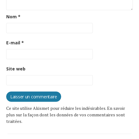
Nom
*
E-mail
*
Site web
Ce site utilise Akismet pour réduire les indésirables.
En savoir
plus sur la façon dont les données de vos commentaires sont
traitées
.