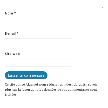
Nom
*
E-mail
*
Site web
Ce site utilise Akismet pour réduire les indésirables.
En savoir
plus sur la façon dont les données de vos commentaires sont
traitées
.