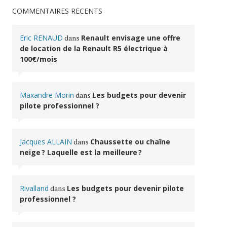
COMMENTAIRES RÉCENTS
Eric RENAUD
dans
Renault envisage une offre
de location de la Renault R5 électrique à
100€/mois
Maxandre Morin
dans
Les budgets pour devenir
pilote professionnel ?
Jacques ALLAIN
dans
Chaussette ou chaîne
neige ? Laquelle est la meilleure ?
Rivalland
dans
Les budgets pour devenir pilote
professionnel ?