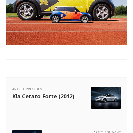
ARTICLE PRÉCÉDENT
Kia Cerato Forte (2012)
ARTICLE SUIVANT