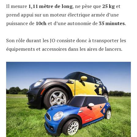
Il mesure
1,11 mètre de long
, ne pèse que
25 kg
et
prend appui sur un moteur électrique armée d’une
puissance de
10ch
et d’une autonomie de
35 minutes
.
Son rôle durant les JO consiste donc à transporter les
équipements et accessoires dans les aires de lancers.