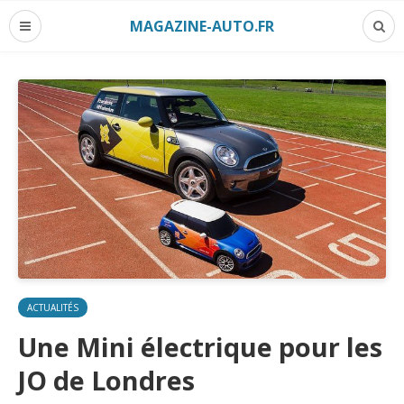
MAGAZINE-AUTO.FR
ACTUALITÉS
Une Mini électrique pour les
JO de Londres