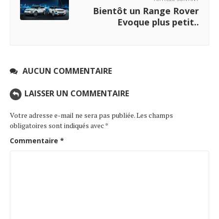
Bientôt un Range Rover
Evoque plus petit..
AUCUN COMMENTAIRE
LAISSER UN COMMENTAIRE
Votre adresse e-mail ne sera pas publiée.
Les champs
obligatoires sont indiqués avec
*
Commentaire
*