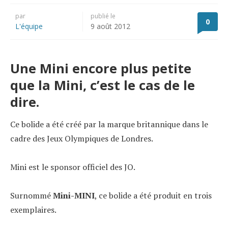
par
publié le
0
L'équipe
9 août 2012
Une Mini encore plus petite
que la Mini, c’est le cas de le
dire.
Ce bolide a été créé par la marque britannique dans le
cadre des Jeux Olympiques de Londres.
Mini est le sponsor officiel des JO.
Surnommé
Mini-MINI
, ce bolide a été produit en trois
exemplaires.