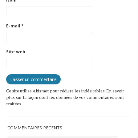
E-mail
*
Site web
Ce site utilise Akismet pour réduire les indésirables.
En savoir
plus sur la façon dont les données de vos commentaires sont
traitées
.
COMMENTAIRES RÉCENTS