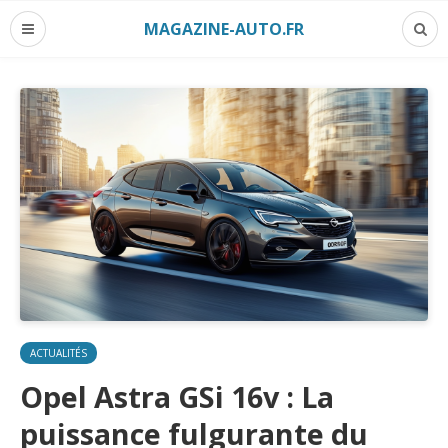
MAGAZINE-AUTO.FR
ACTUALITÉS
Opel Astra GSi 16v : La
puissance fulgurante du