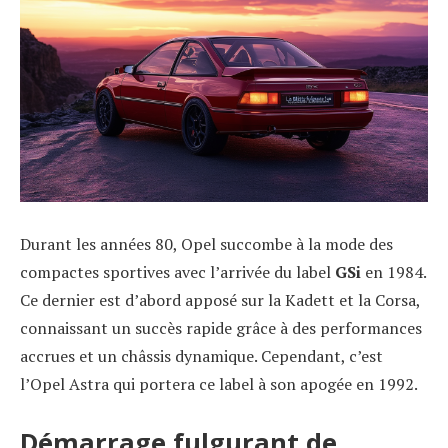
Durant les années 80, Opel succombe à la mode des
compactes sportives avec l’arrivée du label
GSi
en 1984.
Ce dernier est d’abord apposé sur la Kadett et la Corsa,
connaissant un succès rapide grâce à des performances
accrues et un châssis dynamique. Cependant, c’est
l’Opel Astra qui portera ce label à son apogée en 1992.
Démarrage fulgurant de