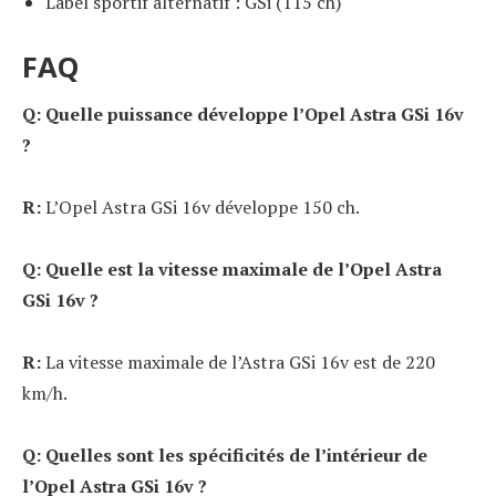
Label sportif alternatif : GSi (115 ch)
FAQ
Q: Quelle puissance développe l’Opel Astra GSi 16v
?
R:
L’Opel Astra GSi 16v développe 150 ch.
Q: Quelle est la vitesse maximale de l’Opel Astra
GSi 16v ?
R:
La vitesse maximale de l’Astra GSi 16v est de 220
km/h.
Q: Quelles sont les spécificités de l’intérieur de
l’Opel Astra GSi 16v ?