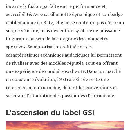
incarne la fusion parfaite entre performance et
accessibilité. Avec sa silhouette dynamique et son badge
emblématique du Blitz, elle ne se contente pas d’être un
simple véhicule, mais devient un symbole de puissance
fulgurante au sein de la catégorie des compactes
sportives. Sa motorisation raffinée et ses
caractéristiques techniques audacieuses lui permettent
de rivaliser avec des modèles réputés, tout en offrant
une expérience de conduite exaltante. Dans un marché
en constante évolution, l’Astra GSi 16v reste une
référence incontournable, défiant les conventions et
suscitant l’admiration des passionnés d’automobile.
L’ascension du label GSi