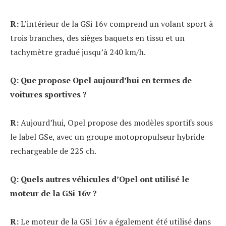
R:
L’intérieur de la GSi 16v comprend un volant sport à
trois branches, des sièges baquets en tissu et un
tachymètre gradué jusqu’à 240 km/h.
Q: Que propose Opel aujourd’hui en termes de
voitures sportives ?
R:
Aujourd’hui, Opel propose des modèles sportifs sous
le label GSe, avec un groupe motopropulseur hybride
rechargeable de 225 ch.
Q: Quels autres véhicules d’Opel ont utilisé le
moteur de la GSi 16v ?
R:
Le moteur de la GSi 16v a également été utilisé dans