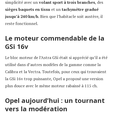
simplicité avec un
volant sport à trois branches
, des
sièges baquets en tissu
et un
tachymètre gradué
jusqu’à 240 km/h
. Bien que l’habitacle soit austère, il
reste fonctionnel.
Le moteur commendable de la
GSi 16v
Le bloc moteur de l’Astra GSi était si apprécié qu’il a été
utilisé dans d’autres modèles de la gamme comme la
Calibra et la Vectra. Toutefois, pour ceux qui trouvaient
la GSi 16v trop puissante, Opel a proposé une version
plus douce avec le même moteur rabaissé à 115 ch.
Opel aujourd’hui : un tournant
vers la modération