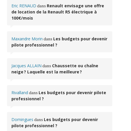
Eric RENAUD
dans
Renault envisage une offre
de location de la Renault R5 électrique à
100€/mois
Maxandre Morin
dans
Les budgets pour devenir
pilote professionnel ?
Jacques ALLAIN
dans
Chaussette ou chaîne
neige ? Laquelle est la meilleure ?
Rivalland
dans
Les budgets pour devenir pilote
professionnel ?
Domingues
dans
Les budgets pour devenir
pilote professionnel ?