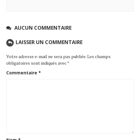
AUCUN COMMENTAIRE
LAISSER UN COMMENTAIRE
Votre adresse e-mail ne sera pas publiée.
Les champs
obligatoires sont indiqués avec
*
Commentaire
*
Nom
*