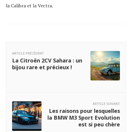
la Calibra et la Vectra.
ARTICLE PRÉCÉDENT
La Citroën 2CV Sahara : un
bijou rare et précieux !
ARTICLE SUIVANT
Les raisons pour lesquelles
la BMW M3 Sport Evolution
est si peu chère