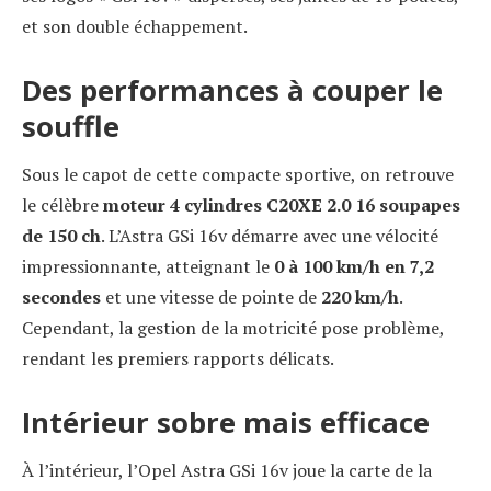
et son double échappement.
Des performances à couper le
souffle
Sous le capot de cette compacte sportive, on retrouve
le célèbre
moteur 4 cylindres C20XE 2.0 16 soupapes
de 150 ch
. L’Astra GSi 16v démarre avec une vélocité
impressionnante, atteignant le
0 à 100 km/h en 7,2
secondes
et une vitesse de pointe de
220 km/h
.
Cependant, la gestion de la motricité pose problème,
rendant les premiers rapports délicats.
Intérieur sobre mais efficace
À l’intérieur, l’Opel Astra GSi 16v joue la carte de la