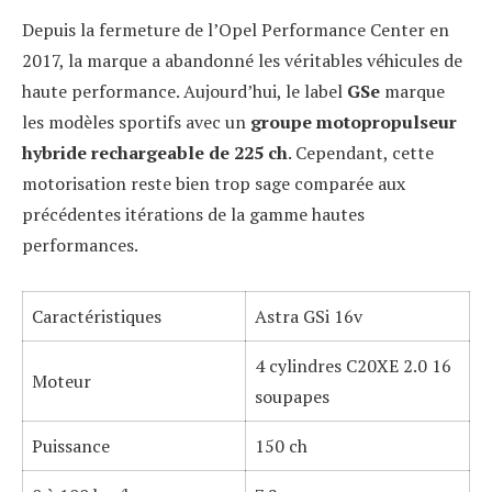
Depuis la fermeture de l’Opel Performance Center en
2017, la marque a abandonné les véritables véhicules de
haute performance. Aujourd’hui, le label
GSe
marque
les modèles sportifs avec un
groupe motopropulseur
hybride rechargeable de 225 ch
. Cependant, cette
motorisation reste bien trop sage comparée aux
précédentes itérations de la gamme hautes
performances.
Caractéristiques
Astra GSi 16v
4 cylindres C20XE 2.0 16
Moteur
soupapes
Puissance
150 ch