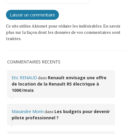
Ce site utilise Akismet pour réduire les indésirables.
En savoir
plus sur la façon dont les données de vos commentaires sont
traitées
.
COMMENTAIRES RÉCENTS
Eric RENAUD
dans
Renault envisage une offre
de location de la Renault R5 électrique à
100€/mois
Maxandre Morin
dans
Les budgets pour devenir
pilote professionnel ?