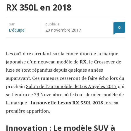
RX 350L en 2018
par
publié le
0
L'équipe
20 novembre 2017
Les ouï-dire circulant sur la conception de la marque
japonaise d’un nouveau modèle de
RX
, le Crossover de
luxe se sont répandus depuis quelques années
auparavant. Ces rumeurs cesseront de faire écho lors du
prochain
Salon de l’automobile de Los Angeles 2017
qui
se tiendra ce 29 Novembre où le tout dernier modèle de
la marque :
la nouvelle Lexus RX 350L 2018
fera sa
première apparition.
Innovation : Le modèle SUV à