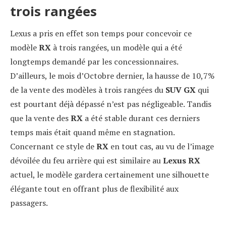
trois rangées
Lexus a pris en effet son temps pour concevoir ce
modèle
RX
à trois rangées, un modèle qui a été
longtemps demandé par les concessionnaires.
D’ailleurs, le mois d’Octobre dernier, la hausse de 10,7%
de la vente des modèles à trois rangées du
SUV GX
qui
est pourtant déjà dépassé n’est pas négligeable. Tandis
que la vente des
RX
a été stable durant ces derniers
temps mais était quand même en stagnation.
Concernant ce style de
RX
en tout cas, au vu de l’image
dévoilée du feu arrière qui est similaire au
Lexus RX
actuel, le modèle gardera certainement une silhouette
élégante tout en offrant plus de flexibilité aux
passagers.