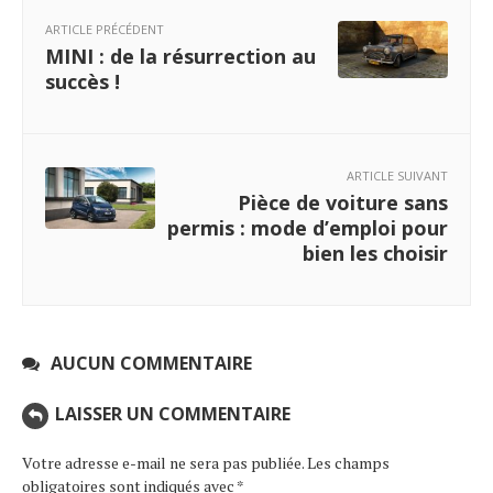
ARTICLE PRÉCÉDENT
MINI : de la résurrection au
succès !
ARTICLE SUIVANT
Pièce de voiture sans
permis : mode d’emploi pour
bien les choisir
AUCUN COMMENTAIRE
LAISSER UN COMMENTAIRE
Votre adresse e-mail ne sera pas publiée.
Les champs
obligatoires sont indiqués avec
*