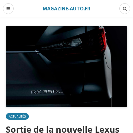
MAGAZINE-AUTO.FR
ACTUALITÉS
Sortie de la nouvelle Lexus