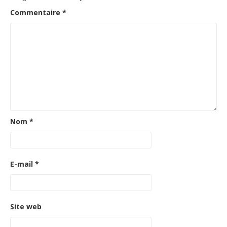
Commentaire
*
Nom
*
E-mail
*
Site web