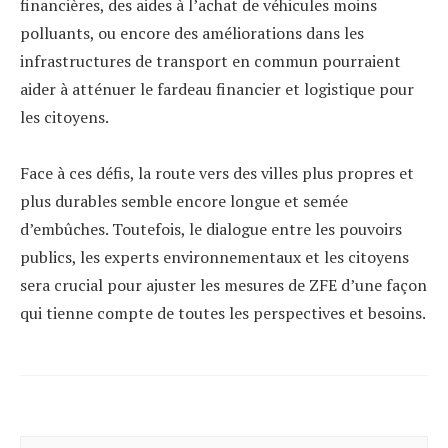
financières, des aides à l’achat de véhicules moins
polluants, ou encore des améliorations dans les
infrastructures de transport en commun pourraient
aider à atténuer le fardeau financier et logistique pour
les citoyens.
Face à ces défis, la route vers des villes plus propres et
plus durables semble encore longue et semée
d’embûches. Toutefois, le dialogue entre les pouvoirs
publics, les experts environnementaux et les citoyens
sera crucial pour ajuster les mesures de ZFE d’une façon
qui tienne compte de toutes les perspectives et besoins.