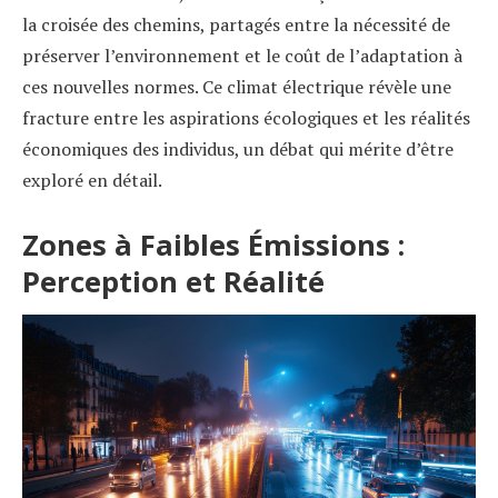
la croisée des chemins, partagés entre la nécessité de
préserver l’environnement et le coût de l’adaptation à
ces nouvelles normes. Ce climat électrique révèle une
fracture entre les aspirations écologiques et les réalités
économiques des individus, un débat qui mérite d’être
exploré en détail.
Zones à Faibles Émissions :
Perception et Réalité