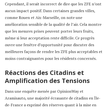
Cependant, il serait incorrect de dire que les ZFE n’ont
aucun impact positif. Dans certaines grandes villes,
comme Rouen et Aix-Marseille, on note une
amélioration sensible de la qualité de l’air. Cela montre
que les mesures prises peuvent porter leurs fruits,
même si leur acceptation reste difficile. Ce progrès
ouvre une fenêtre d’opportunité pour discuter des
meilleures façons de rendre les ZFE plus acceptables et
moins contraignantes pour les résidents concernés.
Réactions des Citadins et
Amplification des Tensions
Dans une enquête menée par OpinionWay et
Aramisauto, une majorité écrasante de citadins en Île-
de-France a exprimé des réserves quant à la mise en