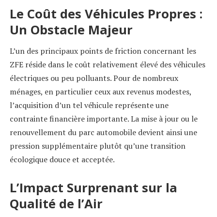
Le Coût des Véhicules Propres :
Un Obstacle Majeur
L’un des principaux points de friction concernant les
ZFE réside dans le coût relativement élevé des véhicules
électriques ou peu polluants. Pour de nombreux
ménages, en particulier ceux aux revenus modestes,
l’acquisition d’un tel véhicule représente une
contrainte financière importante. La mise à jour ou le
renouvellement du parc automobile devient ainsi une
pression supplémentaire plutôt qu’une transition
écologique douce et acceptée.
L’Impact Surprenant sur la
Qualité de l’Air