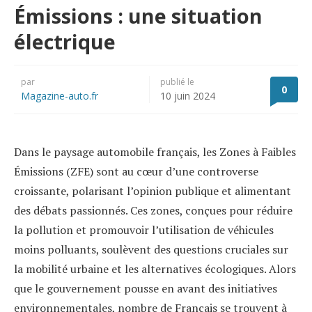
Émissions : une situation
électrique
par
publié le
0
Magazine-auto.fr
10 juin 2024
Dans le paysage automobile français, les Zones à Faibles
Émissions (ZFE) sont au cœur d’une controverse
croissante, polarisant l’opinion publique et alimentant
des débats passionnés. Ces zones, conçues pour réduire
la pollution et promouvoir l’utilisation de véhicules
moins polluants, soulèvent des questions cruciales sur
la mobilité urbaine et les alternatives écologiques. Alors
que le gouvernement pousse en avant des initiatives
environnementales, nombre de Français se trouvent à