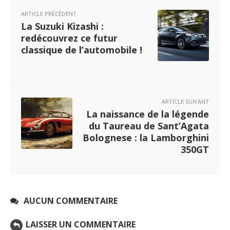
ARTICLE PRÉCÉDENT
La Suzuki Kizashi :
redécouvrez ce futur
classique de l’automobile !
ARTICLE SUIVANT
La naissance de la légende
du Taureau de Sant’Agata
Bolognese : la Lamborghini
350GT
AUCUN COMMENTAIRE
LAISSER UN COMMENTAIRE