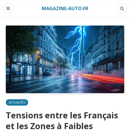
MAGAZINE-AUTO.FR
ACTUALITÉS
Tensions entre les Français
et les Zones à Faibles