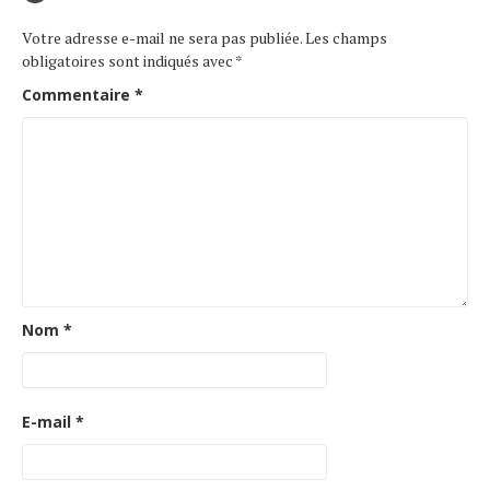
Votre adresse e-mail ne sera pas publiée.
Les champs
obligatoires sont indiqués avec
*
Commentaire
*
Nom
*
E-mail
*