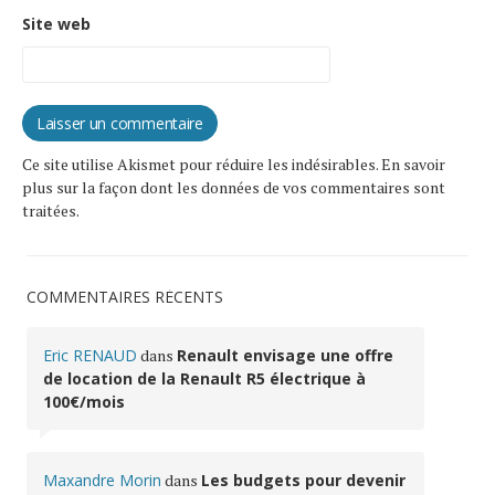
Site web
Ce site utilise Akismet pour réduire les indésirables.
En savoir
plus sur la façon dont les données de vos commentaires sont
traitées
.
COMMENTAIRES RÉCENTS
Eric RENAUD
dans
Renault envisage une offre
de location de la Renault R5 électrique à
100€/mois
Maxandre Morin
dans
Les budgets pour devenir