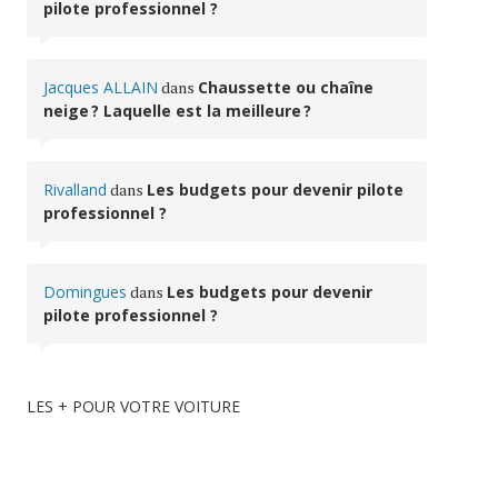
pilote professionnel ?
Jacques ALLAIN
dans
Chaussette ou chaîne
neige ? Laquelle est la meilleure ?
Rivalland
dans
Les budgets pour devenir pilote
professionnel ?
Domingues
dans
Les budgets pour devenir
pilote professionnel ?
LES + POUR VOTRE VOITURE