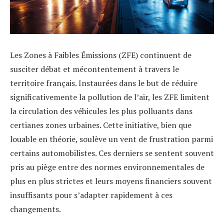
Les Zones à Faibles Émissions (ZFE) continuent de
susciter débat et mécontentement à travers le
territoire français. Instaurées dans le but de réduire
significativemente la pollution de l’air, les ZFE limitent
la circulation des véhicules les plus polluants dans
certianes zones urbaines. Cette initiative, bien que
louable en théorie, soulève un vent de frustration parmi
certains automobilistes. Ces derniers se sentent souvent
pris au piège entre des normes environnementales de
plus en plus strictes et leurs moyens financiers souvent
insuffisants pour s’adapter rapidement à ces
changements.