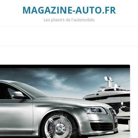
MAGAZINE-AUTO.FR
Les plaisirs de l'automobile