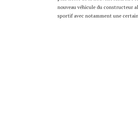
nouveau véhicule du constructeur a
sportif avec notamment une certaine