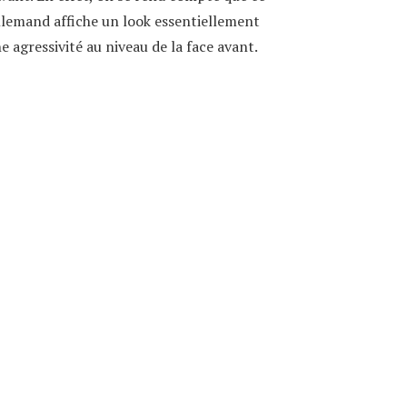
llemand affiche un look essentiellement
 agressivité au niveau de la face avant.