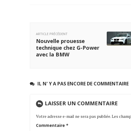
ARTICLE PRÉCÉDENT
Nouvelle prouesse
technique chez G-Power
avec la BMW
IL N' Y A PAS ENCORE DE COMMENTAIRE
LAISSER UN COMMENTAIRE
Votre adresse e-mail ne sera pas publiée.
Les champs
Commentaire
*