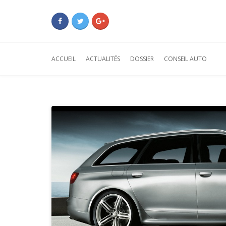
ACCUEIL
ACTUALITÉS
DOSSIER
CONSEIL AUTO