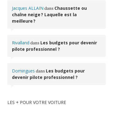
Jacques ALLAIN
dans
Chaussette ou
chaîne neige ? Laquelle est la
meilleure ?
Rivalland
dans
Les budgets pour devenir
pilote professionnel ?
Domingues
dans
Les budgets pour
devenir pilote professionnel ?
LES + POUR VOTRE VOITURE