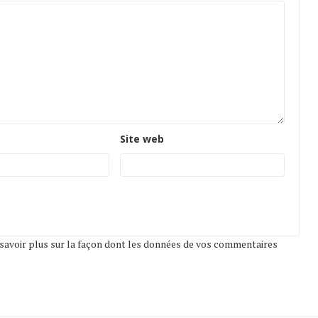
Site web
savoir plus sur la façon dont les données de vos commentaires