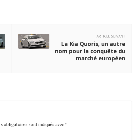
ARTICLE SUIVANT
La Kia Quoris, un autre
nom pour la conquête du
marché européen
 obligatoires sont indiqués avec
*