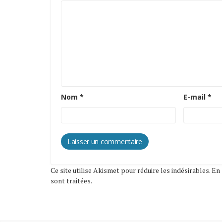
Nom
*
E-mail
*
Ce site utilise Akismet pour réduire les indésirables.
En 
sont traitées
.