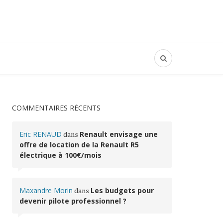
COMMENTAIRES RÉCENTS
Eric RENAUD
dans
Renault envisage une
offre de location de la Renault R5
électrique à 100€/mois
Maxandre Morin
dans
Les budgets pour
devenir pilote professionnel ?