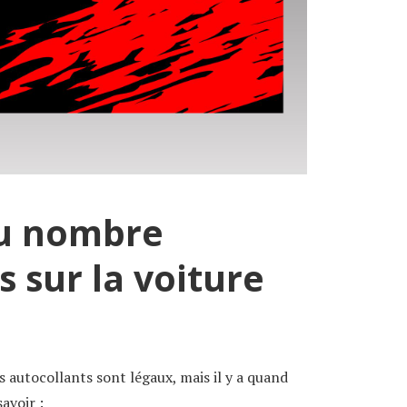
au nombre
s sur la voiture
 autocollants sont légaux, mais il y a quand
avoir :