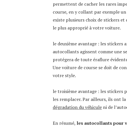
permettent de cacher les rares impe
course, en y collant par exemple un 
existe plusieurs choix de stickers et 
le plus approprié à votre voiture.
le deuxième avantage : les stickers 
autocollants agissent comme une sec
protégera de toute éraflure évidente
Une voiture de course se doit de con
votre style.
le troisième avantage : les stickers
les remplacer. Par ailleurs, ils ont 
dégradation du véhicule
ni de l’auto
En résumé,
les autocollants pour 