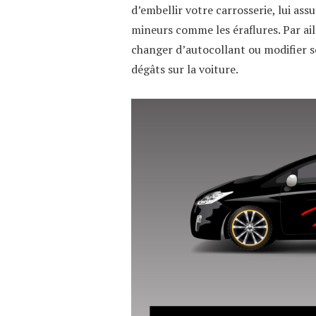
d’embellir votre carrosserie, lui as
mineurs comme les éraflures. Par ail
changer d’autocollant ou modifier 
dégâts sur la voiture.