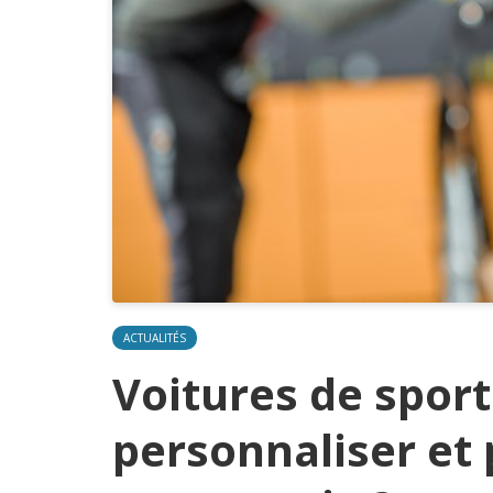
ACTUALITÉS
Voitures de spor
personnaliser et 