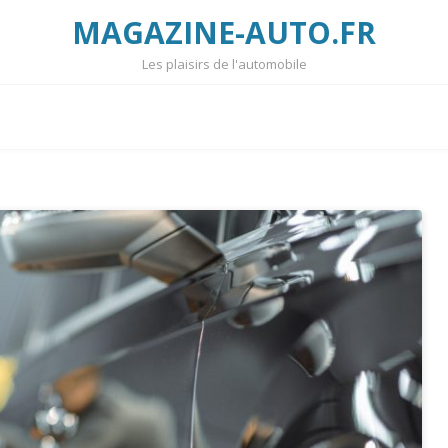
MAGAZINE-AUTO.FR
Les plaisirs de l'automobile