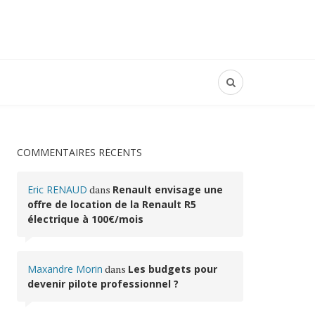
COMMENTAIRES RÉCENTS
Eric RENAUD
dans
Renault envisage une
offre de location de la Renault R5
électrique à 100€/mois
Maxandre Morin
dans
Les budgets pour
devenir pilote professionnel ?