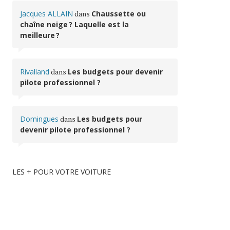
Jacques ALLAIN
dans
Chaussette ou
chaîne neige ? Laquelle est la
meilleure ?
Rivalland
dans
Les budgets pour devenir
pilote professionnel ?
Domingues
dans
Les budgets pour
devenir pilote professionnel ?
LES + POUR VOTRE VOITURE