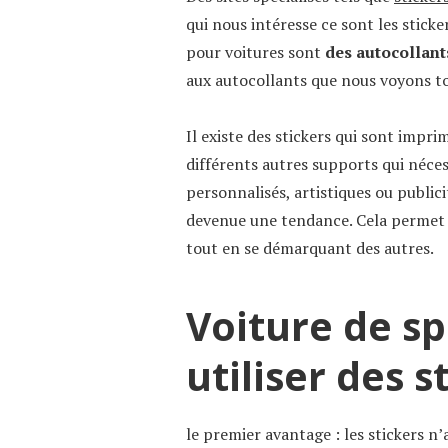
qui nous intéresse ce sont les sticke
pour voitures sont
des autocollant
aux autocollants que nous voyons tou
Il existe des stickers qui sont impr
différents autres supports qui néces
personnalisés, artistiques ou publici
devenue une tendance. Cela permet d
tout en se démarquant des autres.
Voiture de sp
utiliser des s
le premier avantage : les stickers n’