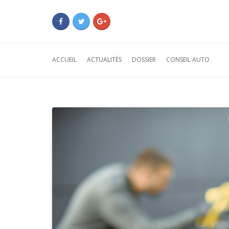
ACCUEIL
ACTUALITÉS
DOSSIER
CONSEIL AUTO