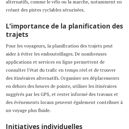
alternatifs, comme le vélo ou la marche, notamment en
créant des pistes cyclables sécurisées.
L’importance de la planification des
trajets
Pour les voyageurs, la planification des trajets peut
aider à éviter les embouteillages. De nombreuses
applications et services en ligne permettent de
consulter l’état du trafic en temps réel et de trouver
des itinéraires alternatifs. Organiser ses déplacements
en dehors des heures de pointe, utiliser les itinéraires
suggérés par les GPS, et rester informé des travaux et
des événements locaux peuvent également contribuer à
un voyage plus fluide.
Initiatives individuelles