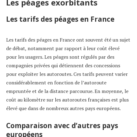
Les péages exorbitants
Les tarifs des péages en France
Les tarifs des péages en France ont souvent été un sujet
de débat, notamment par rapport à leur coût élevé
pour les usagers. Les péages sont régulés par des
compagnies privées qui détiennent des concessions
pour exploiter les autoroutes. Ces tarifs peuvent varier
considérablement en fonction de l’autoroute
empruntée et de la distance parcourue. En moyenne, le
coût au kilomètre sur les autoroutes françaises est plus
élevé que dans de nombreux autres pays européens.
Comparaison avec d’autres pays
européens