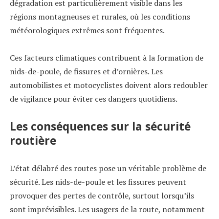
dégradation est particulièrement visible dans les
régions montagneuses et rurales, où les conditions
météorologiques extrêmes sont fréquentes.
Ces facteurs climatiques contribuent à la formation de
nids-de-poule, de fissures et d’ornières. Les
automobilistes et motocyclistes doivent alors redoubler
de vigilance pour éviter ces dangers quotidiens.
Les conséquences sur la sécurité
routière
L’état délabré des routes pose un véritable problème de
sécurité. Les nids-de-poule et les fissures peuvent
provoquer des pertes de contrôle, surtout lorsqu’ils
sont imprévisibles. Les usagers de la route, notamment