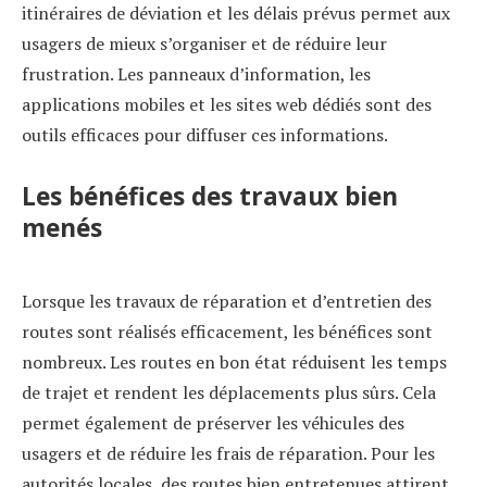
itinéraires de déviation et les délais prévus permet aux
usagers de mieux s’organiser et de réduire leur
frustration. Les panneaux d’information, les
applications mobiles et les sites web dédiés sont des
outils efficaces pour diffuser ces informations.
Les bénéfices des travaux bien
menés
Lorsque les travaux de réparation et d’entretien des
routes sont réalisés efficacement, les bénéfices sont
nombreux. Les routes en bon état réduisent les temps
de trajet et rendent les déplacements plus sûrs. Cela
permet également de préserver les véhicules des
usagers et de réduire les frais de réparation. Pour les
autorités locales, des routes bien entretenues attirent