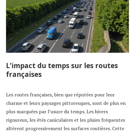
L’impact du temps sur les routes
françaises
Les routes françaises, bien que réputées pour leur
charme et leurs paysages pittoresques, sont de plus en
plus marquées par l’usure du temps. Les hivers
rigoureux, les étés caniculaires et les pluies fréquentes
altèrent progressivement les surfaces routières. Cette