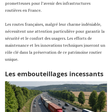
prometteuses pour l’avenir des infrastructures
routières en France.
Les routes françaises, malgré leur charme indéniable,
nécessitent une attention particulière pour garantir la
sécurité et le confort des usagers. Les efforts de
maintenance et les innovations techniques joueront un
rôle clé dans la préservation de ce patrimoine routier
unique.
Les embouteillages incessants