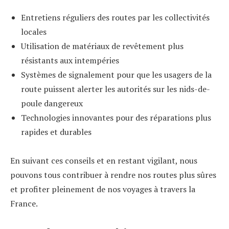
Entretiens réguliers des routes par les collectivités
locales
Utilisation de matériaux de revêtement plus
résistants aux intempéries
Systèmes de signalement pour que les usagers de la
route puissent alerter les autorités sur les nids-de-
poule dangereux
Technologies innovantes pour des réparations plus
rapides et durables
En suivant ces conseils et en restant vigilant, nous
pouvons tous contribuer à rendre nos routes plus sûres
et profiter pleinement de nos voyages à travers la
France.