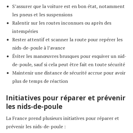
S’assurer que la voiture est en bon état, notamment
les pneus et les suspensions
Ralentir sur les routes inconnues ou après des
intempéries
Rester attentif et scanner la route pour repérer les
nids-de-poule à l’avance
Éviter les manœuvres brusques pour esquiver un nid-
de-poule, sauf si cela peut être fait en toute sécurité
Maintenir une distance de sécurité accrue pour avoir
plus de temps de réaction
Initiatives pour réparer et prévenir
les nids-de-poule
La France prend plusieurs initiatives pour réparer et
prévenir les nids-de-poule :