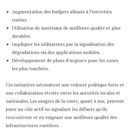
Augmentation des budgets alloués à l’entretien
routier.
Utilisation de matériaux de meilleure qualité et plus
durables.
Impliquer les utilisateurs par la signalisation des
dégradations via des applications mobiles.
Développement de plans d’urgence pour les zones
les plus touchées.
Ces initiatives nécessitent une volonté politique forte et
une collaboration étroite entre les autorités locales et
nationales. Les usagers de la route, quant à eux, peuvent
jouer un rôle actif en signalant les défauts qu’ils
rencontrent et en exigeant une meilleure qualité des
infrastructures routières.