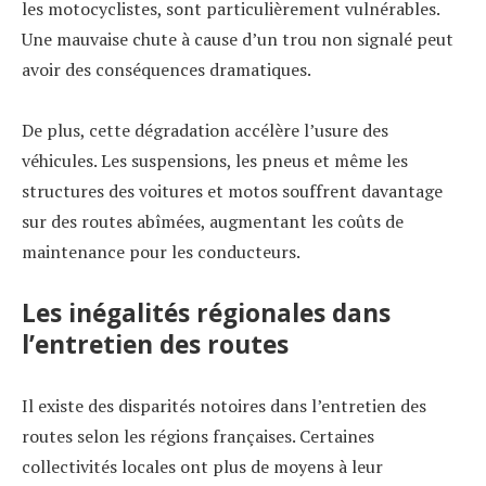
les motocyclistes, sont particulièrement vulnérables.
Une mauvaise chute à cause d’un trou non signalé peut
avoir des conséquences dramatiques.
De plus, cette dégradation accélère l’usure des
véhicules. Les suspensions, les pneus et même les
structures des voitures et motos souffrent davantage
sur des routes abîmées, augmentant les coûts de
maintenance pour les conducteurs.
Les inégalités régionales dans
l’entretien des routes
Il existe des disparités notoires dans l’entretien des
routes selon les régions françaises. Certaines
collectivités locales ont plus de moyens à leur