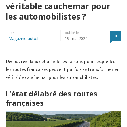
véritable cauchemar pour
les automobilistes ?
par
publié le
0
Magazine-auto.fr
19 mai 2024
Découvrez dans cet article les raisons pour lesquelles
les routes françaises peuvent parfois se transformer en
véritable cauchemar pour les automobilistes.
L’état délabré des routes
françaises