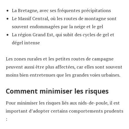
La Bretagne, avec ses fréquentes précipitations
Le Massif Central, où les routes de montagne sont
souvent endommagées par la neige et le gel
La région Grand Est, qui subit des cycles de gel et
dégel intense
Les zones rurales et les petites routes de campagne
peuvent aussi être plus affectées, car elles sont souvent
moins bien entretenues que les grandes voies urbaines.
Comment minimiser les risques
Pour minimiser les risques liés aux nids-de-poule, il est
important d’adopter certains comportements prudents
: