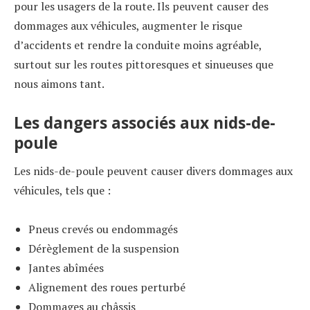
pour les usagers de la route. Ils peuvent causer des
dommages aux véhicules, augmenter le risque
d’accidents et rendre la conduite moins agréable,
surtout sur les routes pittoresques et sinueuses que
nous aimons tant.
Les dangers associés aux nids-de-
poule
Les nids-de-poule peuvent causer divers dommages aux
véhicules, tels que :
Pneus crevés ou endommagés
Dérèglement de la suspension
Jantes abîmées
Alignement des roues perturbé
Dommages au châssis