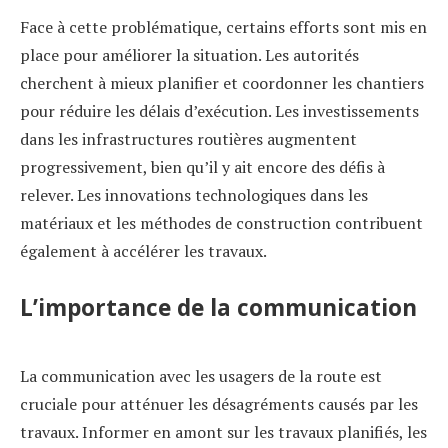
Face à cette problématique, certains efforts sont mis en
place pour améliorer la situation. Les autorités
cherchent à mieux planifier et coordonner les chantiers
pour réduire les délais d’exécution. Les investissements
dans les infrastructures routières augmentent
progressivement, bien qu’il y ait encore des défis à
relever. Les innovations technologiques dans les
matériaux et les méthodes de construction contribuent
également à accélérer les travaux.
L’importance de la communication
La communication avec les usagers de la route est
cruciale pour atténuer les désagréments causés par les
travaux. Informer en amont sur les travaux planifiés, les