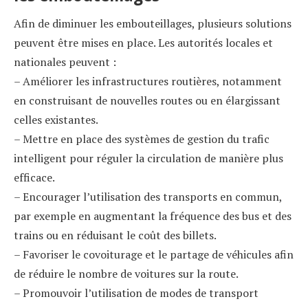
Afin de diminuer les embouteillages, plusieurs solutions
peuvent être mises en place. Les autorités locales et
nationales peuvent :
– Améliorer les infrastructures routières, notamment
en construisant de nouvelles routes ou en élargissant
celles existantes.
– Mettre en place des systèmes de gestion du trafic
intelligent pour réguler la circulation de manière plus
efficace.
– Encourager l’utilisation des transports en commun,
par exemple en augmentant la fréquence des bus et des
trains ou en réduisant le coût des billets.
– Favoriser le covoiturage et le partage de véhicules afin
de réduire le nombre de voitures sur la route.
– Promouvoir l’utilisation de modes de transport