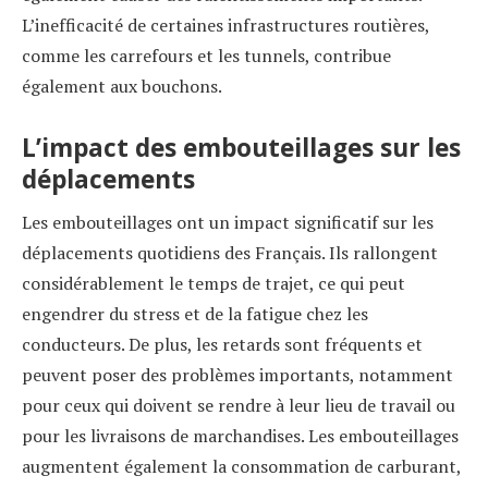
L’inefficacité de certaines infrastructures routières,
comme les carrefours et les tunnels, contribue
également aux bouchons.
L’impact des embouteillages sur les
déplacements
Les embouteillages ont un impact significatif sur les
déplacements quotidiens des Français. Ils rallongent
considérablement le temps de trajet, ce qui peut
engendrer du stress et de la fatigue chez les
conducteurs. De plus, les retards sont fréquents et
peuvent poser des problèmes importants, notamment
pour ceux qui doivent se rendre à leur lieu de travail ou
pour les livraisons de marchandises. Les embouteillages
augmentent également la consommation de carburant,