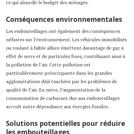
ce qui alourdit le budget des ménages.
Conséquences environnementales
Les embouteillages ont également des conséquences
néfastes sur l’environnement. Les véhicules immobilisés
ou roulant à faible allure émettent davantage de gaz à
effet de serre et de particules fines, contribuant ainsi à
la pollution de l’air. Cette pollution est
particulièrement préoccupante dans les grandes
agglomérations déjà touchées par les problèmes de
qualité de l’air. En outre, l’augmentation de la
consommation de carburant due aux embouteillages
accroît notre dépendance aux énergies fossiles.
Solutions potentielles pour réduire
les embouteillages