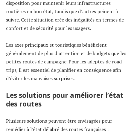
disposition pour maintenir leurs infrastructures
routières en bon état, tandis que d’autres peinent à
suivre. Cette situation crée des inégalités en termes de
confort et de sécurité pour les usagers.
Les axes principaux et touristiques bénéficient
généralement de plus d’attention et de budgets que les
petites routes de campagne. Pour les adeptes de road
trips, il est essentiel de planifier en conséquence afin
d’éviter les mauvaises surprises.
Les solutions pour améliorer l’état
des routes
Plusieurs solutions peuvent être envisagées pour
remédier à l’état délabré des routes françaises :