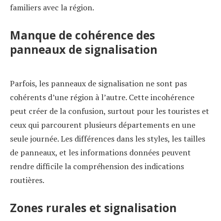
familiers avec la région.
Manque de cohérence des
panneaux de signalisation
Parfois, les panneaux de signalisation ne sont pas
cohérents d’une région à l’autre. Cette incohérence
peut créer de la confusion, surtout pour les touristes et
ceux qui parcourent plusieurs départements en une
seule journée. Les différences dans les styles, les tailles
de panneaux, et les informations données peuvent
rendre difficile la compréhension des indications
routières.
Zones rurales et signalisation