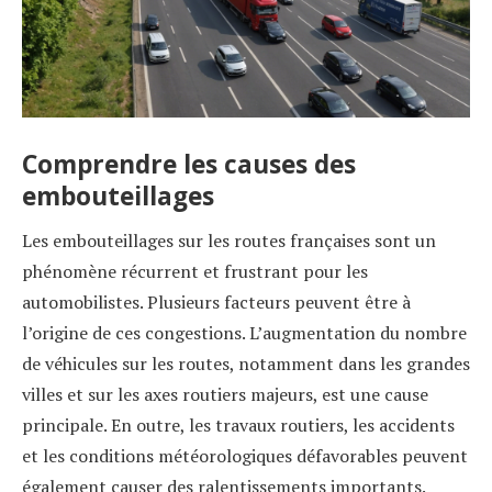
Comprendre les causes des
embouteillages
Les embouteillages sur les routes françaises sont un
phénomène récurrent et frustrant pour les
automobilistes. Plusieurs facteurs peuvent être à
l’origine de ces congestions. L’augmentation du nombre
de véhicules sur les routes, notamment dans les grandes
villes et sur les axes routiers majeurs, est une cause
principale. En outre, les travaux routiers, les accidents
et les conditions météorologiques défavorables peuvent
également causer des ralentissements importants.