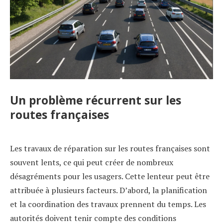
Un problème récurrent sur les
routes françaises
Les travaux de réparation sur les routes françaises sont
souvent lents, ce qui peut créer de nombreux
désagréments pour les usagers. Cette lenteur peut être
attribuée à plusieurs facteurs. D’abord, la planification
et la coordination des travaux prennent du temps. Les
autorités doivent tenir compte des conditions