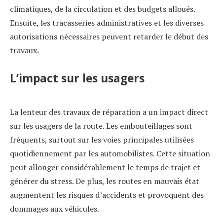
climatiques, de la circulation et des budgets alloués.
Ensuite, les tracasseries administratives et les diverses
autorisations nécessaires peuvent retarder le début des
travaux.
L’impact sur les usagers
La lenteur des travaux de réparation a un impact direct
sur les usagers de la route. Les embouteillages sont
fréquents, surtout sur les voies principales utilisées
quotidiennement par les automobilistes. Cette situation
peut allonger considérablement le temps de trajet et
générer du stress. De plus, les routes en mauvais état
augmentent les risques d’accidents et provoquent des
dommages aux véhicules.