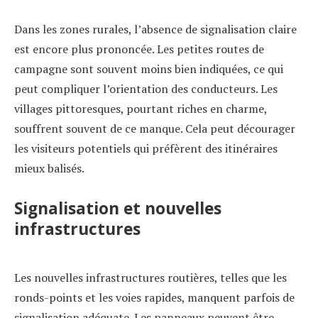
Dans les zones rurales, l’absence de signalisation claire
est encore plus prononcée. Les petites routes de
campagne sont souvent moins bien indiquées, ce qui
peut compliquer l’orientation des conducteurs. Les
villages pittoresques, pourtant riches en charme,
souffrent souvent de ce manque. Cela peut décourager
les visiteurs potentiels qui préfèrent des itinéraires
mieux balisés.
Signalisation et nouvelles
infrastructures
Les nouvelles infrastructures routières, telles que les
ronds-points et les voies rapides, manquent parfois de
signalisation adéquate. Les panneaux peuvent être