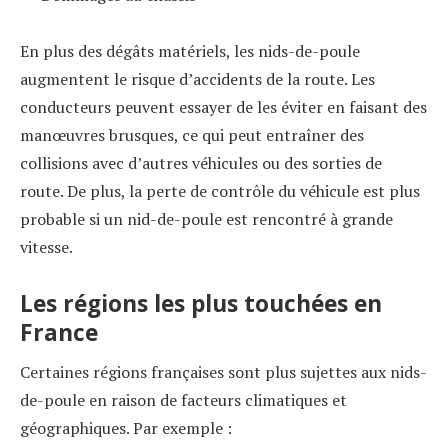
En plus des dégâts matériels, les nids-de-poule
augmentent le risque d’accidents de la route. Les
conducteurs peuvent essayer de les éviter en faisant des
manœuvres brusques, ce qui peut entraîner des
collisions avec d’autres véhicules ou des sorties de
route. De plus, la perte de contrôle du véhicule est plus
probable si un nid-de-poule est rencontré à grande
vitesse.
Les régions les plus touchées en
France
Certaines régions françaises sont plus sujettes aux nids-
de-poule en raison de facteurs climatiques et
géographiques. Par exemple :