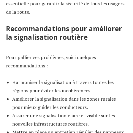
essentielle pour garantir la sécurité de tous les usagers
de la route.
Recommandations pour améliorer
la signalisation routière
Pour pallier ces problèmes, voici quelques
recommandations :
Harmoniser la signalisation à travers toutes les
régions pour éviter les incohérences.
Améliorer la signalisation dans les zones rurales
pour mieux guider les conducteurs.
Assurer une signalisation claire et visible sur les
nouvelles infrastructures routières.
Mettre en place un entretien régulier des panneaux