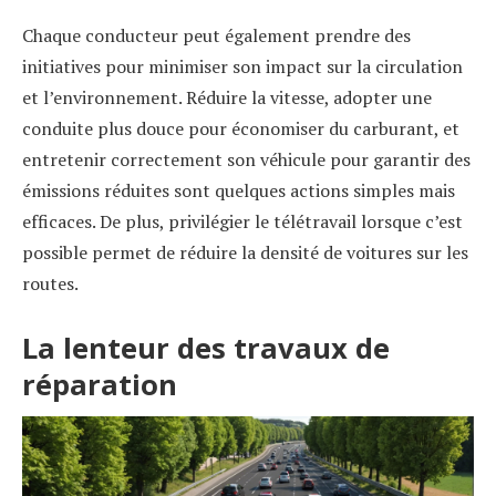
Chaque conducteur peut également prendre des
initiatives pour minimiser son impact sur la circulation
et l’environnement. Réduire la vitesse, adopter une
conduite plus douce pour économiser du carburant, et
entretenir correctement son véhicule pour garantir des
émissions réduites sont quelques actions simples mais
efficaces. De plus, privilégier le télétravail lorsque c’est
possible permet de réduire la densité de voitures sur les
routes.
La lenteur des travaux de
réparation