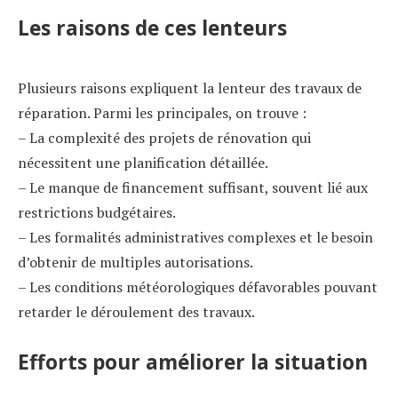
Les raisons de ces lenteurs
Plusieurs raisons expliquent la lenteur des travaux de
réparation. Parmi les principales, on trouve :
– La complexité des projets de rénovation qui
nécessitent une planification détaillée.
– Le manque de financement suffisant, souvent lié aux
restrictions budgétaires.
– Les formalités administratives complexes et le besoin
d’obtenir de multiples autorisations.
– Les conditions météorologiques défavorables pouvant
retarder le déroulement des travaux.
Efforts pour améliorer la situation