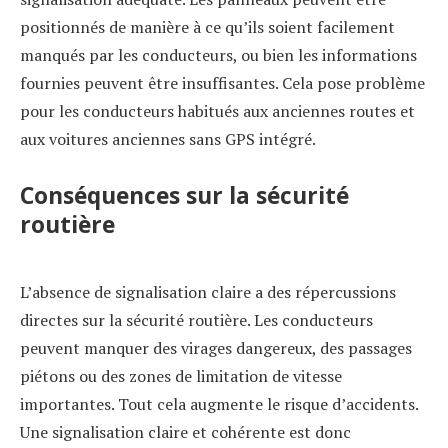
positionnés de manière à ce qu’ils soient facilement
manqués par les conducteurs, ou bien les informations
fournies peuvent être insuffisantes. Cela pose problème
pour les conducteurs habitués aux anciennes routes et
aux voitures anciennes sans GPS intégré.
Conséquences sur la sécurité
routière
L’absence de signalisation claire a des répercussions
directes sur la sécurité routière. Les conducteurs
peuvent manquer des virages dangereux, des passages
piétons ou des zones de limitation de vitesse
importantes. Tout cela augmente le risque d’accidents.
Une signalisation claire et cohérente est donc