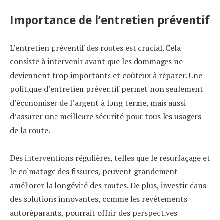
Importance de l’entretien préventif
L’entretien préventif des routes est crucial. Cela
consiste à intervenir avant que les dommages ne
deviennent trop importants et coûteux à réparer. Une
politique d’entretien préventif permet non seulement
d’économiser de l’argent à long terme, mais aussi
d’assurer une meilleure sécurité pour tous les usagers
de la route.
Des interventions régulières, telles que le resurfaçage et
le colmatage des fissures, peuvent grandement
améliorer la longévité des routes. De plus, investir dans
des solutions innovantes, comme les revêtements
autoréparants, pourrait offrir des perspectives