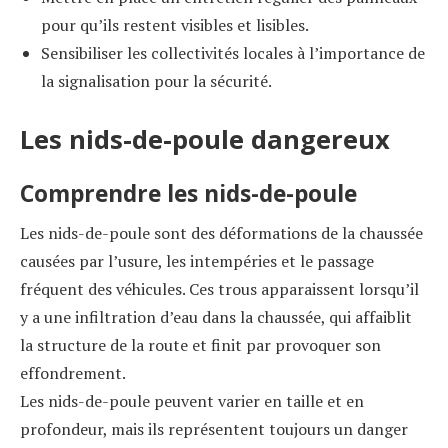
pour qu’ils restent visibles et lisibles.
Sensibiliser les collectivités locales à l’importance de
la signalisation pour la sécurité.
Les nids-de-poule dangereux
Comprendre les nids-de-poule
Les nids-de-poule sont des déformations de la chaussée
causées par l’usure, les intempéries et le passage
fréquent des véhicules. Ces trous apparaissent lorsqu’il
y a une infiltration d’eau dans la chaussée, qui affaiblit
la structure de la route et finit par provoquer son
effondrement.
Les nids-de-poule peuvent varier en taille et en
profondeur, mais ils représentent toujours un danger