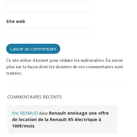
Site web
Ce site utilise Akismet pour réduire les indésirables.
En savoir
plus sur la façon dont les données de vos commentaires sont
traitées
.
COMMENTAIRES RÉCENTS
Eric RENAUD
dans
Renault envisage une offre
de location de la Renault R5 électrique à
100€/mois