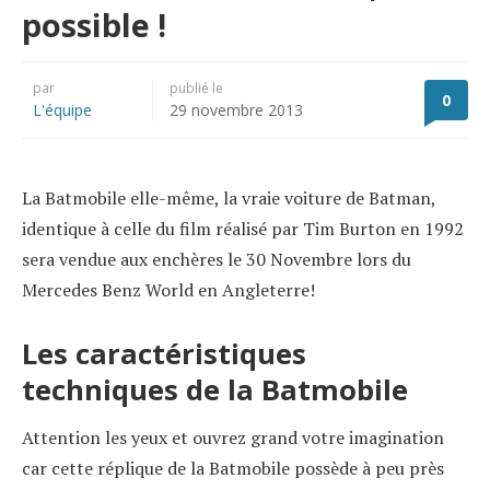
possible !
par
publié le
0
L'équipe
29 novembre 2013
La Batmobile elle-même, la vraie voiture de Batman,
identique à celle du film réalisé par Tim Burton en 1992
sera vendue aux enchères le 30 Novembre lors du
Mercedes Benz World en Angleterre!
Les caractéristiques
techniques de la Batmobile
Attention les yeux et ouvrez grand votre imagination
car cette réplique de la Batmobile possède à peu près