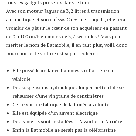
tous les gadgets présents dans le film !
Avec son moteur Jaguar de 3,2 litres à transmission
automatique et son châssis Chevrolet Impala, elle fera
vrombir de plaisir le cœur de son acquéreur en passant
de 0 à 100km/h en moins de 3,7 secondes ! Mais pour
mériter le nom de Batmobile, il en faut plus, voilà donc
pourquoi cette voiture est si particulière :
Elle possède un lance flammes sur l’arrière du
véhicule
Des suspensions hydrauliques lui permettent de se
rehausser d’une vingtaine de centimètres
Cette voiture fabrique de la fumée à volonté
Elle est équipée d’un auvent électrique
Des caméras sont installées à l’avant et à l’arrière
Enfin la Batmobile ne serait pas la célébrissime