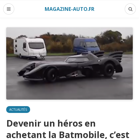
MAGAZINE-AUTO.FR
ACTUALITÉS
Devenir un héros en
achetant la Batmobile, c’est