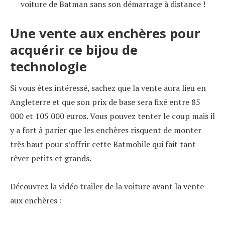
voiture de Batman sans son démarrage à distance !
Une vente aux enchères pour
acquérir ce bijou de
technologie
Si vous êtes intéressé, sachez que la vente aura lieu en
Angleterre et que son prix de base sera fixé entre 85
000 et 105 000 euros. Vous pouvez tenter le coup mais il
y a fort à parier que les enchères risquent de monter
très haut pour s’offrir cette Batmobile qui fait tant
rêver petits et grands.
Découvrez la vidéo trailer de la voiture avant la vente
aux enchères :