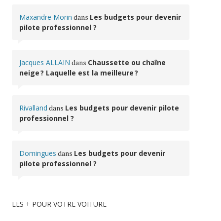
Maxandre Morin
dans
Les budgets pour devenir
pilote professionnel ?
Jacques ALLAIN
dans
Chaussette ou chaîne
neige ? Laquelle est la meilleure ?
Rivalland
dans
Les budgets pour devenir pilote
professionnel ?
Domingues
dans
Les budgets pour devenir
pilote professionnel ?
LES + POUR VOTRE VOITURE