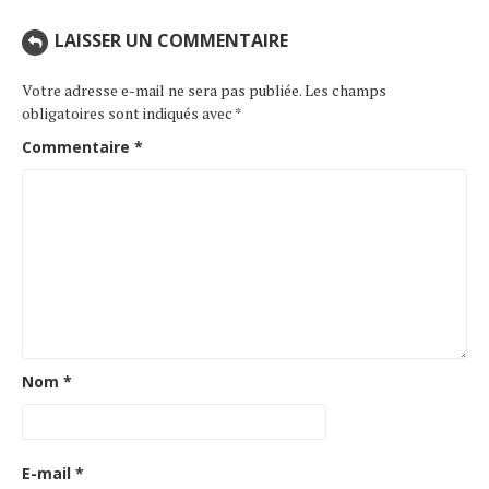
LAISSER UN COMMENTAIRE
Votre adresse e-mail ne sera pas publiée.
Les champs
obligatoires sont indiqués avec
*
Commentaire
*
Nom
*
E-mail
*