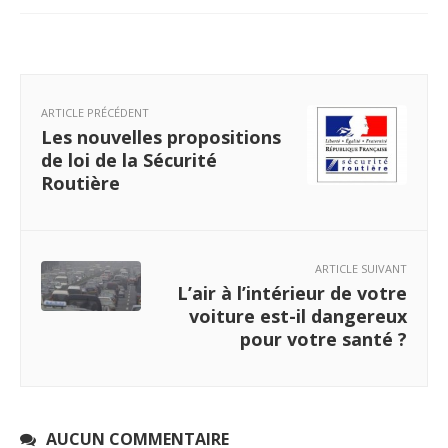
ARTICLE PRÉCÉDENT
Les nouvelles propositions
de loi de la Sécurité
Routière
ARTICLE SUIVANT
L’air à l’intérieur de votre
voiture est-il dangereux
pour votre santé ?
AUCUN COMMENTAIRE