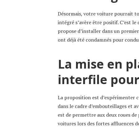
Désormais, votre voiture pourrait t
intégré s’avère être positif. C’est le
propose d’installer dans un premier
ont déjà été condamnés pour conduit
La mise en pl
interfile pou
La proposition est d’expérimenter c
dans le cadre d’embouteillages et av
est de permettre aux deux roues de p
voitures lors des fortes affluences de