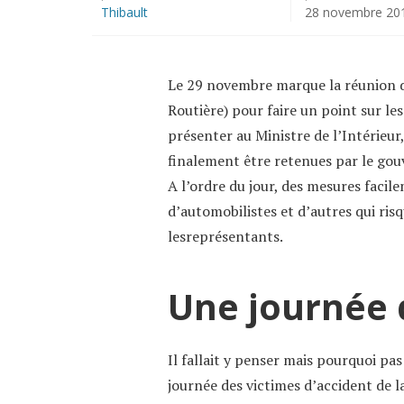
Thibault
28 novembre 20
Le 29 novembre marque la réunion d
Routière) pour faire un point sur les
présenter au Ministre de l’Intérieur,
finalement être retenues par le go
A l’ordre du jour, des mesures facil
d’automobilistes et d’autres qui risq
lesreprésentants.
Une journée 
Il fallait y penser mais pourquoi pa
journée des victimes d’accident de l