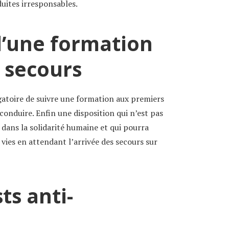
uites irresponsables.
d’une formation
 secours
ligatoire de suivre une formation aux premiers
onduire. Enfin une disposition qui n’est pas
dans la solidarité humaine et qui pourra
ies en attendant l’arrivée des secours sur
ts anti-