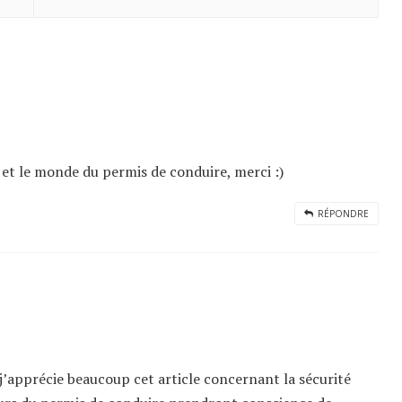
 et le monde du permis de conduire, merci :)
RÉPONDRE
 j’apprécie beaucoup cet article concernant la sécurité