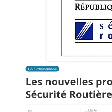
ECONOMIE/POLITIQUE
Les nouvelles pro
Sécurité Routièr
par
publié le