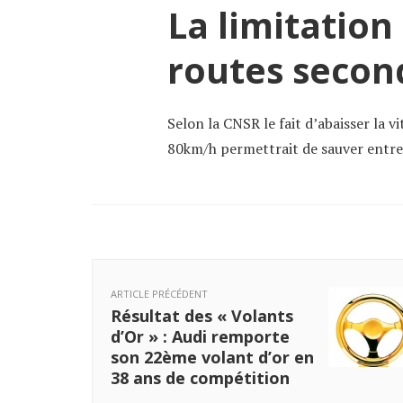
La limitation
routes secon
Selon la CNSR le fait d’abaisser la v
80km/h permettrait de sauver entre 
ARTICLE PRÉCÉDENT
Résultat des « Volants
d’Or » : Audi remporte
son 22ème volant d’or en
38 ans de compétition