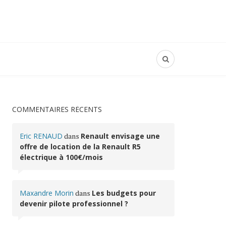
COMMENTAIRES RÉCENTS
Eric RENAUD
dans
Renault envisage une
offre de location de la Renault R5
électrique à 100€/mois
Maxandre Morin
dans
Les budgets pour
devenir pilote professionnel ?