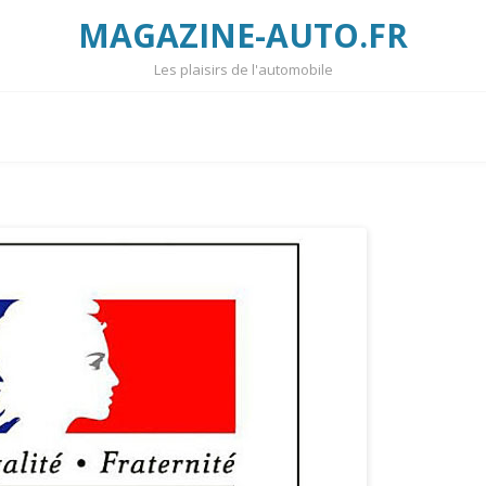
MAGAZINE-AUTO.FR
Les plaisirs de l'automobile