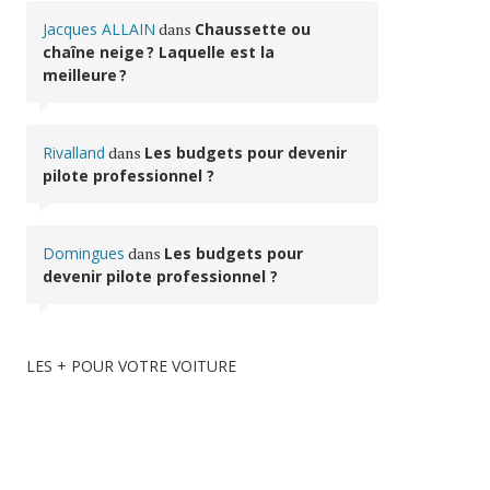
Jacques ALLAIN
dans
Chaussette ou
chaîne neige ? Laquelle est la
meilleure ?
Rivalland
dans
Les budgets pour devenir
pilote professionnel ?
Domingues
dans
Les budgets pour
devenir pilote professionnel ?
LES + POUR VOTRE VOITURE