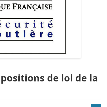
positions de loi de la
e