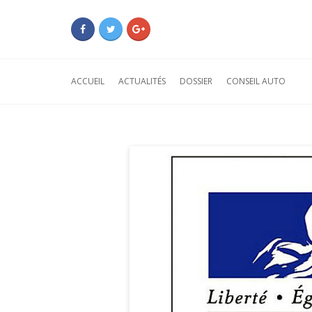
ACCUEIL
ACTUALITÉS
DOSSIER
CONSEIL AUTO