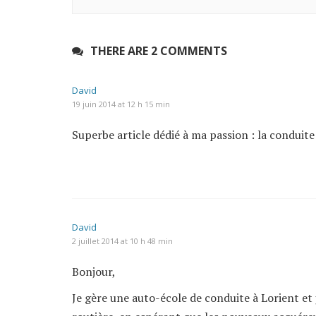
THERE ARE 2 COMMENTS
David
19 juin 2014 at 12 h 15 min
Superbe article dédié à ma passion : la conduite
David
2 juillet 2014 at 10 h 48 min
Bonjour,
Je gère une auto-école de conduite à Lorient et