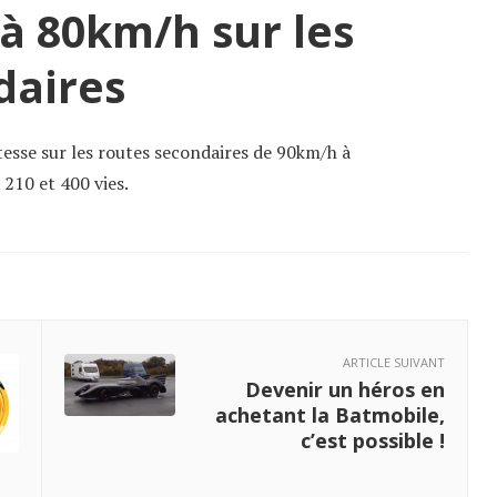
 à 80km/h sur les
daires
itesse sur les routes secondaires de 90km/h à
210 et 400 vies.
ARTICLE SUIVANT
Devenir un héros en
achetant la Batmobile,
c’est possible !