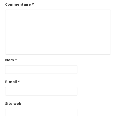
Commentaire
*
Nom
*
E-mail
*
Site web