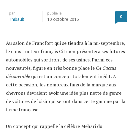
par
publié le
0
Thibault
10 octobre 2015
Au salon de Francfort qui se tiendra à la mi-septembre,
le constructeur français Citroën présentera ses futures
automobiles qui sortiront de ses usines. Parmi ces
nouveautés, figure en très bonne place le
C4 Cactus
découvrable
qui est un concept totalement inédit. A
cette occasion, les nombreux fans de la marque aux
chevrons devraient avoir une idée plus nette de genre
de voitures de loisir qui seront dans cette gamme par la
firme française.
Un concept qui rappelle la célèbre Méhari du