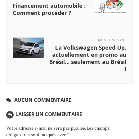
Financement automobile :
Comment procéder ?
ARTICLE SUIVANT
La Volkswagen Speed Up,
actuellement en promo au
Brésil… seulement au Brésil
!
AUCUN COMMENTAIRE
LAISSER UN COMMENTAIRE
Votre adresse e-mail ne sera pas publiée.
Les champs
obligatoires sont indiqués avec
*