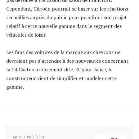
Cependant, Citroën pourrait se baser sur les réactions
recueillies auprès du public pour peaufiner son projet
relatif à cette nouvelle gamme dans le segment des
véhicules de loisir.
Les fans des voitures de la marque aux chevrons ne
devraient pas s’attendre à des nouveautés concernant
la C4 Cactus proprement dite. Et pour cause, le
constructeur vient de simplifier et modeler cette
gamme.
ARTICLE PRÉCÉDENT