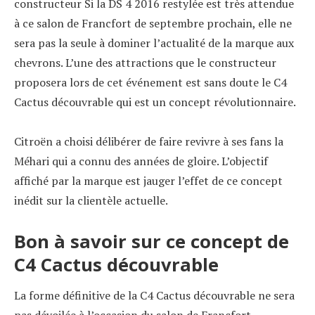
constructeur Si la DS 4 2016 restylée est très attendue
à ce salon de Francfort de septembre prochain, elle ne
sera pas la seule à dominer l’actualité de la marque aux
chevrons. L’une des attractions que le constructeur
proposera lors de cet événement est sans doute le C4
Cactus découvrable qui est un concept révolutionnaire.
Citroën a choisi délibérer de faire revivre à ses fans la
Méhari qui a connu des années de gloire. L’objectif
affiché par la marque est jauger l’effet de ce concept
inédit sur la clientèle actuelle.
Bon à savoir sur ce concept de
C4 Cactus découvrable
La forme définitive de la C4 Cactus découvrable ne sera
pas dévoilée à l’occasion du salon de Francfort.