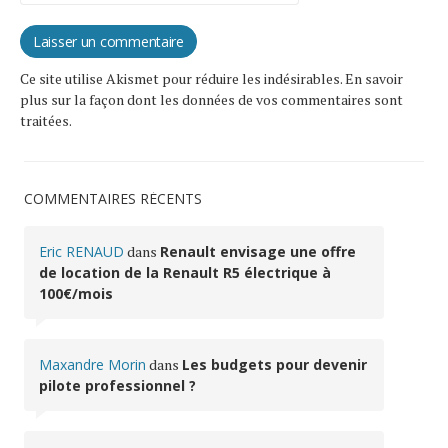
Ce site utilise Akismet pour réduire les indésirables.
En savoir
plus sur la façon dont les données de vos commentaires sont
traitées
.
COMMENTAIRES RÉCENTS
Eric RENAUD
dans
Renault envisage une offre
de location de la Renault R5 électrique à
100€/mois
Maxandre Morin
dans
Les budgets pour devenir
pilote professionnel ?