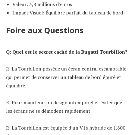
Valeur: 3,8 millions d’euros
Impact Visuel: Équilibre parfait du tableau de bord
Foire aux Questions
Q: Quel est le secret caché de la Bugatti Tourbillon?
R: La Tourbillon possède un écran central escamotable
qui permet de conserver un tableau de bord épuré et
équilibré.
R: Pour maintenir un design intemporel et éviter que
les écrans ne se démodent rapidement.
R: La Tourbillon est équipée d’un V16 hybride de 1.800