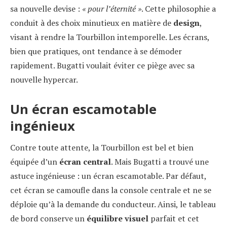
sa nouvelle devise :
« pour l’éternité »
. Cette philosophie a
conduit à des choix minutieux en matière de
design
,
visant à rendre la Tourbillon intemporelle. Les écrans,
bien que pratiques, ont tendance à se démoder
rapidement. Bugatti voulait éviter ce piège avec sa
nouvelle hypercar.
Un écran escamotable
ingénieux
Contre toute attente, la Tourbillon est bel et bien
équipée d’un
écran central
. Mais Bugatti a trouvé une
astuce ingénieuse : un écran escamotable. Par défaut,
cet écran se camoufle dans la console centrale et ne se
déploie qu’à la demande du conducteur. Ainsi, le tableau
de bord conserve un
équilibre visuel
parfait et cet