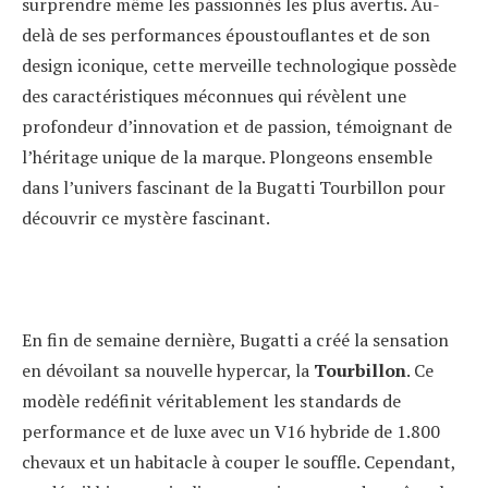
surprendre même les passionnés les plus avertis. Au-
delà de ses performances époustouflantes et de son
design iconique, cette merveille technologique possède
des caractéristiques méconnues qui révèlent une
profondeur d’innovation et de passion, témoignant de
l’héritage unique de la marque. Plongeons ensemble
dans l’univers fascinant de la Bugatti Tourbillon pour
découvrir ce mystère fascinant.
En fin de semaine dernière, Bugatti a créé la sensation
en dévoilant sa nouvelle hypercar, la
Tourbillon
. Ce
modèle redéfinit véritablement les standards de
performance et de luxe avec un V16 hybride de 1.800
chevaux et un habitacle à couper le souffle. Cependant,