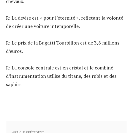
chevaux.
R: La devise est « pour l’éternité », reflétant la volonté
de créer une voiture intemporelle.
R: Le prix de la Bugatti Tourbillon est de 3,8 millions
d’euros.
R: La console centrale est en cristal et le combiné
d’instrumentation utilise du titane, des rubis et des
saphirs.
ARTICLE PRÉCÉDENT