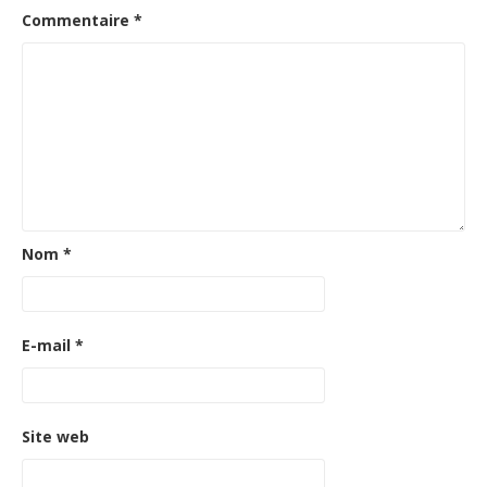
Commentaire
*
Nom
*
E-mail
*
Site web