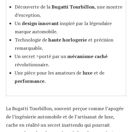
Découverte de la
Bugatti Tourbillon
, une montre
d’exception.
Un
design innovant
inspiré par la légendaire
marque automobile.
Technologie de
haute horlogerie
et précision
remarquable.
Un secret >porté par un
mécanisme caché
révolutionnaire.
Une pièce pour les amateurs de
luxe
et de
performance
.
La Bugatti Tourbillon, souvent perçue comme l’apogée
de l’ingénierie automobile et de l’artisanat de luxe,
cache en réalité un secret inattendu qui pourrait