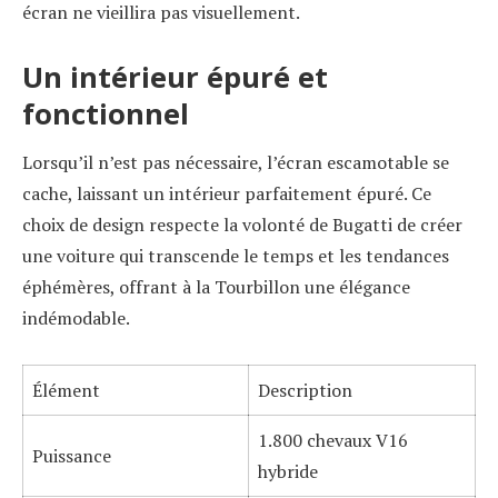
écran ne vieillira pas visuellement.
Un intérieur épuré et
fonctionnel
Lorsqu’il n’est pas nécessaire, l’écran escamotable se
cache, laissant un intérieur parfaitement épuré. Ce
choix de design respecte la volonté de Bugatti de créer
une voiture qui transcende le temps et les tendances
éphémères, offrant à la Tourbillon une élégance
indémodable.
Élément
Description
1.800 chevaux V16
Puissance
hybride