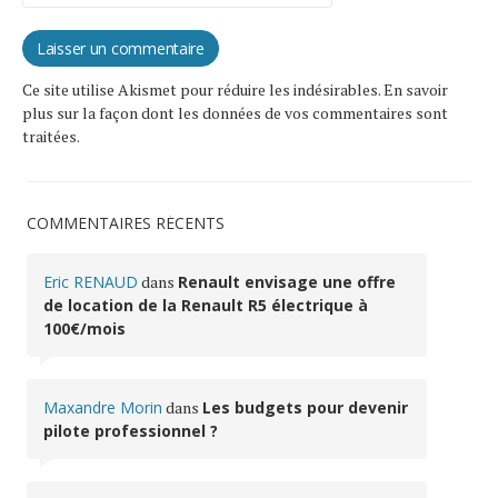
Ce site utilise Akismet pour réduire les indésirables.
En savoir
plus sur la façon dont les données de vos commentaires sont
traitées
.
COMMENTAIRES RÉCENTS
Eric RENAUD
dans
Renault envisage une offre
de location de la Renault R5 électrique à
100€/mois
Maxandre Morin
dans
Les budgets pour devenir
pilote professionnel ?