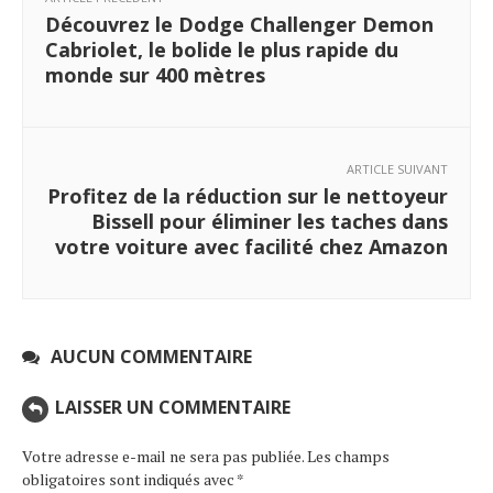
Découvrez le Dodge Challenger Demon
Cabriolet, le bolide le plus rapide du
monde sur 400 mètres
ARTICLE SUIVANT
Profitez de la réduction sur le nettoyeur
Bissell pour éliminer les taches dans
votre voiture avec facilité chez Amazon
AUCUN COMMENTAIRE
LAISSER UN COMMENTAIRE
Votre adresse e-mail ne sera pas publiée.
Les champs
obligatoires sont indiqués avec
*