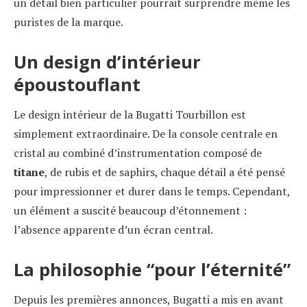
un détail bien particulier pourrait surprendre même les
puristes de la marque.
Un design d’intérieur
époustouflant
Le design intérieur de la Bugatti Tourbillon est
simplement extraordinaire. De la console centrale en
cristal au combiné d’instrumentation composé de
titane
, de rubis et de saphirs, chaque détail a été pensé
pour impressionner et durer dans le temps. Cependant,
un élément a suscité beaucoup d’étonnement :
l’absence apparente d’un écran central.
La philosophie “pour l’éternité”
Depuis les premières annonces, Bugatti a mis en avant