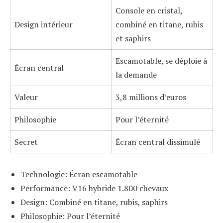
Console en cristal,
Design intérieur
combiné en titane, rubis
et saphirs
Escamotable, se déploie à
Écran central
la demande
Valeur
3,8 millions d’euros
Philosophie
Pour l’éternité
Secret
Écran central dissimulé
Technologie: Écran escamotable
Performance: V16 hybride 1.800 chevaux
Design: Combiné en titane, rubis, saphirs
Philosophie: Pour l’éternité