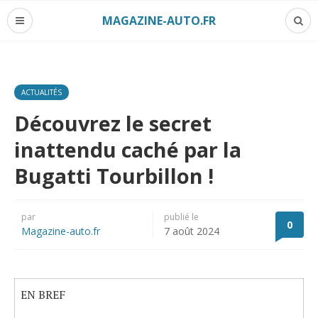
MAGAZINE-AUTO.FR
ACTUALITÉS
Découvrez le secret
inattendu caché par la
Bugatti Tourbillon !
par
publié le
0
Magazine-auto.fr
7 août 2024
EN BREF