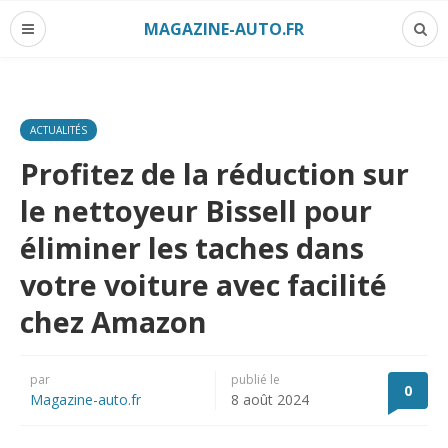
MAGAZINE-AUTO.FR
ACTUALITÉS
Profitez de la réduction sur
le nettoyeur Bissell pour
éliminer les taches dans
votre voiture avec facilité
chez Amazon
par
publié le
0
Magazine-auto.fr
8 août 2024