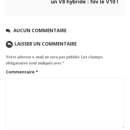
un V8 hybride : fini le V10 !
AUCUN COMMENTAIRE
LAISSER UN COMMENTAIRE
Votre adresse e-mail ne sera pas publiée.
Les champs
obligatoires sont indiqués avec
*
Commentaire
*