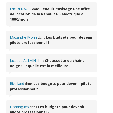
Eric RENAUD
dans
Renault envisage une offre
de location de la Renault R5 électrique à
100€/mois
Maxandre Morin
dans
Les budgets pour devenir
pilote professionnel ?
Jacques ALLAIN
dans
Chaussette ou chaîne
neige ? Laquelle est la meilleure ?
Rivalland
dans
Les budgets pour devenir pilote
professionnel ?
Domingues
dans
Les budgets pour devenir
pilote professionnel ?