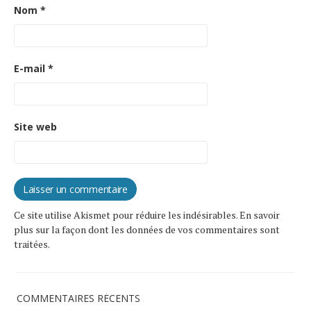
Nom
*
E-mail
*
Site web
Ce site utilise Akismet pour réduire les indésirables.
En savoir
plus sur la façon dont les données de vos commentaires sont
traitées
.
COMMENTAIRES RÉCENTS