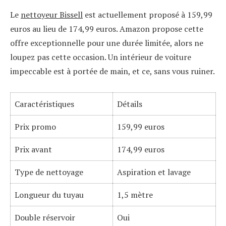
Le
nettoyeur Bissell
est actuellement proposé à 159,99
euros au lieu de 174,99 euros. Amazon propose cette
offre exceptionnelle pour une durée limitée, alors ne
loupez pas cette occasion. Un intérieur de voiture
impeccable est à portée de main, et ce, sans vous ruiner.
Caractéristiques
Détails
Prix promo
159,99 euros
Prix avant
174,99 euros
Type de nettoyage
Aspiration et lavage
Longueur du tuyau
1,5 mètre
Double réservoir
Oui