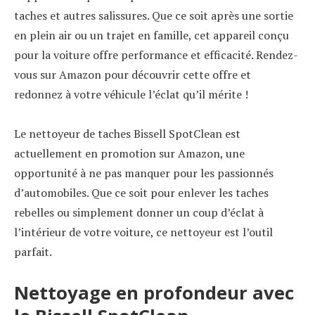
taches et autres salissures. Que ce soit après une sortie
en plein air ou un trajet en famille, cet appareil conçu
pour la voiture offre performance et efficacité. Rendez-
vous sur Amazon pour découvrir cette offre et
redonnez à votre véhicule l’éclat qu’il mérite !
Le nettoyeur de taches Bissell SpotClean est
actuellement en promotion sur Amazon, une
opportunité à ne pas manquer pour les passionnés
d’automobiles. Que ce soit pour enlever les taches
rebelles ou simplement donner un coup d’éclat à
l’intérieur de votre voiture, ce nettoyeur est l’outil
parfait.
Nettoyage en profondeur avec