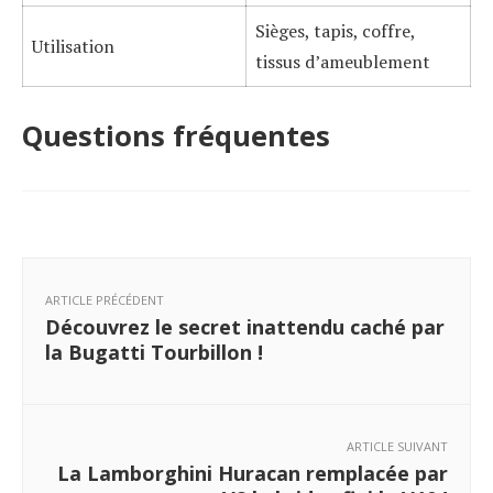
Sièges, tapis, coffre,
Utilisation
tissus d’ameublement
Questions fréquentes
ARTICLE PRÉCÉDENT
Découvrez le secret inattendu caché par
la Bugatti Tourbillon !
ARTICLE SUIVANT
La Lamborghini Huracan remplacée par