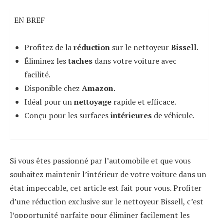
EN BREF
Profitez de la
réduction
sur le nettoyeur
Bissell
.
Éliminez les
taches
dans votre voiture avec
facilité.
Disponible chez
Amazon
.
Idéal pour un
nettoyage
rapide et efficace.
Conçu pour les surfaces
intérieures
de véhicule.
Si vous êtes passionné par l’automobile et que vous
souhaitez maintenir l’intérieur de votre voiture dans un
état impeccable, cet article est fait pour vous. Profiter
d’une réduction exclusive sur le nettoyeur Bissell, c’est
l’opportunité parfaite pour éliminer facilement les