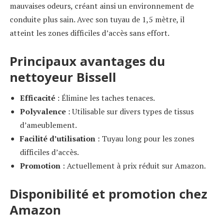
mauvaises odeurs, créant ainsi un environnement de
conduite plus sain. Avec son tuyau de 1,5 mètre, il
atteint les zones difficiles d’accès sans effort.
Principaux avantages du
nettoyeur Bissell
Efficacité
: Élimine les taches tenaces.
Polyvalence
: Utilisable sur divers types de tissus
d’ameublement.
Facilité d’utilisation
: Tuyau long pour les zones
difficiles d’accès.
Promotion
: Actuellement à prix réduit sur Amazon.
Disponibilité et promotion chez
Amazon