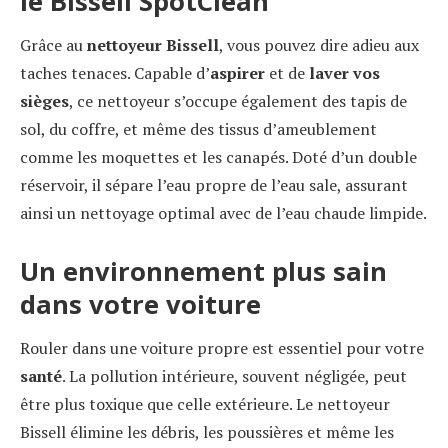
le Bissell SpotClean
Grâce au
nettoyeur Bissell
, vous pouvez dire adieu aux
taches tenaces. Capable d’
aspirer
et de
laver vos
sièges
, ce nettoyeur s’occupe également des tapis de
sol, du coffre, et même des tissus d’ameublement
comme les moquettes et les canapés. Doté d’un double
réservoir, il sépare l’eau propre de l’eau sale, assurant
ainsi un nettoyage optimal avec de l’eau chaude limpide.
Un environnement plus sain
dans votre voiture
Rouler dans une voiture propre est essentiel pour votre
santé
. La pollution intérieure, souvent négligée, peut
être plus toxique que celle extérieure. Le nettoyeur
Bissell élimine les débris, les poussières et même les