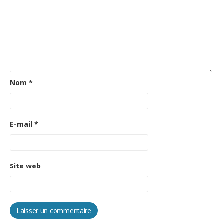
Nom
*
E-mail
*
Site web