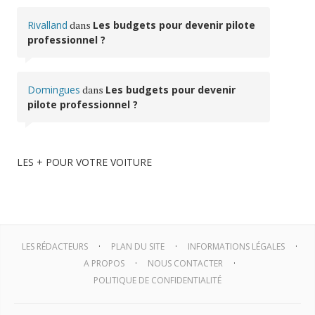
Rivalland
dans
Les budgets pour devenir pilote
professionnel ?
Domingues
dans
Les budgets pour devenir
pilote professionnel ?
LES + POUR VOTRE VOITURE
LES RÉDACTEURS
PLAN DU SITE
INFORMATIONS LÉGALES
A PROPOS
NOUS CONTACTER
POLITIQUE DE CONFIDENTIALITÉ