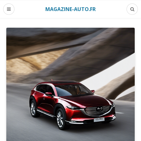
MAGAZINE-AUTO.FR