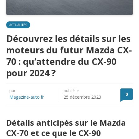
ACTUALITÉS
Découvrez les détails sur les
moteurs du futur Mazda CX-
70 : qu’attendre du CX-90
pour 2024 ?
par
publié le
0
Magazine-auto.fr
25 décembre 2023
Détails anticipés sur le Mazda
CX-70 et ce que le CX-90