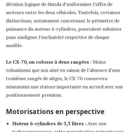
décision logique de Mazda d’uniformiser l’offre de
moteurs entre les deux véhicules. Toutefois, certaines
distinctions, notamment concernant le périmètre de
puissance du moteur 6-cylindres, pourraient subsister
pour souligner l’exclusivité respective de chaque
modèle.
Le CX-70, un colosse à deux rangées
: Moins
volumineux que son aîné en raison de l’absence d’une
troisième rangée de sièges, le CX-70 conservera
néanmoins une stature importante en accord avec son
positionnement premium.
Motorisations en perspective
Moteur 6-cylindres de 3,3 litres :
Avec son
turbocompresseur, cette motorisation présente une