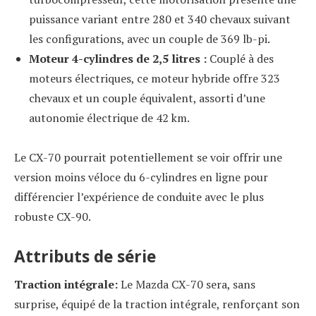
puissance variant entre 280 et 340 chevaux suivant
les configurations, avec un couple de 369 lb-pi.
Moteur 4-cylindres de 2,5 litres :
Couplé à des
moteurs électriques, ce moteur hybride offre 323
chevaux et un couple équivalent, assorti d’une
autonomie électrique de 42 km.
Le CX-70 pourrait potentiellement se voir offrir une
version moins véloce du 6-cylindres en ligne pour
différencier l’expérience de conduite avec le plus
robuste CX-90.
Attributs de série
Traction intégrale:
Le Mazda CX-70 sera, sans
surprise, équipé de la traction intégrale, renforçant son