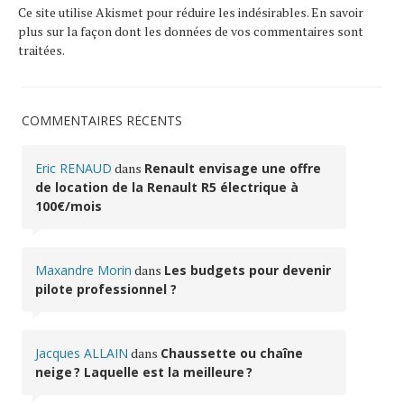
Ce site utilise Akismet pour réduire les indésirables.
En savoir
plus sur la façon dont les données de vos commentaires sont
traitées
.
COMMENTAIRES RÉCENTS
Eric RENAUD
dans
Renault envisage une offre
de location de la Renault R5 électrique à
100€/mois
Maxandre Morin
dans
Les budgets pour devenir
pilote professionnel ?
Jacques ALLAIN
dans
Chaussette ou chaîne
neige ? Laquelle est la meilleure ?