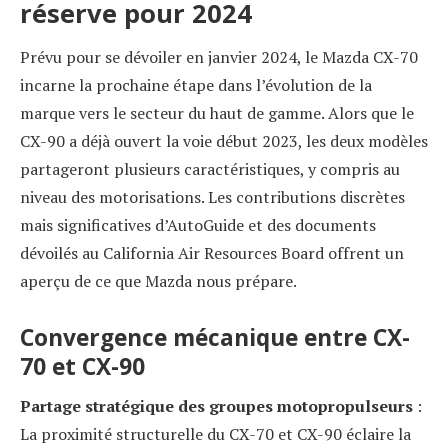
réserve pour 2024
Prévu pour se dévoiler en janvier 2024, le Mazda CX-70
incarne la prochaine étape dans l’évolution de la
marque vers le secteur du haut de gamme. Alors que le
CX-90 a déjà ouvert la voie début 2023, les deux modèles
partageront plusieurs caractéristiques, y compris au
niveau des motorisations. Les contributions discrètes
mais significatives d’AutoGuide et des documents
dévoilés au California Air Resources Board offrent un
aperçu de ce que Mazda nous prépare.
Convergence mécanique entre CX-
70 et CX-90
Partage stratégique des groupes motopropulseurs
:
La proximité structurelle du CX-70 et CX-90 éclaire la