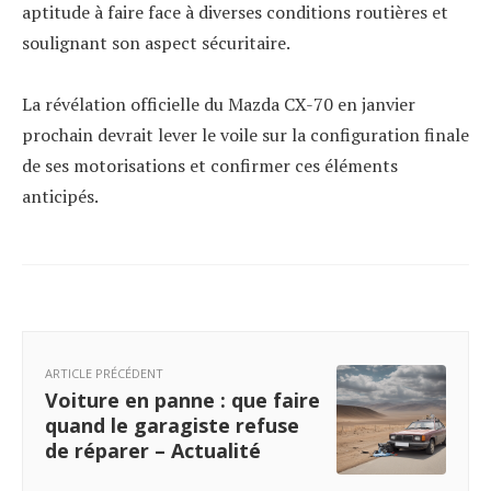
aptitude à faire face à diverses conditions routières et
soulignant son aspect sécuritaire.
La révélation officielle du Mazda CX-70 en janvier
prochain devrait lever le voile sur la configuration finale
de ses motorisations et confirmer ces éléments
anticipés.
ARTICLE PRÉCÉDENT
Voiture en panne : que faire
quand le garagiste refuse
de réparer – Actualité